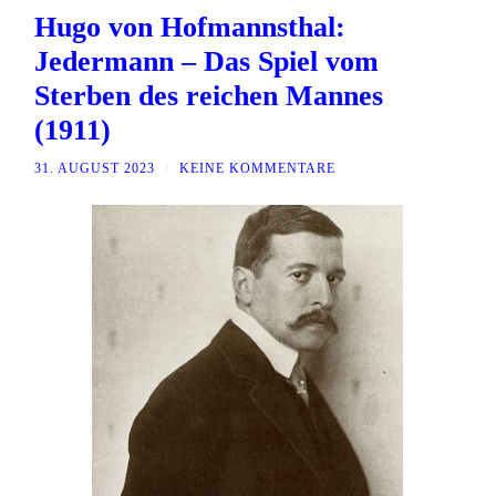
Hugo von Hofmannsthal:
Jedermann – Das Spiel vom
Sterben des reichen Mannes
(1911)
31. AUGUST 2023
/
KEINE KOMMENTARE