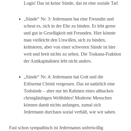
Logis! Das ist keine Sünde, das ist eine soziale Tat!
„Sünde“ Nr. 3: Jedermann hat eine Freundin und
scheut es, sich in der Ehe zu binden. Er lebt gerne
und gut in Geselligkeit mit Freunden. Hier könnte
man vielleicht den Unwillen, sich zu binden,
kritisieren, aber von einer schweren Sünde ist hier
weit und breit nichts zu sehen. Die Toskana-Fraktion
der Antikapitalisten lebt nicht anders.
„Sünde“ Nr. 4: Jedermann hat Gott und die
Erlösertat Christi vergessen. Das ist natürlich eine
Todsünde – aber nur im Rahmen eines altbacken
christgläubigen Weltbildes! Moderne Menschen
können damit nichts anfangen, zumal sich
Jedermann durchaus sozial verhält, wie wir sahen.
Fast schon sympathisch ist Jedermanns unfreiwillig