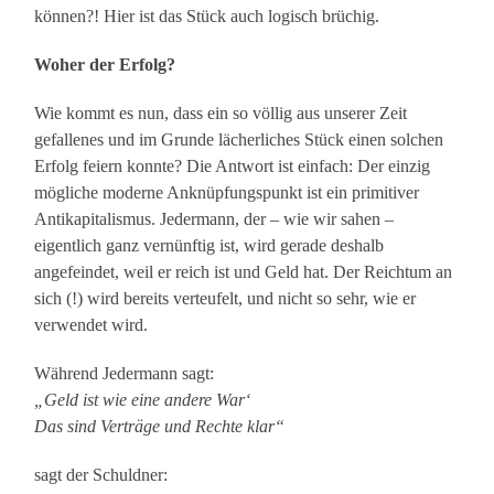
können?! Hier ist das Stück auch logisch brüchig.
Woher der Erfolg?
Wie kommt es nun, dass ein so völlig aus unserer Zeit
gefallenes und im Grunde lächerliches Stück einen solchen
Erfolg feiern konnte? Die Antwort ist einfach: Der einzig
mögliche moderne Anknüpfungspunkt ist ein primitiver
Antikapitalismus. Jedermann, der – wie wir sahen –
eigentlich ganz vernünftig ist, wird gerade deshalb
angefeindet, weil er reich ist und Geld hat. Der Reichtum an
sich (!) wird bereits verteufelt, und nicht so sehr, wie er
verwendet wird.
Während Jedermann sagt:
„Geld ist wie eine andere War‘
Das sind Verträge und Rechte klar“
sagt der Schuldner: