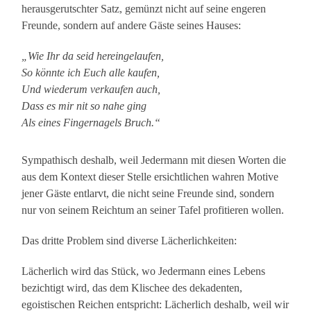
herausgerutschter Satz, gemünzt nicht auf seine engeren
Freunde, sondern auf andere Gäste seines Hauses:
„Wie Ihr da seid hereingelaufen,
So könnte ich Euch alle kaufen,
Und wiederum verkaufen auch,
Dass es mir nit so nahe ging
Als eines Fingernagels Bruch.“
Sympathisch deshalb, weil Jedermann mit diesen Worten die
aus dem Kontext dieser Stelle ersichtlichen wahren Motive
jener Gäste entlarvt, die nicht seine Freunde sind, sondern
nur von seinem Reichtum an seiner Tafel profitieren wollen.
Das dritte Problem sind diverse Lächerlichkeiten:
Lächerlich wird das Stück, wo Jedermann eines Lebens
bezichtigt wird, das dem Klischee des dekadenten,
egoistischen Reichen entspricht: Lächerlich deshalb, weil wir