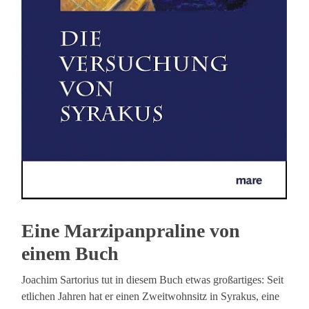
Eine Marzipanpraline von
einem Buch
Joachim Sartorius tut in diesem Buch etwas großartiges: Seit
etlichen Jahren hat er einen Zweitwohnsitz in Syrakus, eine