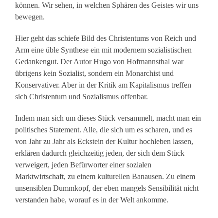
können. Wir sehen, in welchen Sphären des Geistes wir uns
bewegen.
Hier geht das schiefe Bild des Christentums von Reich und
Arm eine üble Synthese ein mit modernem sozialistischen
Gedankengut. Der Autor Hugo von Hofmannsthal war
übrigens kein Sozialist, sondern ein Monarchist und
Konservativer. Aber in der Kritik am Kapitalismus treffen
sich Christentum und Sozialismus offenbar.
Indem man sich um dieses Stück versammelt, macht man ein
politisches Statement. Alle, die sich um es scharen, und es
von Jahr zu Jahr als Eckstein der Kultur hochleben lassen,
erklären dadurch gleichzeitig jeden, der sich dem Stück
verweigert, jeden Befürworter einer sozialen
Marktwirtschaft, zu einem kulturellen Banausen. Zu einem
unsensiblen Dummkopf, der eben mangels Sensibilität nicht
verstanden habe, worauf es in der Welt ankomme.