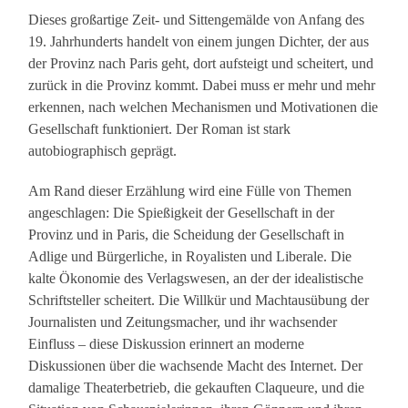
Dieses großartige Zeit- und Sittengemälde von Anfang des
19. Jahrhunderts handelt von einem jungen Dichter, der aus
der Provinz nach Paris geht, dort aufsteigt und scheitert, und
zurück in die Provinz kommt. Dabei muss er mehr und mehr
erkennen, nach welchen Mechanismen und Motivationen die
Gesellschaft funktioniert. Der Roman ist stark
autobiographisch geprägt.
Am Rand dieser Erzählung wird eine Fülle von Themen
angeschlagen: Die Spießigkeit der Gesellschaft in der
Provinz und in Paris, die Scheidung der Gesellschaft in
Adlige und Bürgerliche, in Royalisten und Liberale. Die
kalte Ökonomie des Verlagswesen, an der der idealistische
Schriftsteller scheitert. Die Willkür und Machtausübung der
Journalisten und Zeitungsmacher, und ihr wachsender
Einfluss – diese Diskussion erinnert an moderne
Diskussionen über die wachsende Macht des Internet. Der
damalige Theaterbetrieb, die gekauften Claqueure, und die