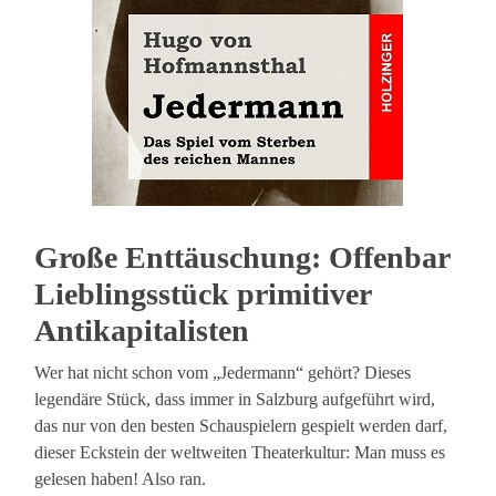
Große Enttäuschung: Offenbar
Lieblingsstück primitiver
Antikapitalisten
Wer hat nicht schon vom „Jedermann“ gehört? Dieses
legendäre Stück, dass immer in Salzburg aufgeführt wird,
das nur von den besten Schauspielern gespielt werden darf,
dieser Eckstein der weltweiten Theaterkultur: Man muss es
gelesen haben! Also ran.