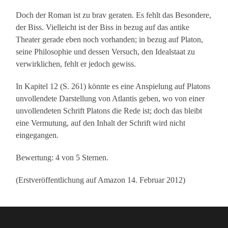
Doch der Roman ist zu brav geraten. Es fehlt das Besondere,
der Biss. Vielleicht ist der Biss in bezug auf das antike
Theater gerade eben noch vorhanden; in bezug auf Platon,
seine Philosophie und dessen Versuch, den Idealstaat zu
verwirklichen, fehlt er jedoch gewiss.
In Kapitel 12 (S. 261) könnte es eine Anspielung auf Platons
unvollendete Darstellung von Atlantis geben, wo von einer
unvollendeten Schrift Platons die Rede ist; doch das bleibt
eine Vermutung, auf den Inhalt der Schrift wird nicht
eingegangen.
Bewertung: 4 von 5 Sternen.
(Erstveröffentlichung auf Amazon 14. Februar 2012)