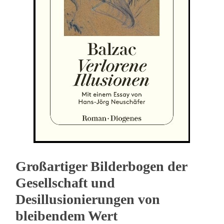
Großartiger Bilderbogen der
Gesellschaft und
Desillusionierungen von
bleibendem Wert