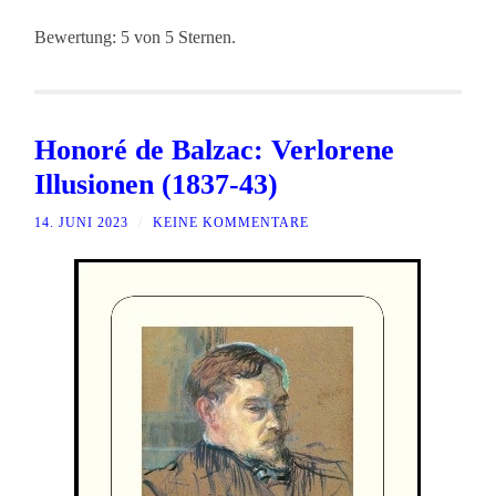
Bewertung: 5 von 5 Sternen.
Honoré de Balzac: Verlorene
Illusionen (1837-43)
14. JUNI 2023
/
KEINE KOMMENTARE