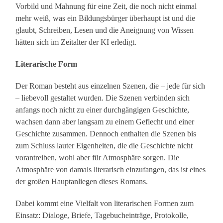
Vorbild und Mahnung für eine Zeit, die noch nicht einmal
mehr weiß, was ein Bildungsbürger überhaupt ist und die
glaubt, Schreiben, Lesen und die Aneignung von Wissen
hätten sich im Zeitalter der KI erledigt.
Literarische Form
Der Roman besteht aus einzelnen Szenen, die – jede für sich
– liebevoll gestaltet wurden. Die Szenen verbinden sich
anfangs noch nicht zu einer durchgängigen Geschichte,
wachsen dann aber langsam zu einem Geflecht und einer
Geschichte zusammen. Dennoch enthalten die Szenen bis
zum Schluss lauter Eigenheiten, die die Geschichte nicht
vorantreiben, wohl aber für Atmosphäre sorgen. Die
Atmosphäre von damals literarisch einzufangen, das ist eines
der großen Hauptanliegen dieses Romans.
Dabei kommt eine Vielfalt von literarischen Formen zum
Einsatz: Dialoge, Briefe, Tagebucheinträge, Protokolle,