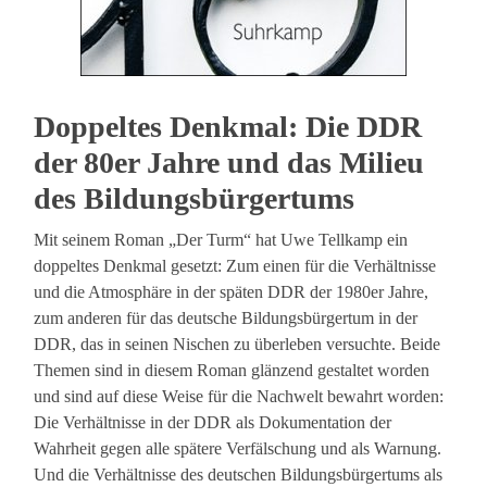
Doppeltes Denkmal: Die DDR
der 80er Jahre und das Milieu
des Bildungsbürgertums
Mit seinem Roman „Der Turm“ hat Uwe Tellkamp ein
doppeltes Denkmal gesetzt: Zum einen für die Verhältnisse
und die Atmosphäre in der späten DDR der 1980er Jahre,
zum anderen für das deutsche Bildungsbürgertum in der
DDR, das in seinen Nischen zu überleben versuchte. Beide
Themen sind in diesem Roman glänzend gestaltet worden
und sind auf diese Weise für die Nachwelt bewahrt worden:
Die Verhältnisse in der DDR als Dokumentation der
Wahrheit gegen alle spätere Verfälschung und als Warnung.
Und die Verhältnisse des deutschen Bildungsbürgertums als