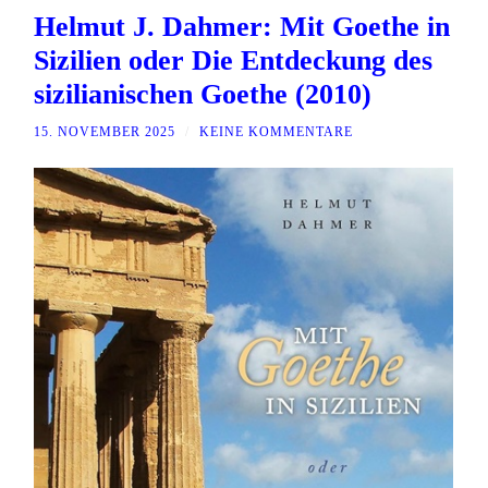
Helmut J. Dahmer: Mit Goethe in
Sizilien oder Die Entdeckung des
sizilianischen Goethe (2010)
15. NOVEMBER 2025
/
KEINE KOMMENTARE