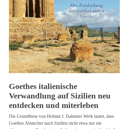
Goethes italienische
Verwandlung auf Sizilien neu
entdecken und miterleben
Die Grundthese von Helmut J. Dahmers Werk lautet, dass
Goethes Abstecher nach Sizilien nicht etwa nur ein