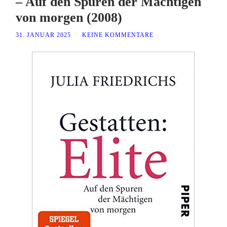
– Auf den Spuren der Mächtigen
von morgen (2008)
31. JANUAR 2025
/
KEINE KOMMENTARE