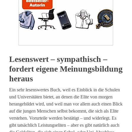
Lesenswert – sympathisch –
fordert eigene Meinungsbildung
heraus
Ein sehr lesenswertes Buch, weil es Einblick in die Schulen
und Universitäten bietet, an denen die Elite von morgen
herangebildet wird, und weil man vor allem auch einen Blick
auf die jungen Menschen selbst bekommt, die sich als Elite
verstehen. Vorurteile werden bestätigt – und widerlegt. Es
gibt tatsächlich Leistungseliten – aber es gibt natürlich auch