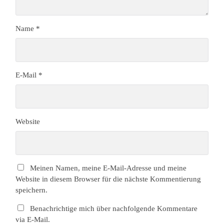
Name
*
E-Mail
*
Website
Meinen Namen, meine E-Mail-Adresse und meine
Website in diesem Browser für die nächste Kommentierung
speichern.
Benachrichtige mich über nachfolgende Kommentare
via E-Mail.