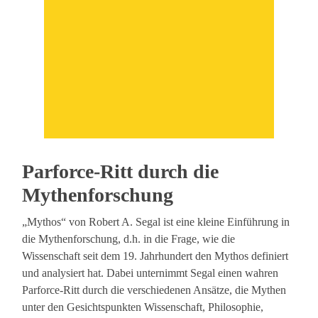
Parforce-Ritt durch die
Mythenforschung
„Mythos“ von Robert A. Segal ist eine kleine Einführung in
die Mythenforschung, d.h. in die Frage, wie die
Wissenschaft seit dem 19. Jahrhundert den Mythos definiert
und analysiert hat. Dabei unternimmt Segal einen wahren
Parforce-Ritt durch die verschiedenen Ansätze, die Mythen
unter den Gesichtspunkten Wissenschaft, Philosophie,