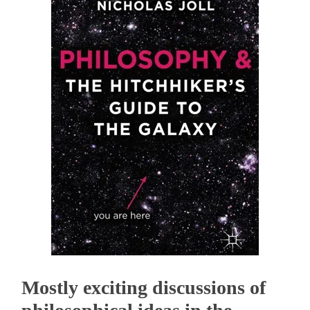
Mostly exciting discussions of