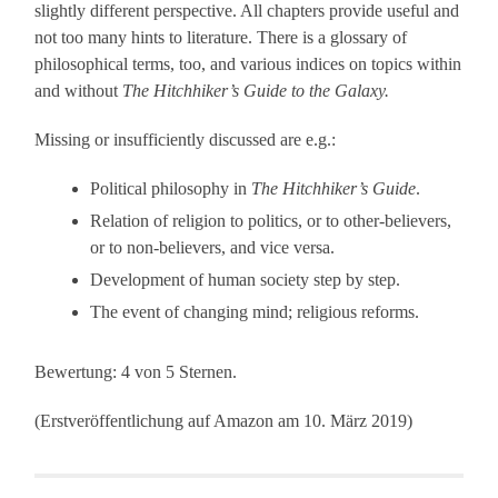
slightly different perspective. All chapters provide useful and
not too many hints to literature. There is a glossary of
philosophical terms, too, and various indices on topics within
and without
The Hitchhiker’s Guide to the Galaxy.
Missing or insufficiently discussed are e.g.:
Political philosophy in
The Hitchhiker’s Guide
.
Relation of religion to politics, or to other-believers,
or to non-believers, and vice versa.
Development of human society step by step.
The event of changing mind; religious reforms.
Bewertung: 4 von 5 Sternen.
(Erstveröffentlichung auf Amazon am 10. März 2019)