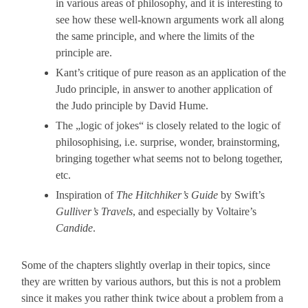
in various areas of philosophy, and it is interesting to
see how these well-known arguments work all along
the same principle, and where the limits of the
principle are.
Kant’s critique of pure reason as an application of the
Judo principle, in answer to another application of
the Judo principle by David Hume.
The „logic of jokes“ is closely related to the logic of
philosophising, i.e. surprise, wonder, brainstorming,
bringing together what seems not to belong together,
etc.
Inspiration of
The Hitchhiker’s Guide
by Swift’s
Gulliver’s Travels
, and especially by Voltaire’s
Candide
.
Some of the chapters slightly overlap in their topics, since
they are written by various authors, but this is not a problem
since it makes you rather think twice about a problem from a