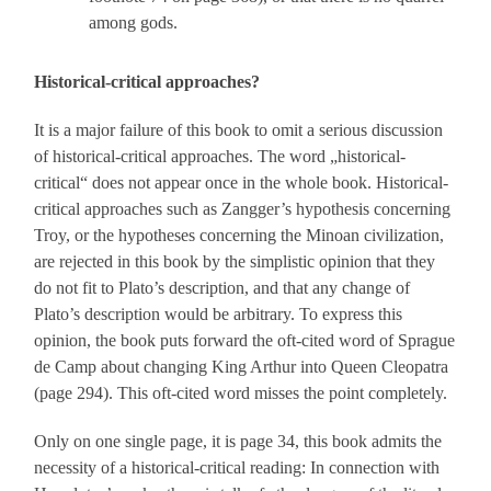
among gods.
Historical-critical approaches?
It is a major failure of this book to omit a serious discussion
of historical-critical approaches. The word „historical-
critical“ does not appear once in the whole book. Historical-
critical approaches such as Zangger’s hypothesis concerning
Troy, or the hypotheses concerning the Minoan civilization,
are rejected in this book by the simplistic opinion that they
do not fit to Plato’s description, and that any change of
Plato’s description would be arbitrary. To express this
opinion, the book puts forward the oft-cited word of Sprague
de Camp about changing King Arthur into Queen Cleopatra
(page 294). This oft-cited word misses the point completely.
Only on one single page, it is page 34, this book admits the
necessity of a historical-critical reading: In connection with