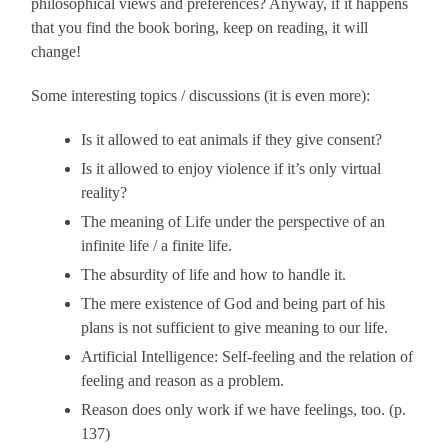
philosophical views and preferences? Anyway, if it happens
that you find the book boring, keep on reading, it will
change!
Some interesting topics / discussions (it is even more):
Is it allowed to eat animals if they give consent?
Is it allowed to enjoy violence if it’s only virtual
reality?
The meaning of Life under the perspective of an
infinite life / a finite life.
The absurdity of life and how to handle it.
The mere existence of God and being part of his
plans is not sufficient to give meaning to our life.
Artificial Intelligence: Self-feeling and the relation of
feeling and reason as a problem.
Reason does only work if we have feelings, too. (p.
137)