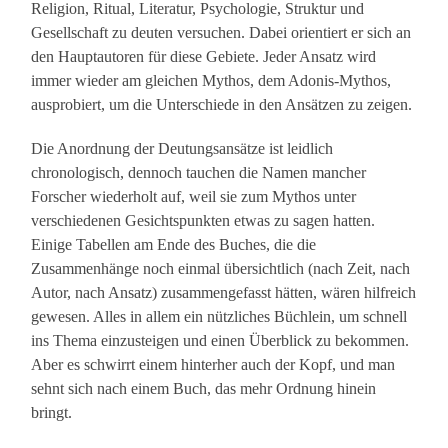
Religion, Ritual, Literatur, Psychologie, Struktur und
Gesellschaft zu deuten versuchen. Dabei orientiert er sich an
den Hauptautoren für diese Gebiete. Jeder Ansatz wird
immer wieder am gleichen Mythos, dem Adonis-Mythos,
ausprobiert, um die Unterschiede in den Ansätzen zu zeigen.
Die Anordnung der Deutungsansätze ist leidlich
chronologisch, dennoch tauchen die Namen mancher
Forscher wiederholt auf, weil sie zum Mythos unter
verschiedenen Gesichtspunkten etwas zu sagen hatten.
Einige Tabellen am Ende des Buches, die die
Zusammenhänge noch einmal übersichtlich (nach Zeit, nach
Autor, nach Ansatz) zusammengefasst hätten, wären hilfreich
gewesen. Alles in allem ein nützliches Büchlein, um schnell
ins Thema einzusteigen und einen Überblick zu bekommen.
Aber es schwirrt einem hinterher auch der Kopf, und man
sehnt sich nach einem Buch, das mehr Ordnung hinein
bringt.