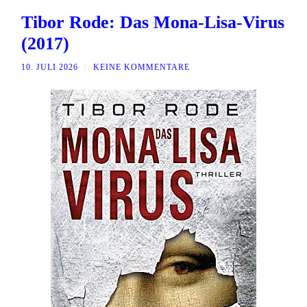
Tibor Rode: Das Mona-Lisa-Virus
(2017)
10. JULI 2026
/
KEINE KOMMENTARE