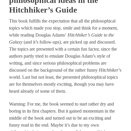
philosophical ideas in the
Hitchhiker’s Guide
This book fulfills the expectation that all the philosophical
topics which made you stop, smile and think for a moment,
while reading Douglas Adams‘
Hitchhiker’s Guide to the
Galaxy
(and it’s follow-ups), are picked up and discussed.
The topics are presented with a certain fun factor, since the
authors partly tried to emulate Douglas Adam’s style of
writing, and since serious philosophical problems are
discussed on the background of the rather funny
Hitchhiker
’s
world. Last but not least, the presented philosophical topics
are for themselves mostly exciting, though you may have
heard already of some of them.
Warning: For me, the book seemed to start rather dry and
boring in its first chapters. But it gained momentum in the
middle of the book and turned out to be an exciting and
funny read in the end. Maybe it’s due to my own