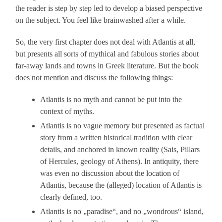
the reader is step by step led to develop a biased perspective
on the subject. You feel like brainwashed after a while.
So, the very first chapter does not deal with Atlantis at all,
but presents all sorts of mythical and fabulous stories about
far-away lands and towns in Greek literature. But the book
does not mention and discuss the following things:
Atlantis is no myth and cannot be put into the
context of myths.
Atlantis is no vague memory but presented as factual
story from a written historical tradition with clear
details, and anchored in known reality (Sais, Pillars
of Hercules, geology of Athens). In antiquity, there
was even no discussion about the location of
Atlantis, because the (alleged) location of Atlantis is
clearly defined, too.
Atlantis is no „paradise“, and no „wondrous“ island,