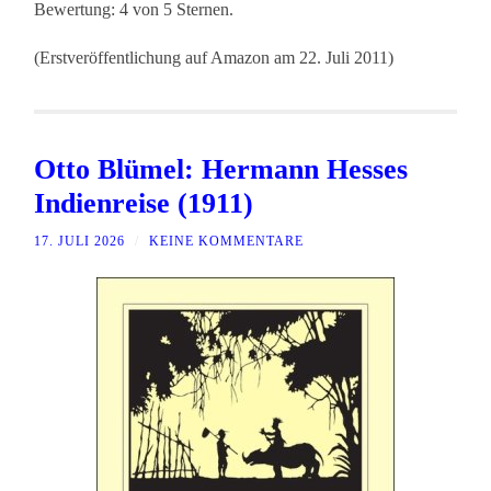
Bewertung: 4 von 5 Sternen.
(Erstveröffentlichung auf Amazon am 22. Juli 2011)
Otto Blümel: Hermann Hesses
Indienreise (1911)
17. JULI 2026
/
KEINE KOMMENTARE