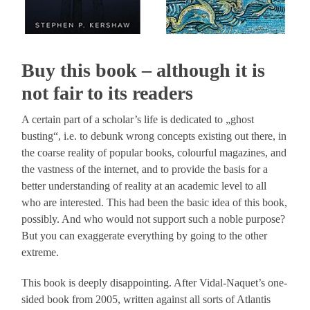
Buy this book – although it is
not fair to its readers
A certain part of a scholar’s life is dedicated to „ghost
busting“, i.e. to debunk wrong concepts existing out there, in
the coarse reality of popular books, colourful magazines, and
the vastness of the internet, and to provide the basis for a
better understanding of reality at an academic level to all
who are interested. This had been the basic idea of this book,
possibly. And who would not support such a noble purpose?
But you can exaggerate everything by going to the other
extreme.
This book is deeply disappointing. After Vidal-Naquet’s one-
sided book from 2005, written against all sorts of Atlantis