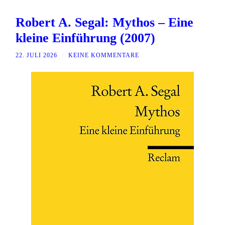
Robert A. Segal: Mythos – Eine
kleine Einführung (2007)
22. JULI 2026
/
KEINE KOMMENTARE