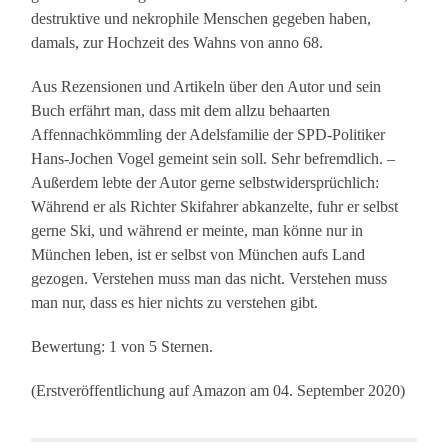
destruktive und nekrophile Menschen gegeben haben,
damals, zur Hochzeit des Wahns von anno 68.
Aus Rezensionen und Artikeln über den Autor und sein
Buch erfährt man, dass mit dem allzu behaarten
Affennachkömmling der Adelsfamilie der SPD-Politiker
Hans-Jochen Vogel gemeint sein soll. Sehr befremdlich. –
Außerdem lebte der Autor gerne selbstwidersprüchlich:
Während er als Richter Skifahrer abkanzelte, fuhr er selbst
gerne Ski, und während er meinte, man könne nur in
München leben, ist er selbst von München aufs Land
gezogen. Verstehen muss man das nicht. Verstehen muss
man nur, dass es hier nichts zu verstehen gibt.
Bewertung: 1 von 5 Sternen.
(Erstveröffentlichung auf Amazon am 04. September 2020)