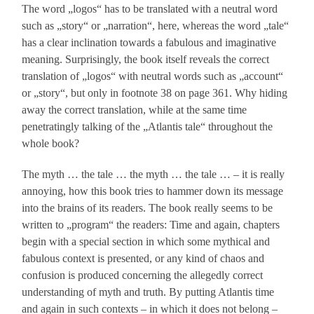
The word „logos“ has to be translated with a neutral word
such as „story“ or „narration“, here, whereas the word „tale“
has a clear inclination towards a fabulous and imaginative
meaning. Surprisingly, the book itself reveals the correct
translation of „logos“ with neutral words such as „account“
or „story“, but only in footnote 38 on page 361. Why hiding
away the correct translation, while at the same time
penetratingly talking of the „Atlantis tale“ throughout the
whole book?
The myth … the tale … the myth … the tale … – it is really
annoying, how this book tries to hammer down its message
into the brains of its readers. The book really seems to be
written to „program“ the readers: Time and again, chapters
begin with a special section in which some mythical and
fabulous context is presented, or any kind of chaos and
confusion is produced concerning the allegedly correct
understanding of myth and truth. By putting Atlantis time
and again in such contexts – in which it does not belong –