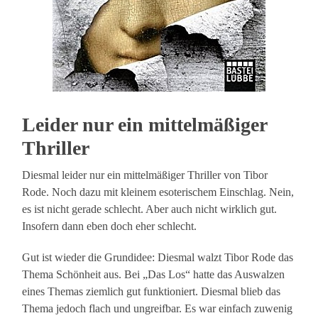
Leider nur ein mittelmäßiger
Thriller
Diesmal leider nur ein mittelmäßiger Thriller von Tibor
Rode. Noch dazu mit kleinem esoterischem Einschlag. Nein,
es ist nicht gerade schlecht. Aber auch nicht wirklich gut.
Insofern dann eben doch eher schlecht.
Gut ist wieder die Grundidee: Diesmal walzt Tibor Rode das
Thema Schönheit aus. Bei „Das Los“ hatte das Auswalzen
eines Themas ziemlich gut funktioniert. Diesmal blieb das
Thema jedoch flach und ungreifbar. Es war einfach zuwenig