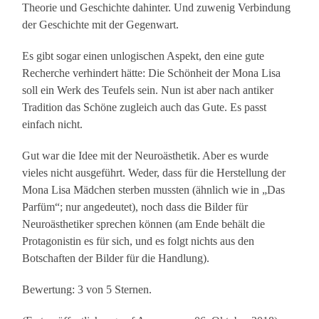
Theorie und Geschichte dahinter. Und zuwenig Verbindung
der Geschichte mit der Gegenwart.
Es gibt sogar einen unlogischen Aspekt, den eine gute
Recherche verhindert hätte: Die Schönheit der Mona Lisa
soll ein Werk des Teufels sein. Nun ist aber nach antiker
Tradition das Schöne zugleich auch das Gute. Es passt
einfach nicht.
Gut war die Idee mit der Neuroästhetik. Aber es wurde
vieles nicht ausgeführt. Weder, dass für die Herstellung der
Mona Lisa Mädchen sterben mussten (ähnlich wie in „Das
Parfüm“; nur angedeutet), noch dass die Bilder für
Neuroästhetiker sprechen können (am Ende behält die
Protagonistin es für sich, und es folgt nichts aus den
Botschaften der Bilder für die Handlung).
Bewertung: 3 von 5 Sternen.