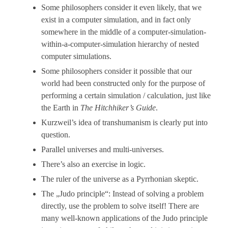
Some philosophers consider it even likely, that we
exist in a computer simulation, and in fact only
somewhere in the middle of a computer-simulation-
within-a-computer-simulation hierarchy of nested
computer simulations.
Some philosophers consider it possible that our
world had been constructed only for the purpose of
performing a certain simulation / calculation, just like
the Earth in
The Hitchhiker’s Guide
.
Kurzweil’s idea of transhumanism is clearly put into
question.
Parallel universes and multi-universes.
There’s also an exercise in logic.
The ruler of the universe as a Pyrrhonian skeptic.
The „Judo principle“: Instead of solving a problem
directly, use the problem to solve itself! There are
many well-known applications of the Judo principle