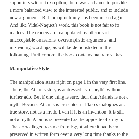
supporters without exception, there was a chance to provide
a more balanced view to the interested public, and to include
new arguments. But the opportunity has been missed again.
And like Vidal-Naquet’s work, this book is not fair to its
readers: The readers are manipulated by all sorts of
unacceptable omissions, oversimplistic arguments, and
misleading wordings, as will be demonstrated in the
following. Furthermore, the book contains many mistakes.
Manipulative Style
The manipulation starts right on page 1 in the very first line.
There, the Atlantis story is addressed as a „myth“ without
further ado. But if one thing is sure, then that Atlantis is not a
myth. Because Atlantis is presented in Plato’s dialogues as a
true story, not as a myth. Even if it is an invention, it is still
not a myth. Atlantis is presented as the opposite of a myth.
The story allegedly came from Egypt where it had been
preserved in written form over a very long time thanks to the