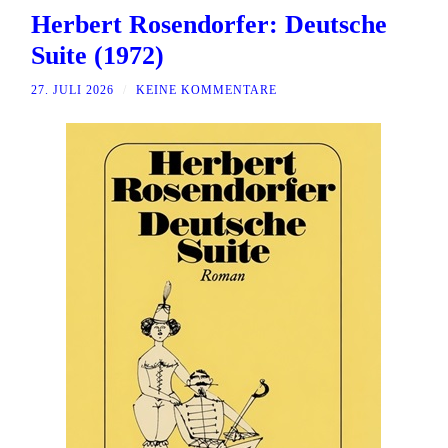
Herbert Rosendorfer: Deutsche
Suite (1972)
27. JULI 2026
/
KEINE KOMMENTARE