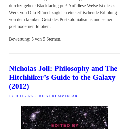
durchzugehen: Blackfacing pur! Auf diese Weise ist dieses
Werk von Otto Blümel zugleich eine erfrischende Erholung
von dem kranken Geist des Postkolonialismus und seiner
postmodernen Idiotien.
Bewertung: 5 von 5 Sternen.
Nicholas Joll: Philosophy and The
Hitchhiker’s Guide to the Galaxy
(2012)
13. JULI 2026
/
KEINE KOMMENTARE