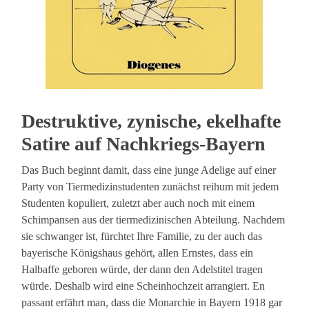
Destruktive, zynische, ekelhafte
Satire auf Nachkriegs-Bayern
Das Buch beginnt damit, dass eine junge Adelige auf einer
Party von Tiermedizinstudenten zunächst reihum mit jedem
Studenten kopuliert, zuletzt aber auch noch mit einem
Schimpansen aus der tiermedizinischen Abteilung. Nachdem
sie schwanger ist, fürchtet Ihre Familie, zu der auch das
bayerische Königshaus gehört, allen Ernstes, dass ein
Halbaffe geboren würde, der dann den Adelstitel tragen
würde. Deshalb wird eine Scheinhochzeit arrangiert. En
passant erfährt man, dass die Monarchie in Bayern 1918 gar