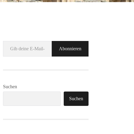
Gib deine E-Mail-Adresse ein ...
Abonnieren
Suchen
Suchen