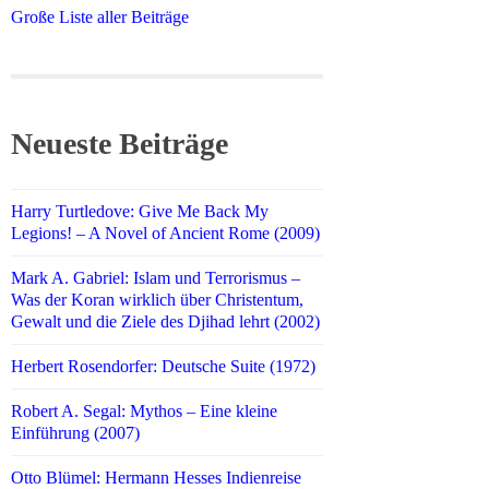
Große Liste aller Beiträge
Neueste Beiträge
Harry Turtledove: Give Me Back My
Legions! – A Novel of Ancient Rome (2009)
Mark A. Gabriel: Islam und Terrorismus –
Was der Koran wirklich über Christentum,
Gewalt und die Ziele des Djihad lehrt (2002)
Herbert Rosendorfer: Deutsche Suite (1972)
Robert A. Segal: Mythos – Eine kleine
Einführung (2007)
Otto Blümel: Hermann Hesses Indienreise