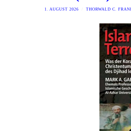
1. AUGUST 2026
/
THORWALD C. FRAN