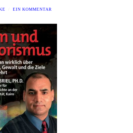
KE
/
EIN KOMMENTAR