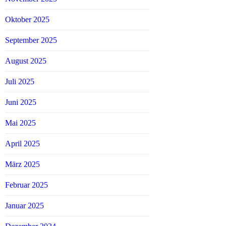
Oktober 2025
September 2025
August 2025
Juli 2025
Juni 2025
Mai 2025
April 2025
März 2025
Februar 2025
Januar 2025