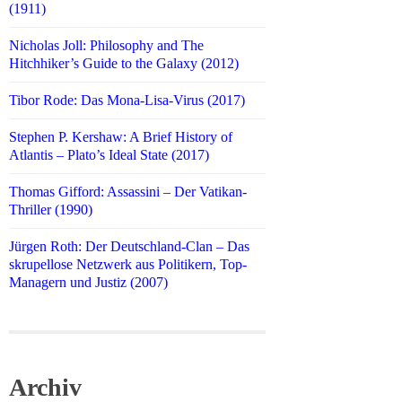
(1911)
Nicholas Joll: Philosophy and The
Hitchhiker’s Guide to the Galaxy (2012)
Tibor Rode: Das Mona-Lisa-Virus (2017)
Stephen P. Kershaw: A Brief History of
Atlantis – Plato’s Ideal State (2017)
Thomas Gifford: Assassini – Der Vatikan-
Thriller (1990)
Jürgen Roth: Der Deutschland-Clan – Das
skrupellose Netzwerk aus Politikern, Top-
Managern und Justiz (2007)
Archiv