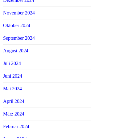
Dezember 2024
November 2024
Oktober 2024
September 2024
August 2024
Juli 2024
Juni 2024
Mai 2024
April 2024
März 2024
Februar 2024