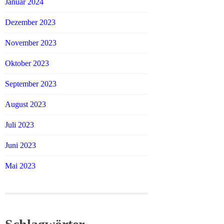
Januar 2024
Dezember 2023
November 2023
Oktober 2023
September 2023
August 2023
Juli 2023
Juni 2023
Mai 2023