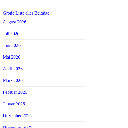
Große Liste aller Beiträge
August 2026
Juli 2026
Juni 2026
Mai 2026
April 2026
März 2026
Februar 2026
Januar 2026
Dezember 2025
November 2025