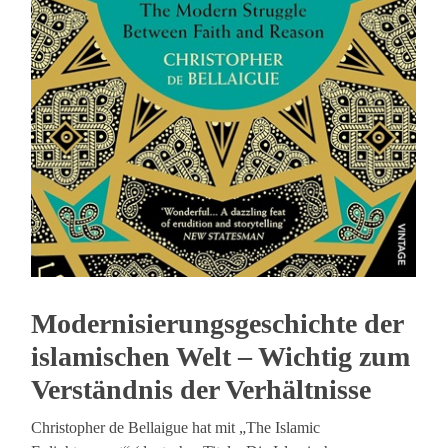
Modernisierungsgeschichte der
islamischen Welt – Wichtig zum
Verständnis der Verhältnisse
Christopher de Bellaigue hat mit „The Islamic