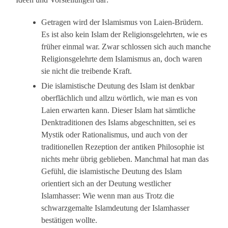
Getragen wird der Islamismus von Laien-Brüdern.
Es ist also kein Islam der Religionsgelehrten, wie es
früher einmal war. Zwar schlossen sich auch manche
Religionsgelehrte dem Islamismus an, doch waren
sie nicht die treibende Kraft.
Die islamistische Deutung des Islam ist denkbar
oberflächlich und allzu wörtlich, wie man es von
Laien erwarten kann. Dieser Islam hat sämtliche
Denktraditionen des Islams abgeschnitten, sei es
Mystik oder Rationalismus, und auch von der
traditionellen Rezeption der antiken Philosophie ist
nichts mehr übrig geblieben. Manchmal hat man das
Gefühl, die islamistische Deutung des Islam
orientiert sich an der Deutung westlicher
Islamhasser: Wie wenn man aus Trotz die
schwarzgemalte Islamdeutung der Islamhasser
bestätigen wollte.