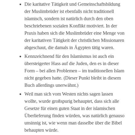
Die karitative Tätigkeit und Gemeinschaftsbildung
der Muslimbrüder ist ebenfalls nicht traditionell
islamisch, sondern ist natürlich durch den oben
beschriebenen sozialen Konflikt motiviert. In der
Praxis haben sich die Muslimbrüder eine Menge von
der karitativen Tätigkeit der christlichen Missionaren
abgeschaut, die damals in Ägypten tätig waren.
Kennzeichnend für den Islamismus ist auch ein
übersteigerter Hass auf die Juden, den es in dieser
Form – bei allen Problemen – im traditionellen Islam
nicht gegeben hatte. (Dieser Punkt bleibt in diesem
Buch allerdings unerwähnt.)
Weil man sich vom Westen nichts sagen lassen
wollte, wurde großspurig behauptet, dass sich alle
Gesetze für einen guten Staat in der islamischen
Überlieferung finden würden, was natürlich genauso
unsinnig ist, wie wenn man dasselbe über die Bibel
behaupten würde.