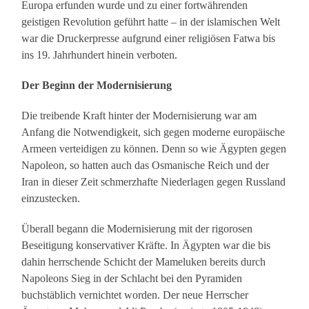
Europa erfunden wurde und zu einer fortwährenden
geistigen Revolution geführt hatte – in der islamischen Welt
war die Druckerpresse aufgrund einer religiösen Fatwa bis
ins 19. Jahrhundert hinein verboten.
Der Beginn der Modernisierung
Die treibende Kraft hinter der Modernisierung war am
Anfang die Notwendigkeit, sich gegen moderne europäische
Armeen verteidigen zu können. Denn so wie Ägypten gegen
Napoleon, so hatten auch das Osmanische Reich und der
Iran in dieser Zeit schmerzhafte Niederlagen gegen Russland
einzustecken.
Überall begann die Modernisierung mit der rigorosen
Beseitigung konservativer Kräfte. In Ägypten war die bis
dahin herrschende Schicht der Mameluken bereits durch
Napoleons Sieg in der Schlacht bei den Pyramiden
buchstäblich vernichtet worden. Der neue Herrscher