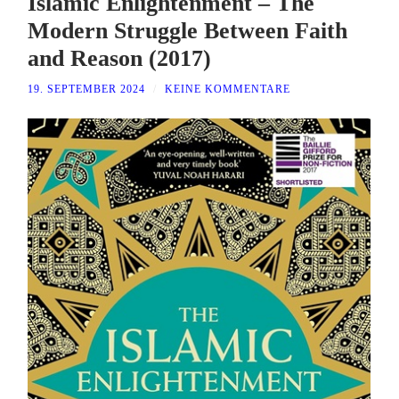
Islamic Enlightenment – The
Modern Struggle Between Faith
and Reason (2017)
19. SEPTEMBER 2024
/
KEINE KOMMENTARE