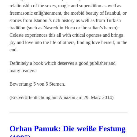
relationship of the sexes, magic and superstition as well as
freemasonic enlightenment, the morbid beauty of Istanbul, or
stories from Istanbul’s rich history as well as from Turkish
tradition (such as Nasreddin Hoca or the sultan’s harem):
Celeste experiences this all with critical openess and brings
joy and love into the life of others, finding love herself, in the
end.
Definitely a book which deserves a good publisher and
many readers!
Bewertung: 5 von 5 Sternen.
(Erstveröffentlichung auf Amazon am 29. März 2014)
Orhan Pamuk: Die weiße Festung