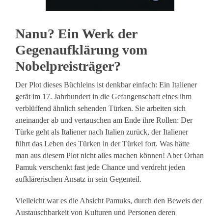
Nanu? Ein Werk der
Gegenaufklärung vom
Nobelpreisträger?
Der Plot dieses Büchleins ist denkbar einfach: Ein Italiener
gerät im 17. Jahrhundert in die Gefangenschaft eines ihm
verblüffend ähnlich sehenden Türken. Sie arbeiten sich
aneinander ab und vertauschen am Ende ihre Rollen: Der
Türke geht als Italiener nach Italien zurück, der Italiener
führt das Leben des Türken in der Türkei fort. Was hätte
man aus diesem Plot nicht alles machen können! Aber Orhan
Pamuk verschenkt fast jede Chance und verdreht jeden
aufklärerischen Ansatz in sein Gegenteil.
Vielleicht war es die Absicht Pamuks, durch den Beweis der
Austauschbarkeit von Kulturen und Personen deren