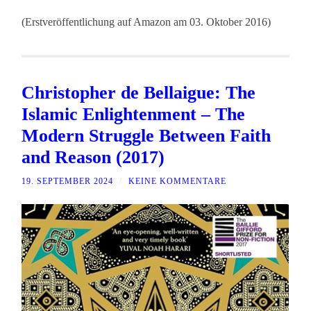
(Erstveröffentlichung auf Amazon am 03. Oktober 2016)
Christopher de Bellaigue: The
Islamic Enlightenment – The
Modern Struggle Between Faith
and Reason (2017)
19. SEPTEMBER 2024
/
KEINE KOMMENTARE