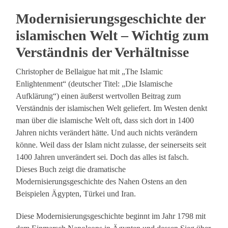
Modernisierungsgeschichte der
islamischen Welt – Wichtig zum
Verständnis der Verhältnisse
Christopher de Bellaigue hat mit „The Islamic
Enlightenment“ (deutscher Titel: „Die Islamische
Aufklärung“) einen äußerst wertvollen Beitrag zum
Verständnis der islamischen Welt geliefert. Im Westen denkt
man über die islamische Welt oft, dass sich dort in 1400
Jahren nichts verändert hätte. Und auch nichts verändern
könne. Weil dass der Islam nicht zulasse, der seinerseits seit
1400 Jahren unverändert sei. Doch das alles ist falsch.
Dieses Buch zeigt die dramatische
Modernisierungsgeschichte des Nahen Ostens an den
Beispielen Ägypten, Türkei und Iran.
Diese Modernisierungsgeschichte beginnt im Jahr 1798 mit