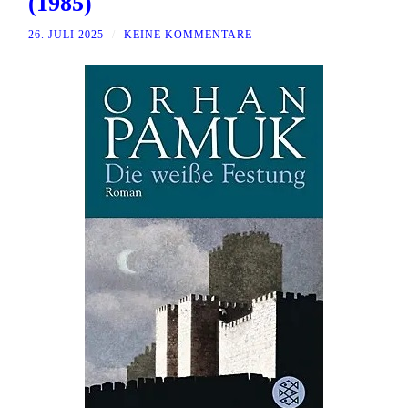
(1985)
26. JULI 2025
/
KEINE KOMMENTARE