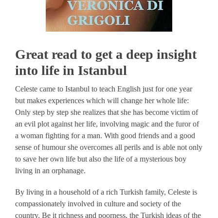
Great read to get a deep insight
into life in Istanbul
Celeste came to Istanbul to teach English just for one year
but makes experiences which will change her whole life:
Only step by step she realizes that she has become victim of
an evil plot against her life, involving magic and the furor of
a woman fighting for a man. With good friends and a good
sense of humour she overcomes all perils and is able not only
to save her own life but also the life of a mysterious boy
living in an orphanage.
By living in a household of a rich Turkish family, Celeste is
compassionately involved in culture and society of the
country. Be it richness and poorness, the Turkish ideas of the