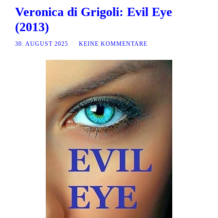
Veronica di Grigoli: Evil Eye
(2013)
30. AUGUST 2025
/
KEINE KOMMENTARE