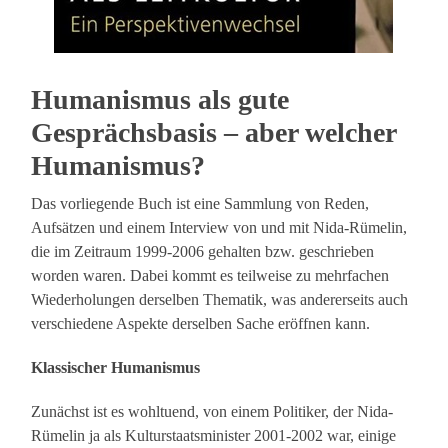
Humanismus als gute
Gesprächsbasis – aber welcher
Humanismus?
Das vorliegende Buch ist eine Sammlung von Reden,
Aufsätzen und einem Interview von und mit Nida-Rümelin,
die im Zeitraum 1999-2006 gehalten bzw. geschrieben
worden waren. Dabei kommt es teilweise zu mehrfachen
Wiederholungen derselben Thematik, was andererseits auch
verschiedene Aspekte derselben Sache eröffnen kann.
Klassischer Humanismus
Zunächst ist es wohltuend, von einem Politiker, der Nida-
Rümelin ja als Kulturstaatsminister 2001-2002 war, einige