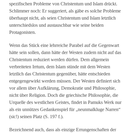
spezifischen Probleme von Christentum und Islam drückt.
Schlimmer noch: Er suggeriert, als gäbe es solche Probleme
überhaupt nicht, als seien Christentum und Islam letztlich
unterschiedslos und austauschbar wie seine beiden
Protagonisten.
Wenn das Stück eine lehrreiche Parabel auf die Gegenwart
hätte sein sollen, dann hätte der Westen zudem nicht auf das
Christentum reduziert werden dürfen. Dem allgemein
verbreiteten Irrtum, dem Islam stünde mit dem Westen
letztlich das Christentum gegenüber, hätte entschieden
entgegengewirkt werden müssen. Der Westen definiert sich
vor allem über Aufklärung, Demokratie und Philosophie,
nicht über Religion. Doch die griechische Philosophie, die
Urquelle des westlichen Geistes, findet in Pamuks Werk nur
als ein unnützes Gedankenspiel für „neunmalkluge Narren“
(sic!) seinen Platz (S. 197 f.).
Bezeichnend auch, dass als einzige Errungenschaften der