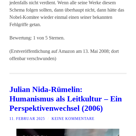
jedenfalls nicht verdient. Wenn alle seine Werke diesem
Schema folgen sollten, dann überhaupt nicht, dann hätte das
Nobel-Komitee wieder einmal einen seiner bekannten
Fehlgriffe getan.
Bewertung: 1 von 5 Sternen.
(Erstveröffentlichung auf Amazon am 13. Mai 2008; dort
offenbar verschwunden)
Julian Nida-Rümelin:
Humanismus als Leitkultur – Ein
Perspektivenwechsel (2006)
11. FEBRUAR 2025
/
KEINE KOMMENTARE