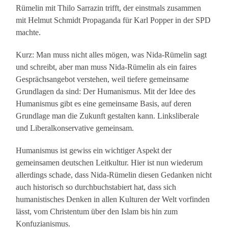
Rümelin mit Thilo Sarrazin trifft, der einstmals zusammen
mit Helmut Schmidt Propaganda für Karl Popper in der SPD
machte.
Kurz: Man muss nicht alles mögen, was Nida-Rümelin sagt
und schreibt, aber man muss Nida-Rümelin als ein faires
Gesprächsangebot verstehen, weil tiefere gemeinsame
Grundlagen da sind: Der Humanismus. Mit der Idee des
Humanismus gibt es eine gemeinsame Basis, auf deren
Grundlage man die Zukunft gestalten kann. Linksliberale
und Liberalkonservative gemeinsam.
Humanismus ist gewiss ein wichtiger Aspekt der
gemeinsamen deutschen Leitkultur. Hier ist nun wiederum
allerdings schade, dass Nida-Rümelin diesen Gedanken nicht
auch historisch so durchbuchstabiert hat, dass sich
humanistisches Denken in allen Kulturen der Welt vorfinden
lässt, vom Christentum über den Islam bis hin zum
Konfuzianismus.