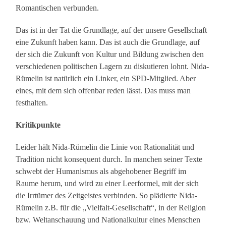
Romantischen verbunden.
Das ist in der Tat die Grundlage, auf der unsere Gesellschaft
eine Zukunft haben kann. Das ist auch die Grundlage, auf
der sich die Zukunft von Kultur und Bildung zwischen den
verschiedenen politischen Lagern zu diskutieren lohnt. Nida-
Rümelin ist natürlich ein Linker, ein SPD-Mitglied. Aber
eines, mit dem sich offenbar reden lässt. Das muss man
festhalten.
Kritikpunkte
Leider hält Nida-Rümelin die Linie von Rationalität und
Tradition nicht konsequent durch. In manchen seiner Texte
schwebt der Humanismus als abgehobener Begriff im
Raume herum, und wird zu einer Leerformel, mit der sich
die Irrtümer des Zeitgeistes verbinden. So plädierte Nida-
Rümelin z.B. für die „Vielfalt-Gesellschaft“, in der Religion
bzw. Weltanschauung und Nationalkultur eines Menschen