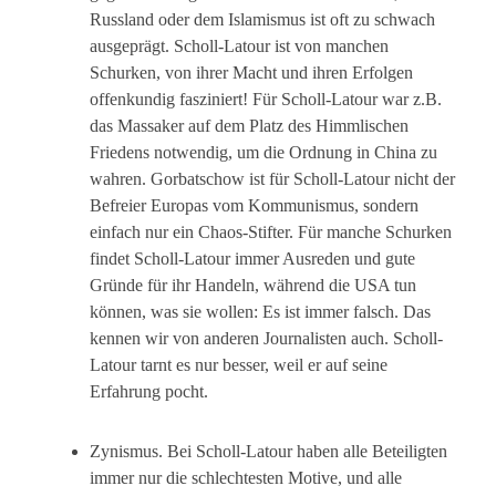
Russland oder dem Islamismus ist oft zu schwach
ausgeprägt. Scholl-Latour ist von manchen
Schurken, von ihrer Macht und ihren Erfolgen
offenkundig fasziniert! Für Scholl-Latour war z.B.
das Massaker auf dem Platz des Himmlischen
Friedens notwendig, um die Ordnung in China zu
wahren. Gorbatschow ist für Scholl-Latour nicht der
Befreier Europas vom Kommunismus, sondern
einfach nur ein Chaos-Stifter. Für manche Schurken
findet Scholl-Latour immer Ausreden und gute
Gründe für ihr Handeln, während die USA tun
können, was sie wollen: Es ist immer falsch. Das
kennen wir von anderen Journalisten auch. Scholl-
Latour tarnt es nur besser, weil er auf seine
Erfahrung pocht.
Zynismus. Bei Scholl-Latour haben alle Beteiligten
immer nur die schlechtesten Motive, und alle