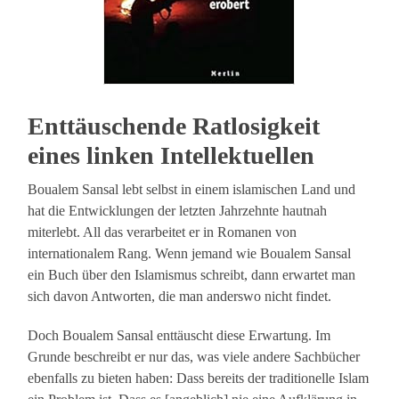
Enttäuschende Ratlosigkeit
eines linken Intellektuellen
Boualem Sansal lebt selbst in einem islamischen Land und
hat die Entwicklungen der letzten Jahrzehnte hautnah
miterlebt. All das verarbeitet er in Romanen von
internationalem Rang. Wenn jemand wie Boualem Sansal
ein Buch über den Islamismus schreibt, dann erwartet man
sich davon Antworten, die man anderswo nicht findet.
Doch Boualem Sansal enttäuscht diese Erwartung. Im
Grunde beschreibt er nur das, was viele andere Sachbücher
ebenfalls zu bieten haben: Dass bereits der traditionelle Islam