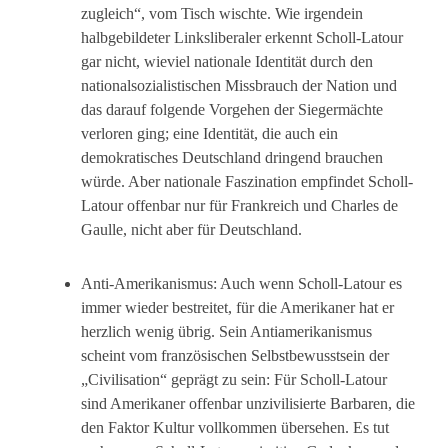
zugleich“, vom Tisch wischte. Wie irgendein
halbgebildeter Linksliberaler erkennt Scholl-Latour
gar nicht, wieviel nationale Identität durch den
nationalsozialistischen Missbrauch der Nation und
das darauf folgende Vorgehen der Siegermächte
verloren ging; eine Identität, die auch ein
demokratisches Deutschland dringend brauchen
würde. Aber nationale Faszination empfindet Scholl-
Latour offenbar nur für Frankreich und Charles de
Gaulle, nicht aber für Deutschland.
Anti-Amerikanismus: Auch wenn Scholl-Latour es
immer wieder bestreitet, für die Amerikaner hat er
herzlich wenig übrig. Sein Antiamerikanismus
scheint vom französischen Selbstbewusstsein der
„Civilisation“ geprägt zu sein: Für Scholl-Latour
sind Amerikaner offenbar unzivilisierte Barbaren, die
den Faktor Kultur vollkommen übersehen. Es tut