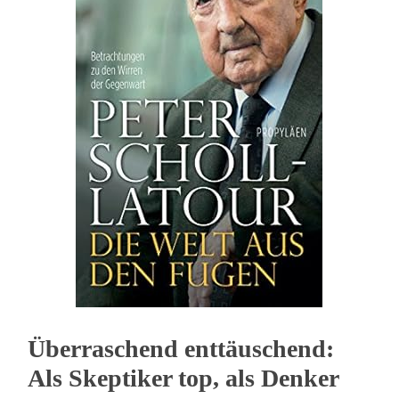
Überraschend enttäuschend:
Als Skeptiker top, als Denker