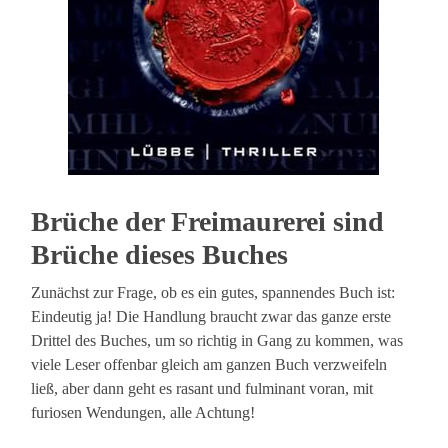
Brüche der Freimaurerei sind
Brüche dieses Buches
Zunächst zur Frage, ob es ein gutes, spannendes Buch ist:
Eindeutig ja! Die Handlung braucht zwar das ganze erste
Drittel des Buches, um so richtig in Gang zu kommen, was
viele Leser offenbar gleich am ganzen Buch verzweifeln
ließ, aber dann geht es rasant und fulminant voran, mit
furiosen Wendungen, alle Achtung!