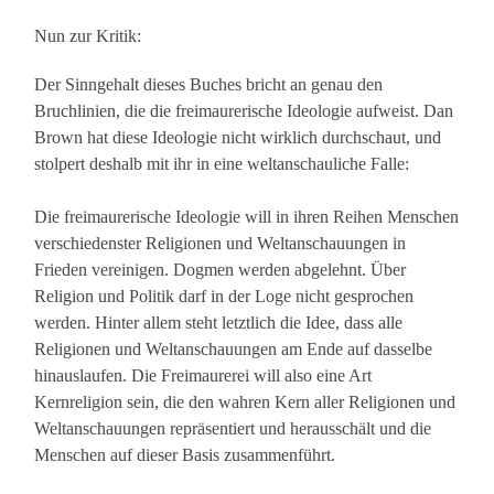
Nun zur Kritik:
Der Sinngehalt dieses Buches bricht an genau den
Bruchlinien, die die freimaurerische Ideologie aufweist. Dan
Brown hat diese Ideologie nicht wirklich durchschaut, und
stolpert deshalb mit ihr in eine weltanschauliche Falle:
Die freimaurerische Ideologie will in ihren Reihen Menschen
verschiedenster Religionen und Weltanschauungen in
Frieden vereinigen. Dogmen werden abgelehnt. Über
Religion und Politik darf in der Loge nicht gesprochen
werden. Hinter allem steht letztlich die Idee, dass alle
Religionen und Weltanschauungen am Ende auf dasselbe
hinauslaufen. Die Freimaurerei will also eine Art
Kernreligion sein, die den wahren Kern aller Religionen und
Weltanschauungen repräsentiert und herausschält und die
Menschen auf dieser Basis zusammenführt.