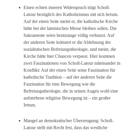
Einen echten inneren Widerspruch trägt Scholl-
Latour bezüglich des Katholizismus mit sich herum.
Auf der einen Seite meint er, die katholische Kirche
hätte bei der lateinischen Messe bleiben sollen. Die
Sakramente seien heutzutage völlig verhunzt. Auf
der anderen Seite kritisiert er die Ablehnung der
sozialistischen Befreiungstheologie, und meint, die
Kirche hätte hier Chancen verpasst. Hier kommen
zwei Faszinationen von Scholl-Latour miteinander in
Konflikt: Auf der einen Seite seine Faszination für
katholische Tradition – auf der anderen Seite die
Faszination für eine Bewegung wie die
Befreiungstheologie, die in seinen Augen wohl eine
aufstrebene religiöse Bewegung ist – ein großer
Irrtum.
Mangel an demokratischer Überzeugung: Scholl-
Latour stellt mit Recht fest, dass das westliche