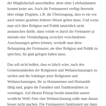
der Mitgliedschaft ausschließen, denn ohne Lehrfundament
kommt keine aus. Auch die Freimaurerei verfügt ihrerseits
über einige Dogmen, z.B. die Überzeugung, dass es ein wie
auch immer geartetes höheres Wesen geben muss. Und wenn
man sich über Religion und Politik tatsächlich nicht
austauschen dürfte, dann würde es durch die Freimaurer ja
niemals eine Verständigung zwischen verschiedenen
Anschauungen geben können, weshalb man diese
Behauptung der Freimaurer, nie über Religion und Politik zu
sprechen, für glatt gelogen halten muss.
Das soll nicht heißen, dass es falsch wäre, nach den
Gemeinsamkeiten der Religionen und Weltanschauungen zu
suchen und die Anhänger jener Religionen und
Weltanschauungen, die zu Humanismus und Humanität
fähig sind, gegen die Fanatiker und Traditionalisten zu
vereinigen. Auf diesem Prinzip beruht immerhin unsere
westliche Welt! Aber eine Weltanschauung sollte man daraus
besser nicht machen. Die Freimaurerei funktioniert nur dann