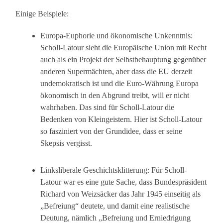
Einige Beispiele:
Europa-Euphorie und ökonomische Unkenntnis:
Scholl-Latour sieht die Europäische Union mit Recht
auch als ein Projekt der Selbstbehauptung gegenüber
anderen Supermächten, aber dass die EU derzeit
undemokratisch ist und die Euro-Währung Europa
ökonomisch in den Abgrund treibt, will er nicht
wahrhaben. Das sind für Scholl-Latour die
Bedenken von Kleingeistern. Hier ist Scholl-Latour
so fasziniert von der Grundidee, dass er seine
Skepsis vergisst.
Linksliberale Geschichtsklitterung: Für Scholl-
Latour war es eine gute Sache, dass Bundespräsident
Richard von Weizsäcker das Jahr 1945 einseitig als
„Befreiung“ deutete, und damit eine realistische
Deutung, nämlich „Befreiung und Erniedrigung