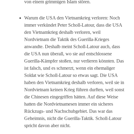
von einem grimmigen Islam stören.
Warum die USA den Vietnamkrieg verloren: Noch
immer verkündet Peter Scholl-Latour, dass die USA
den Vietnamkrieg deshalb verloren, weil
Nordvietnam die Taktik des Guerilla-Krieges
anwandte. Deshalb meint Scholl-Latour auch, dass
die USA nun überall, wo sie auf entschlossene
Guerilla-Kämpfer stoßen, nur verlieren könnten. Das
ist falsch, und es schmerzt, wenn ein ehemaliger
Soldat wie Scholl-Latour so etwas sagt. Die USA
haben den Vietnamkrieg deshalb verloren, weil sie in
Nordvietnam keinen Krieg führen durften, weil sonst
die Chinesen eingegriffen hätten. Auf diese Weise
hatten die Nordvietnamesen immer ein sicheres
Rückzugs- und Nachschubgebiet. Das war das
Geheimnis, nicht die Guerilla-Taktik. Scholl-Latour
spricht davon aber nicht.