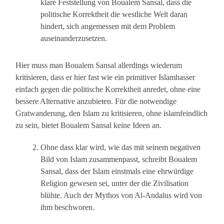
klare Feststellung von Boualem Sansal, dass die
politische Korrektheit die westliche Welt daran
hindert, sich angemessen mit dem Problem
auseinanderzusetzen.
Hier muss man Boualem Sansal allerdings wiederum
kritisieren, dass er hier fast wie ein primitiver Islamhasser
einfach gegen die politische Korrektheit anredet, ohne eine
bessere Alternative anzubieten. Für die notwendige
Gratwanderung, den Islam zu kritisieren, ohne islamfeindlich
zu sein, bietet Boualem Sansal keine Ideen an.
Ohne dass klar wird, wie das mit seinem negativen
Bild von Islam zusammenpasst, schreibt Boualem
Sansal, dass der Islam einstmals eine ehrwürdige
Religion gewesen sei, unter der die Zivilisation
blühte. Auch der Mythos von Al-Andalus wird von
ihm beschworen.