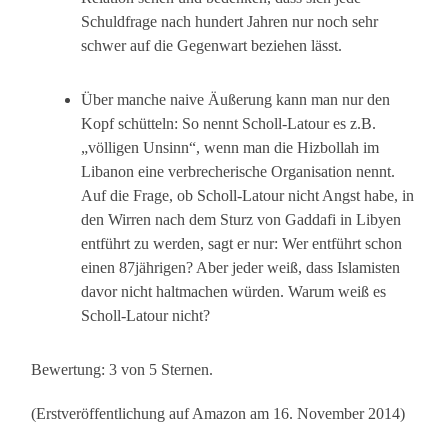
Schuldfrage nach hundert Jahren nur noch sehr
schwer auf die Gegenwart beziehen lässt.
Über manche naive Äußerung kann man nur den
Kopf schütteln: So nennt Scholl-Latour es z.B.
„völligen Unsinn“, wenn man die Hizbollah im
Libanon eine verbrecherische Organisation nennt.
Auf die Frage, ob Scholl-Latour nicht Angst habe, in
den Wirren nach dem Sturz von Gaddafi in Libyen
entführt zu werden, sagt er nur: Wer entführt schon
einen 87jährigen? Aber jeder weiß, dass Islamisten
davor nicht haltmachen würden. Warum weiß es
Scholl-Latour nicht?
Bewertung: 3 von 5 Sternen.
(Erstveröffentlichung auf Amazon am 16. November 2014)