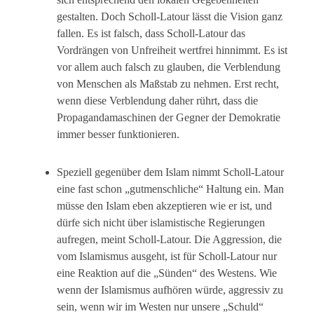
gestalten. Doch Scholl-Latour lässt die Vision ganz
fallen. Es ist falsch, dass Scholl-Latour das
Vordrängen von Unfreiheit wertfrei hinnimmt. Es ist
vor allem auch falsch zu glauben, die Verblendung
von Menschen als Maßstab zu nehmen. Erst recht,
wenn diese Verblendung daher rührt, dass die
Propagandamaschinen der Gegner der Demokratie
immer besser funktionieren.
Speziell gegenüber dem Islam nimmt Scholl-Latour
eine fast schon „gutmenschliche“ Haltung ein. Man
müsse den Islam eben akzeptieren wie er ist, und
dürfe sich nicht über islamistische Regierungen
aufregen, meint Scholl-Latour. Die Aggression, die
vom Islamismus ausgeht, ist für Scholl-Latour nur
eine Reaktion auf die „Sünden“ des Westens. Wie
wenn der Islamismus aufhören würde, aggressiv zu
sein, wenn wir im Westen nur unsere „Schuld“