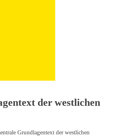
gentext der westlichen
entrale Grundlagentext der westlichen