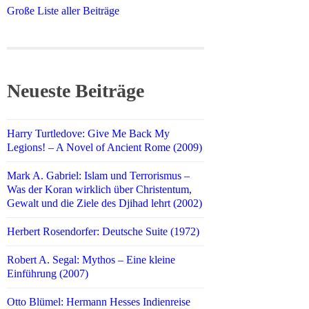
Große Liste aller Beiträge
Neueste Beiträge
Harry Turtledove: Give Me Back My
Legions! – A Novel of Ancient Rome (2009)
Mark A. Gabriel: Islam und Terrorismus –
Was der Koran wirklich über Christentum,
Gewalt und die Ziele des Djihad lehrt (2002)
Herbert Rosendorfer: Deutsche Suite (1972)
Robert A. Segal: Mythos – Eine kleine
Einführung (2007)
Otto Blümel: Hermann Hesses Indienreise