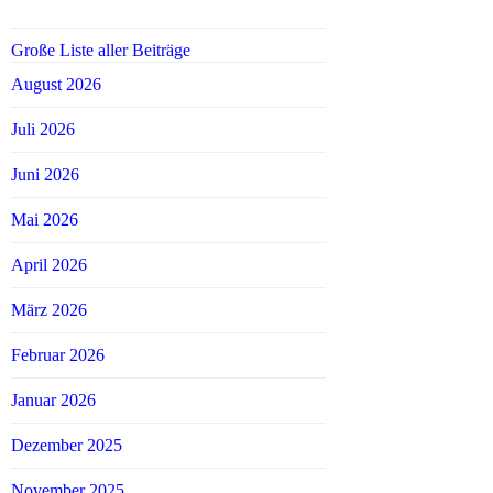
Große Liste aller Beiträge
August 2026
Juli 2026
Juni 2026
Mai 2026
April 2026
März 2026
Februar 2026
Januar 2026
Dezember 2025
November 2025