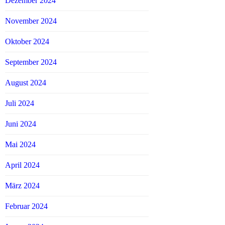
Dezember 2024
November 2024
Oktober 2024
September 2024
August 2024
Juli 2024
Juni 2024
Mai 2024
April 2024
März 2024
Februar 2024