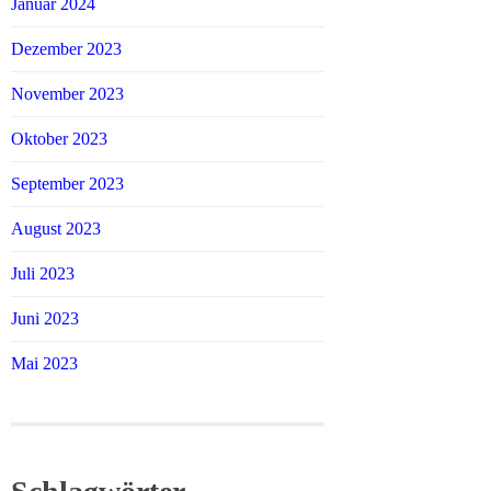
Januar 2024
Dezember 2023
November 2023
Oktober 2023
September 2023
August 2023
Juli 2023
Juni 2023
Mai 2023