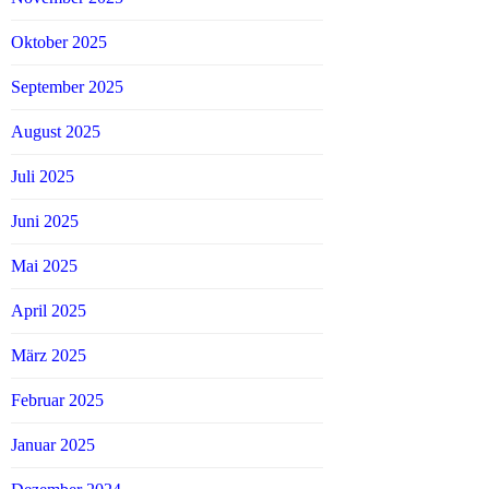
Oktober 2025
September 2025
August 2025
Juli 2025
Juni 2025
Mai 2025
April 2025
März 2025
Februar 2025
Januar 2025