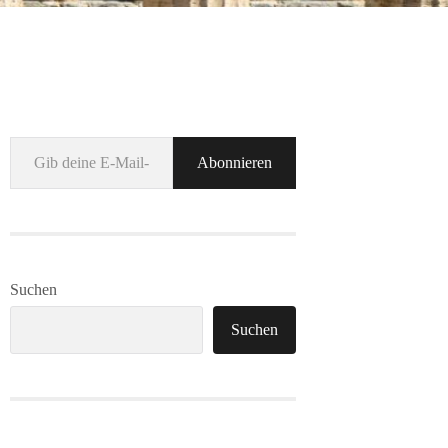
Gib deine E-Mail-Adresse ein ...
Abonnieren
Suchen
Suchen