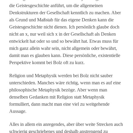
die Geistesgeschichte anführt, um die allgemeinen
Denkstrukturen der Gesellschaft kenntlich zu machen. Aber
als Grund und Maßstab für das eigene Denken kann die
Geistesgeschichte nicht dienen. Ich persönlich glaube doch
nicht an x, nur weil sich x in der Gesellschaft als Denken
entwickelt hat oder so und so bewährt hat. Etwas muss für
mich ganz allein wahr sein, nicht allgemein oder bewährt,
damit man es glauben kann. Diese persönliche, existentielle
Perspektive kommt bei Bolz oft zu kurz.
Religion und Metaphysik werden bei Bolz nicht sauber
unterschieden. Manches wäre richtig, wenn man es auf eine
philosophische Metaphysik bezöge. Aber wenn man
denselben Gedanken mit Religion statt Metaphysik
formulliert, dann macht man eine viel zu weitgehende
Aussage.
Alles in allem ein anregendes, aber über weite Strecken auch
schwierig geschriebenes und deshalb anstrengend zu