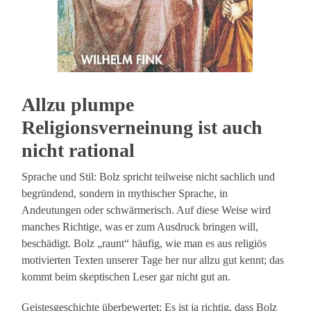
Allzu plumpe
Religionsverneinung ist auch
nicht rational
Sprache und Stil: Bolz spricht teilweise nicht sachlich und
begründend, sondern in mythischer Sprache, in
Andeutungen oder schwärmerisch. Auf diese Weise wird
manches Richtige, was er zum Ausdruck bringen will,
beschädigt. Bolz „raunt“ häufig, wie man es aus religiös
motivierten Texten unserer Tage her nur allzu gut kennt; das
kommt beim skeptischen Leser gar nicht gut an.
Geistesgeschichte überbewertet: Es ist ja richtig, dass Bolz