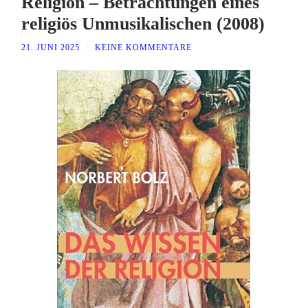
Religion – Betrachtungen eines
religiös Unmusikalischen (2008)
21. JUNI 2025
/
KEINE KOMMENTARE