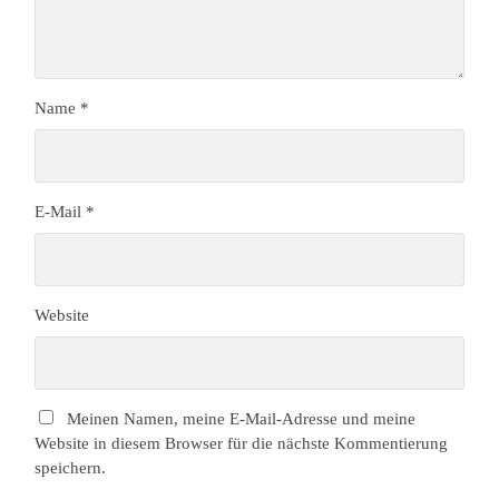
Name
*
E-Mail
*
Website
Meinen Namen, meine E-Mail-Adresse und meine
Website in diesem Browser für die nächste Kommentierung
speichern.