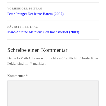
VORHERIGER BEITRAG
Peter Prange: Der letzte Harem (2007)
NÄCHSTER BEITRAG
Marc-Antoine Mathieu: Gott höchstselbst (2009)
Schreibe einen Kommentar
Deine E-Mail-Adresse wird nicht veröffentlicht.
Erforderliche
Felder sind mit
*
markiert
Kommentar
*