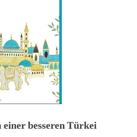
 einer besseren Türkei