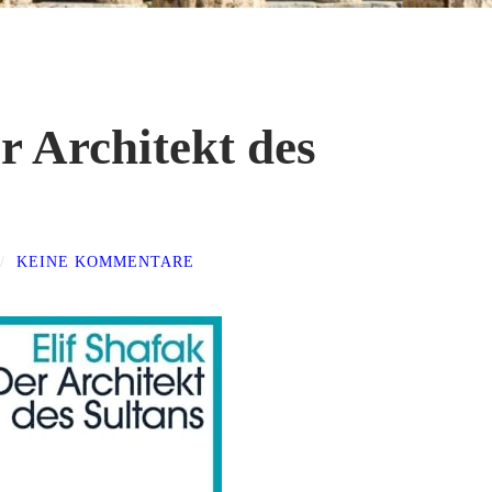
r Architekt des
/
KEINE KOMMENTARE