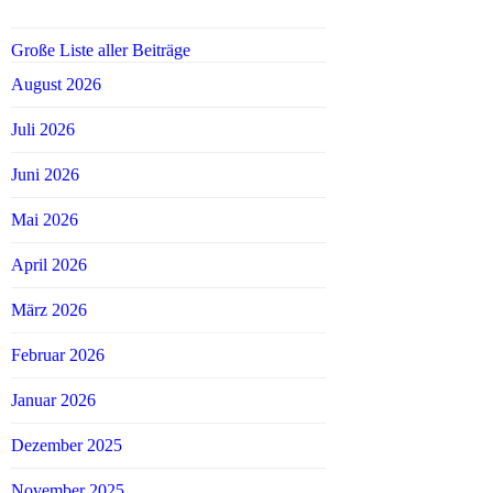
Große Liste aller Beiträge
August 2026
Juli 2026
Juni 2026
Mai 2026
April 2026
März 2026
Februar 2026
Januar 2026
Dezember 2025
November 2025