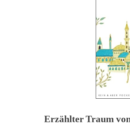
Erzählter Traum von