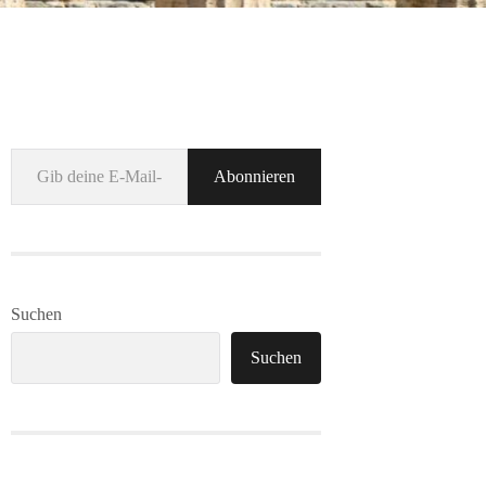
Gib deine E-Mail-Adresse ein ...
Abonnieren
Suchen
Suchen