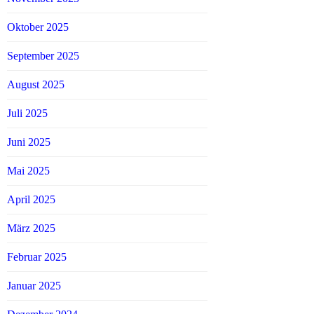
Oktober 2025
September 2025
August 2025
Juli 2025
Juni 2025
Mai 2025
April 2025
März 2025
Februar 2025
Januar 2025