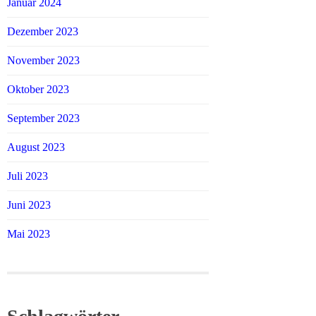
Januar 2024
Dezember 2023
November 2023
Oktober 2023
September 2023
August 2023
Juli 2023
Juni 2023
Mai 2023