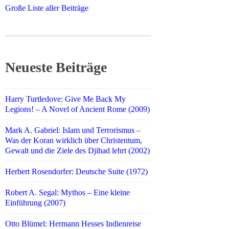
Große Liste aller Beiträge
Neueste Beiträge
Harry Turtledove: Give Me Back My
Legions! – A Novel of Ancient Rome (2009)
Mark A. Gabriel: Islam und Terrorismus –
Was der Koran wirklich über Christentum,
Gewalt und die Ziele des Djihad lehrt (2002)
Herbert Rosendorfer: Deutsche Suite (1972)
Robert A. Segal: Mythos – Eine kleine
Einführung (2007)
Otto Blümel: Hermann Hesses Indienreise