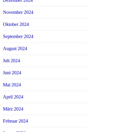
Dezember 2024
November 2024
Oktober 2024
September 2024
August 2024
Juli 2024
Juni 2024
Mai 2024
April 2024
März 2024
Februar 2024