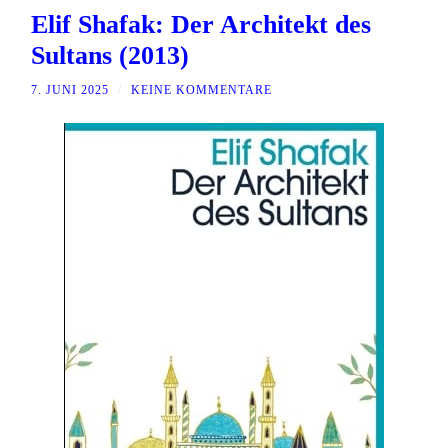
Elif Shafak: Der Architekt des
Sultans (2013)
7. JUNI 2025
/
KEINE KOMMENTARE