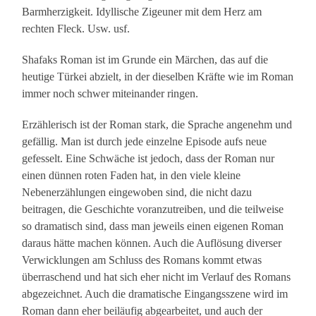
Barmherzigkeit. Idyllische Zigeuner mit dem Herz am
rechten Fleck. Usw. usf.
Shafaks Roman ist im Grunde ein Märchen, das auf die
heutige Türkei abzielt, in der dieselben Kräfte wie im Roman
immer noch schwer miteinander ringen.
Erzählerisch ist der Roman stark, die Sprache angenehm und
gefällig. Man ist durch jede einzelne Episode aufs neue
gefesselt. Eine Schwäche ist jedoch, dass der Roman nur
einen dünnen roten Faden hat, in den viele kleine
Nebenerzählungen eingewoben sind, die nicht dazu
beitragen, die Geschichte voranzutreiben, und die teilweise
so dramatisch sind, dass man jeweils einen eigenen Roman
daraus hätte machen können. Auch die Auflösung diverser
Verwicklungen am Schluss des Romans kommt etwas
überraschend und hat sich eher nicht im Verlauf des Romans
abgezeichnet. Auch die dramatische Eingangsszene wird im
Roman dann eher beiläufig abgearbeitet, und auch der