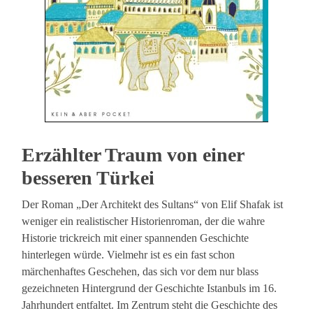
Erzählter Traum von einer
besseren Türkei
Der Roman „Der Architekt des Sultans“ von Elif Shafak ist
weniger ein realistischer Historienroman, der die wahre
Historie trickreich mit einer spannenden Geschichte
hinterlegen würde. Vielmehr ist es ein fast schon
märchenhaftes Geschehen, das sich vor dem nur blass
gezeichneten Hintergrund der Geschichte Istanbuls im 16.
Jahrhundert entfaltet. Im Zentrum steht die Geschichte des