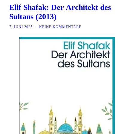
Elif Shafak: Der Architekt des
Sultans (2013)
7. JUNI 2025
/
KEINE KOMMENTARE