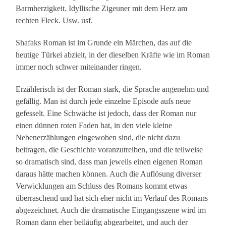
Barmherzigkeit. Idyllische Zigeuner mit dem Herz am
rechten Fleck. Usw. usf.
Shafaks Roman ist im Grunde ein Märchen, das auf die
heutige Türkei abzielt, in der dieselben Kräfte wie im Roman
immer noch schwer miteinander ringen.
Erzählerisch ist der Roman stark, die Sprache angenehm und
gefällig. Man ist durch jede einzelne Episode aufs neue
gefesselt. Eine Schwäche ist jedoch, dass der Roman nur
einen dünnen roten Faden hat, in den viele kleine
Nebenerzählungen eingewoben sind, die nicht dazu
beitragen, die Geschichte voranzutreiben, und die teilweise
so dramatisch sind, dass man jeweils einen eigenen Roman
daraus hätte machen können. Auch die Auflösung diverser
Verwicklungen am Schluss des Romans kommt etwas
überraschend und hat sich eher nicht im Verlauf des Romans
abgezeichnet. Auch die dramatische Eingangsszene wird im
Roman dann eher beiläufig abgearbeitet, und auch der