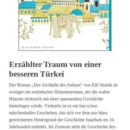
Erzählter Traum von einer
besseren Türkei
Der Roman „Der Architekt des Sultans“ von Elif Shafak ist
weniger ein realistischer Historienroman, der die wahre
Historie trickreich mit einer spannenden Geschichte
hinterlegen würde. Vielmehr ist es ein fast schon
märchenhaftes Geschehen, das sich vor dem nur blass
gezeichneten Hintergrund der Geschichte Istanbuls im 16.
Jahrhundert entfaltet. Im Zentrum steht die Geschichte des