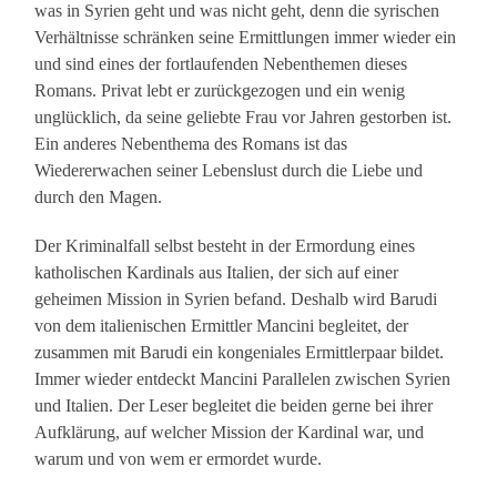
was in Syrien geht und was nicht geht, denn die syrischen
Verhältnisse schränken seine Ermittlungen immer wieder ein
und sind eines der fortlaufenden Nebenthemen dieses
Romans. Privat lebt er zurückgezogen und ein wenig
unglücklich, da seine geliebte Frau vor Jahren gestorben ist.
Ein anderes Nebenthema des Romans ist das
Wiedererwachen seiner Lebenslust durch die Liebe und
durch den Magen.
Der Kriminalfall selbst besteht in der Ermordung eines
katholischen Kardinals aus Italien, der sich auf einer
geheimen Mission in Syrien befand. Deshalb wird Barudi
von dem italienischen Ermittler Mancini begleitet, der
zusammen mit Barudi ein kongeniales Ermittlerpaar bildet.
Immer wieder entdeckt Mancini Parallelen zwischen Syrien
und Italien. Der Leser begleitet die beiden gerne bei ihrer
Aufklärung, auf welcher Mission der Kardinal war, und
warum und von wem er ermordet wurde.