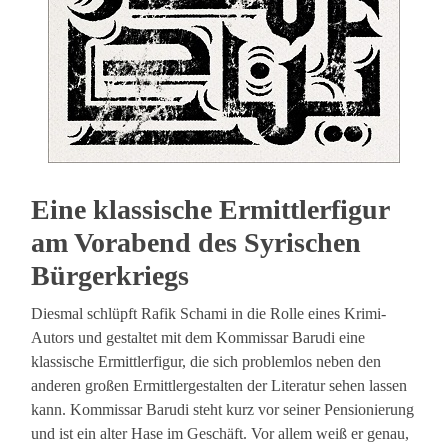
Eine klassische Ermittlerfigur
am Vorabend des Syrischen
Bürgerkriegs
Diesmal schlüpft Rafik Schami in die Rolle eines Krimi-
Autors und gestaltet mit dem Kommissar Barudi eine
klassische Ermittlerfigur, die sich problemlos neben den
anderen großen Ermittlergestalten der Literatur sehen lassen
kann. Kommissar Barudi steht kurz vor seiner Pensionierung
und ist ein alter Hase im Geschäft. Vor allem weiß er genau,