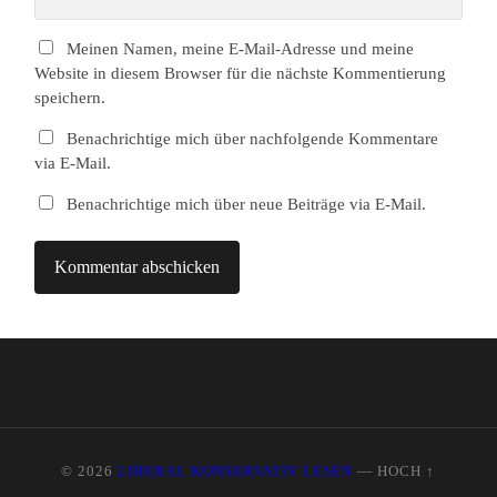
Meinen Namen, meine E-Mail-Adresse und meine
Website in diesem Browser für die nächste Kommentierung
speichern.
Benachrichtige mich über nachfolgende Kommentare
via E-Mail.
Benachrichtige mich über neue Beiträge via E-Mail.
© 2026
LIBERAL KONSERVATIV LESEN
—
HOCH ↑