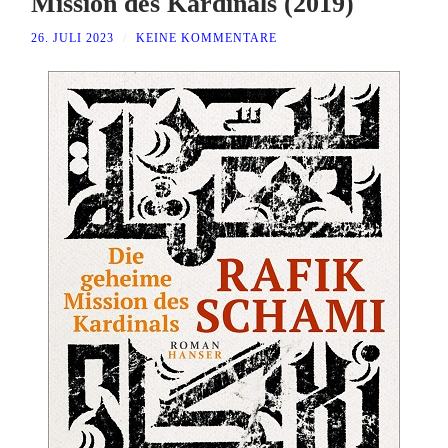
Mission des Kardinals (2019)
26. JULI 2023
/
KEINE KOMMENTARE