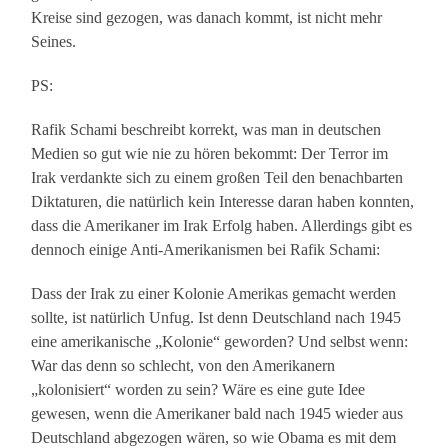
Kreise sind gezogen, was danach kommt, ist nicht mehr
Seines.
PS:
Rafik Schami beschreibt korrekt, was man in deutschen
Medien so gut wie nie zu hören bekommt: Der Terror im
Irak verdankte sich zu einem großen Teil den benachbarten
Diktaturen, die natürlich kein Interesse daran haben konnten,
dass die Amerikaner im Irak Erfolg haben. Allerdings gibt es
dennoch einige Anti-Amerikanismen bei Rafik Schami:
Dass der Irak zu einer Kolonie Amerikas gemacht werden
sollte, ist natürlich Unfug. Ist denn Deutschland nach 1945
eine amerikanische „Kolonie“ geworden? Und selbst wenn:
War das denn so schlecht, von den Amerikanern
„kolonisiert“ worden zu sein? Wäre es eine gute Idee
gewesen, wenn die Amerikaner bald nach 1945 wieder aus
Deutschland abgezogen wären, so wie Obama es mit dem