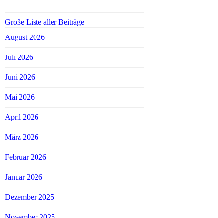
Große Liste aller Beiträge
August 2026
Juli 2026
Juni 2026
Mai 2026
April 2026
März 2026
Februar 2026
Januar 2026
Dezember 2025
November 2025