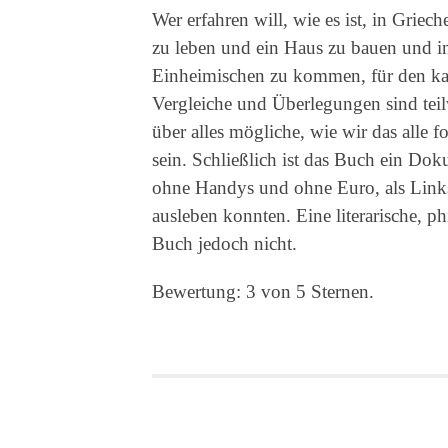
Wer erfahren will, wie es ist, in Grie
zu leben und ein Haus zu bauen und in
Einheimischen zu kommen, für den kan
Vergleiche und Überlegungen sind tei
über alles mögliche, wie wir das alle 
sein. Schließlich ist das Buch ein Doku
ohne Handys und ohne Euro, als Linksl
ausleben konnten. Eine literarische, p
Buch jedoch nicht.
Bewertung: 3 von 5 Sternen.