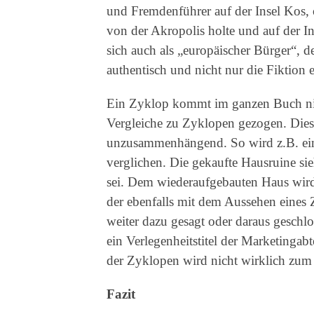
und Fremdenführer auf der Insel Kos,
von der Akropolis holte und auf der I
sich auch als „europäischer Bürger“, der
authentisch und nicht nur die Fiktion
Ein Zyklop kommt im ganzen Buch nic
Vergleiche zu Zyklopen gezogen. Dies
unzusammenhängend. So wird z.B. ein
verglichen. Die gekaufte Hausruine sie
sei. Dem wiederaufgebauten Haus wird
der ebenfalls mit dem Aussehen eines 
weiter dazu gesagt oder daraus geschlo
ein Verlegenheitstitel der Marketingab
der Zyklopen wird nicht wirklich zu
Fazit