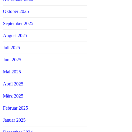
Oktober 2025
September 2025
August 2025
Juli 2025
Juni 2025
Mai 2025
April 2025
März 2025
Februar 2025
Januar 2025