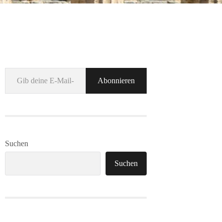
Gib deine E-Mail-Adresse ein ...
Abonnieren
Suchen
Suchen