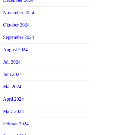
Dezember 2024
November 2024
Oktober 2024
September 2024
August 2024
Juli 2024
Juni 2024
Mai 2024
April 2024
März 2024
Februar 2024