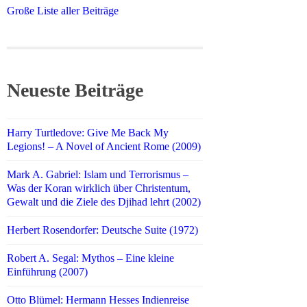
Große Liste aller Beiträge
Neueste Beiträge
Harry Turtledove: Give Me Back My
Legions! – A Novel of Ancient Rome (2009)
Mark A. Gabriel: Islam und Terrorismus –
Was der Koran wirklich über Christentum,
Gewalt und die Ziele des Djihad lehrt (2002)
Herbert Rosendorfer: Deutsche Suite (1972)
Robert A. Segal: Mythos – Eine kleine
Einführung (2007)
Otto Blümel: Hermann Hesses Indienreise