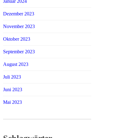
Januar 2024
Dezember 2023
November 2023
Oktober 2023
September 2023
August 2023
Juli 2023
Juni 2023
Mai 2023