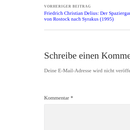
VORHERIGER BEITRAG
Friedrich Christian Delius: Der Spazierg
von Rostock nach Syrakus (1995)
Schreibe einen Komme
Deine E-Mail-Adresse wird nicht veröffe
Kommentar
*