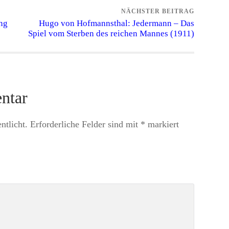
NÄCHSTER BEITRAG
ang
Hugo von Hofmannsthal: Jedermann – Das
Spiel vom Sterben des reichen Mannes (1911)
ntar
ntlicht.
Erforderliche Felder sind mit
*
markiert