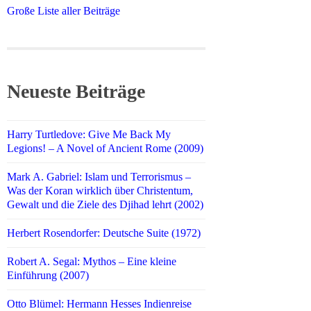
Große Liste aller Beiträge
Neueste Beiträge
Harry Turtledove: Give Me Back My
Legions! – A Novel of Ancient Rome (2009)
Mark A. Gabriel: Islam und Terrorismus –
Was der Koran wirklich über Christentum,
Gewalt und die Ziele des Djihad lehrt (2002)
Herbert Rosendorfer: Deutsche Suite (1972)
Robert A. Segal: Mythos – Eine kleine
Einführung (2007)
Otto Blümel: Hermann Hesses Indienreise