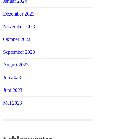
Januar 2024
Dezember 2023
November 2023
Oktober 2023
September 2023
August 2023
Juli 2023
Juni 2023
Mai 2023