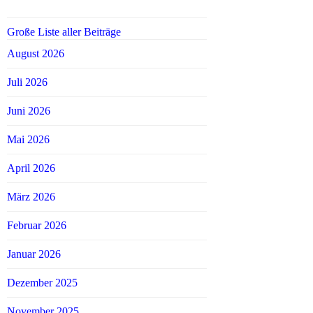
Große Liste aller Beiträge
August 2026
Juli 2026
Juni 2026
Mai 2026
April 2026
März 2026
Februar 2026
Januar 2026
Dezember 2025
November 2025