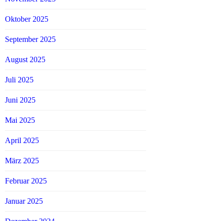
Oktober 2025
September 2025
August 2025
Juli 2025
Juni 2025
Mai 2025
April 2025
März 2025
Februar 2025
Januar 2025