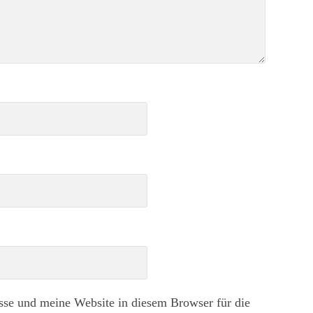
e und meine Website in diesem Browser für die