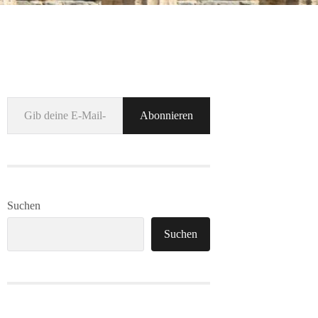
Gib deine E-Mail-Adresse ein ...
Abonnieren
Suchen
Suchen