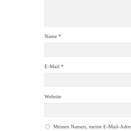
Name
*
E-Mail
*
Website
Meinen Namen, meine E-Mail-Adress