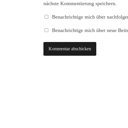
nächste Kommentierung speichern.
Benachrichtige mich über nachfolg
Benachrichtige mich über neue Beitr