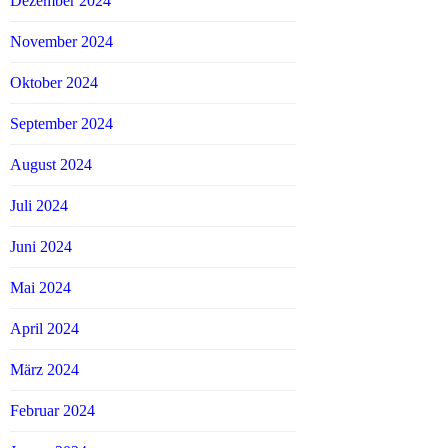
Dezember 2024
November 2024
Oktober 2024
September 2024
August 2024
Juli 2024
Juni 2024
Mai 2024
April 2024
März 2024
Februar 2024