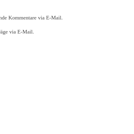
ende Kommentare via E-Mail.
äge via E-Mail.