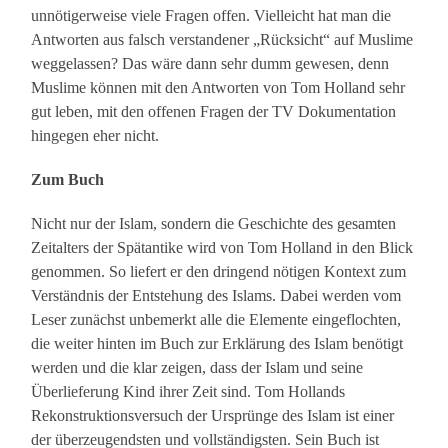
unnötigerweise viele Fragen offen. Vielleicht hat man die
Antworten aus falsch verstandener „Rücksicht“ auf Muslime
weggelassen? Das wäre dann sehr dumm gewesen, denn
Muslime können mit den Antworten von Tom Holland sehr
gut leben, mit den offenen Fragen der TV Dokumentation
hingegen eher nicht.
Zum Buch
Nicht nur der Islam, sondern die Geschichte des gesamten
Zeitalters der Spätantike wird von Tom Holland in den Blick
genommen. So liefert er den dringend nötigen Kontext zum
Verständnis der Entstehung des Islams. Dabei werden vom
Leser zunächst unbemerkt alle die Elemente eingeflochten,
die weiter hinten im Buch zur Erklärung des Islam benötigt
werden und die klar zeigen, dass der Islam und seine
Überlieferung Kind ihrer Zeit sind. Tom Hollands
Rekonstruktionsversuch der Ursprünge des Islam ist einer
der überzeugendsten und vollständigsten. Sein Buch ist