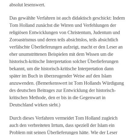
absolut lesenswert.
Das gewählte Verfahren ist auch didaktisch geschickt: Indem
Tom Holland zunächst die Wirren und Verfehlungen der
religiösen Entwicklungen von Christentum, Judentum und
Zoroastrismus und deren teils absichtslos, teils absichtlich
verfälschte Überlieferungen aufzeigt, macht er den Leser an
eher unumstrittenen Beispielen mit dem Wissen um die
historisch-kritische Interpretation solcher Überlieferungen
bekannt, um die historisch-kritische Interpretation dann
später im Buch in überzeugender Weise auf den Islam
anzuwenden. (Bemerkenswert ist Tom Hollands Würdigung
des deutschen Beitrages zur Entwicklung der historisch-
kritischen Methode, den er bis in die Gegenwart in
Deutschland wirken sieht.)
Durch dieses Verfahren vermeidet Tom Holland zugleich
auch den verbreiteten Irrtum, dass speziell der Islam ein
Problem mit seinen Überlieferungen hätte. Wie der Leser