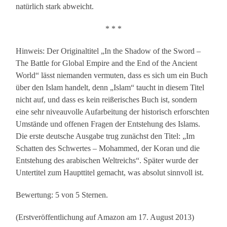
natürlich stark abweicht.
* * *
Hinweis: Der Originaltitel „In the Shadow of the Sword –
The Battle for Global Empire and the End of the Ancient
World“ lässt niemanden vermuten, dass es sich um ein Buch
über den Islam handelt, denn „Islam“ taucht in diesem Titel
nicht auf, und dass es kein reißerisches Buch ist, sondern
eine sehr niveauvolle Aufarbeitung der historisch erforschten
Umstände und offenen Fragen der Entstehung des Islams.
Die erste deutsche Ausgabe trug zunächst den Titel: „Im
Schatten des Schwertes – Mohammed, der Koran und die
Entstehung des arabischen Weltreichs“. Später wurde der
Untertitel zum Haupttitel gemacht, was absolut sinnvoll ist.
Bewertung: 5 von 5 Sternen.
(Erstveröffentlichung auf Amazon am 17. August 2013)