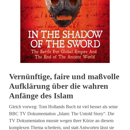
Vernünftige, faire und maßvolle
Aufklärung über die wahren
Anfänge des Islam
Gleich vorweg: Tom Hollands Buch ist viel besser als seine
BBC TV Dokumentation „Islam: The Untold Story“. Die
TV Dokumentation musste wegen ihrer Kürze an diesem
komplexen Thema scheitern, und statt Antworten lässt sie