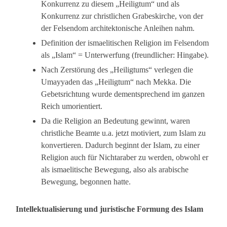
Konkurrenz zu diesem „Heiligtum“ und als
Konkurrenz zur christlichen Grabeskirche, von der
der Felsendom architektonische Anleihen nahm.
Definition der ismaelitischen Religion im Felsendom
als „Islam“ = Unterwerfung (freundlicher: Hingabe).
Nach Zerstörung des „Heiligtums“ verlegen die
Umayyaden das „Heiligtum“ nach Mekka. Die
Gebetsrichtung wurde dementsprechend im ganzen
Reich umorientiert.
Da die Religion an Bedeutung gewinnt, waren
christliche Beamte u.a. jetzt motiviert, zum Islam zu
konvertieren. Dadurch beginnt der Islam, zu einer
Religion auch für Nichtaraber zu werden, obwohl er
als ismaelitische Bewegung, also als arabische
Bewegung, begonnen hatte.
Intellektualisierung und juristische Formung des Islam