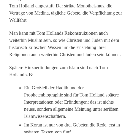
Tom Holland eingestuft: Der strikte Monotheismus, die
Verträge von Medina, tägliche Gebete, die Verpflichtung zur
Wallfahrt.
Man kann mit Tom Hollands Rekonstruktionen auch
weiterhin Muslim sein, so wie Christen und Juden mit dem
historisch-kritischen Wissen um die Enstehung ihrer
Religionen auch weiterhin Christen und Juden sein können.
Spätere Hinzuerfindungen zum Islam sind nach Tom
Holland z.B:
Ein Großteil der Hadith und der
Prophetenbiographie sind für Tom Holland spätere
Interpretationen oder Erfindungen; das ist nichts
neues, sondern allgemeine Meinung unter seriösen
Islamwissenschaftlern.
Im Koran ist nur von drei Gebeten die Rede, erst in
späteren Texten von fünf.