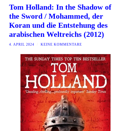
Tom Holland: In the Shadow of
the Sword / Mohammed, der
Koran und die Entstehung des
arabischen Weltreichs (2012)
4. APRIL 2024
/
KEINE KOMMENTARE