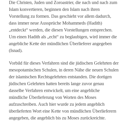
Die Christen, Juden und Zoroastrier, die nach und nach zum
Islam konvertieren, beginnen den Islam nach ihren
Vorstellung zu formen. Das geschieht vor allem dadurch,
dass immer neue Aussprüche Mohammeds (Hadith)
„entdeckt“ werden, die diesen Vorstellungen entsprechen.
Um einen Hadith als „echt“ zu beglaubigen, wird immer die
angebliche Kette der mündlichen Überlieferer angegeben
(Isnad).
Vorbild für dieses Verfahren sind die jüdischen Gelehrten der
mesopotamischen Schulen, in deren Nähe die neuen Schulen
der islamischen Rechtsgelehrten entstanden. Die dortigen
jüdischen Gelehrten hatten bereits lange zuvor genau
dasselbe Verfahren entwickelt, um eine angebliche
mündliche Überlieferung von Worten des Moses
aufzuschreiben. Auch hier wurde zu jedem angeblich
überlieferten Wort eine Kette von mündlichen Überlieferern
angegeben, die angeblich bis zu Moses zurückreichte.