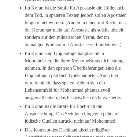
Im Koran ist die Strafe für Apostasie die Hölle nach
dem Tod, in späteren Texten jedoch sollen Apostaten
hingerichtet werden. (Andere meinen mit Recht, dass
der Koran gar nicht auf Apostasie als solche abzielt,
sondern auf den militärischen Verrat, der im
damaligen Kontext mit Apostasie verbunden war.)
Im Koran sind Ungläubige hauptsächlich
Monotheisten, die ihren Monotheismus nicht streng
nehmen. In den späteren Überlieferungen sind die
Ungläubigen plötzlich Götzenanbeter: Auch hier
wird deutlich, dass spätere Zeiten sich ein
Lebensumfeld für Mohammed phantasievoll
ausgemalt haben, das historisch so nicht existierte.
Im Koran ist die Strafe für Ehebruch die
Auspeitschung. Das Steinigen hingegen geht auf
jüdische Quellen zurück, nicht auf Mohammed.
Das Konzept des Dschihad als ein religiöser