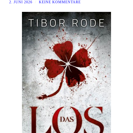
2. JUNI 2026
/
KEINE KOMMENTARE