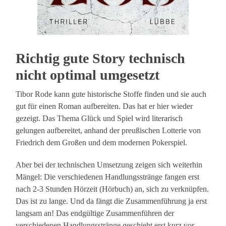
Richtig gute Story technisch
nicht optimal umgesetzt
Tibor Rode kann gute historische Stoffe finden und sie auch
gut für einen Roman aufbereiten. Das hat er hier wieder
gezeigt. Das Thema Glück und Spiel wird literarisch
gelungen aufbereitet, anhand der preußischen Lotterie von
Friedrich dem Großen und dem modernen Pokerspiel.
Aber bei der technischen Umsetzung zeigen sich weiterhin
Mängel: Die verschiedenen Handlungsstränge fangen erst
nach 2-3 Stunden Hörzeit (Hörbuch) an, sich zu verknüpfen.
Das ist zu lange. Und da fängt die Zusammenführung ja erst
langsam an! Das endgültige Zusammenführen der
verschiedenen Handlungsstränge geschieht erst kurz vor