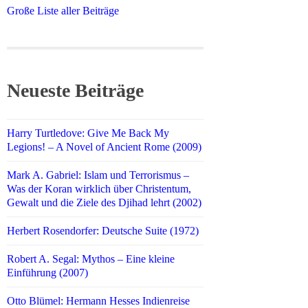
Große Liste aller Beiträge
Neueste Beiträge
Harry Turtledove: Give Me Back My
Legions! – A Novel of Ancient Rome (2009)
Mark A. Gabriel: Islam und Terrorismus –
Was der Koran wirklich über Christentum,
Gewalt und die Ziele des Djihad lehrt (2002)
Herbert Rosendorfer: Deutsche Suite (1972)
Robert A. Segal: Mythos – Eine kleine
Einführung (2007)
Otto Blümel: Hermann Hesses Indienreise