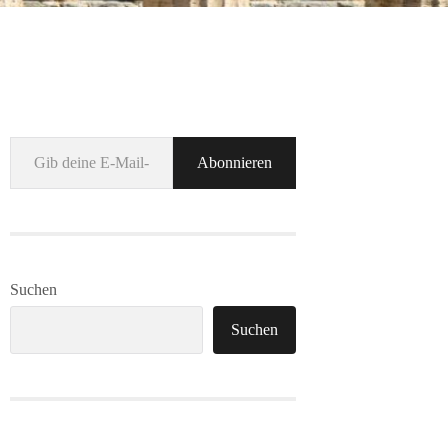
Gib deine E-Mail-Adresse ein ...
Abonnieren
Suchen
Suchen