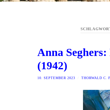
SCHLAGWOR
Anna Seghers: 
(1942)
10. SEPTEMBER 2023
/
THORWALD C. 