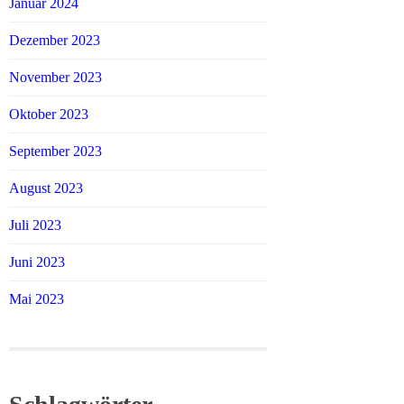
Januar 2024
Dezember 2023
November 2023
Oktober 2023
September 2023
August 2023
Juli 2023
Juni 2023
Mai 2023