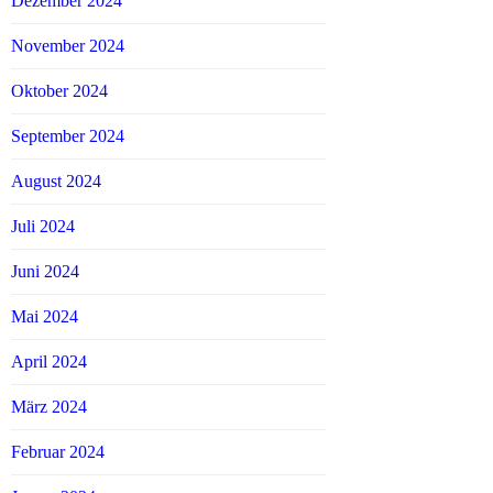
Dezember 2024
November 2024
Oktober 2024
September 2024
August 2024
Juli 2024
Juni 2024
Mai 2024
April 2024
März 2024
Februar 2024