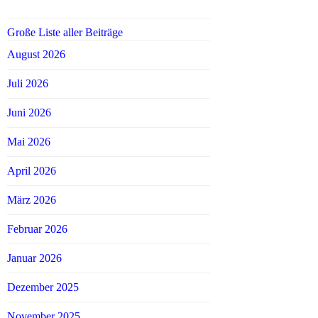
Große Liste aller Beiträge
August 2026
Juli 2026
Juni 2026
Mai 2026
April 2026
März 2026
Februar 2026
Januar 2026
Dezember 2025
November 2025