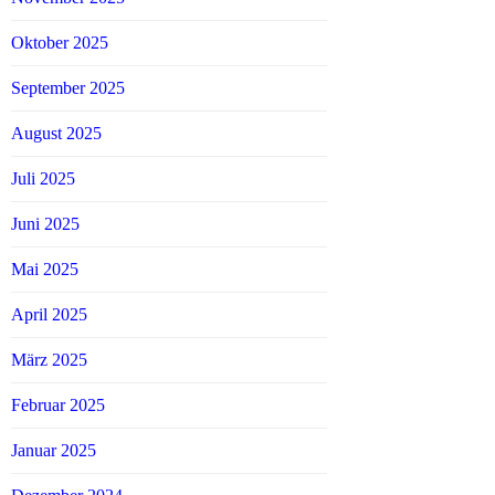
Oktober 2025
September 2025
August 2025
Juli 2025
Juni 2025
Mai 2025
April 2025
März 2025
Februar 2025
Januar 2025