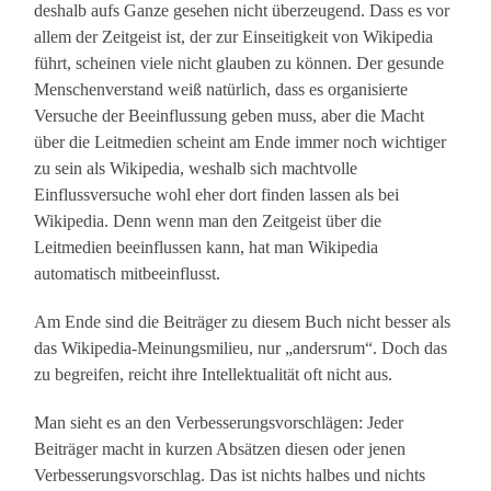
deshalb aufs Ganze gesehen nicht überzeugend. Dass es vor
allem der Zeitgeist ist, der zur Einseitigkeit von Wikipedia
führt, scheinen viele nicht glauben zu können. Der gesunde
Menschenverstand weiß natürlich, dass es organisierte
Versuche der Beeinflussung geben muss, aber die Macht
über die Leitmedien scheint am Ende immer noch wichtiger
zu sein als Wikipedia, weshalb sich machtvolle
Einflussversuche wohl eher dort finden lassen als bei
Wikipedia. Denn wenn man den Zeitgeist über die
Leitmedien beeinflussen kann, hat man Wikipedia
automatisch mitbeeinflusst.
Am Ende sind die Beiträger zu diesem Buch nicht besser als
das Wikipedia-Meinungsmilieu, nur „andersrum“. Doch das
zu begreifen, reicht ihre Intellektualität oft nicht aus.
Man sieht es an den Verbesserungsvorschlägen: Jeder
Beiträger macht in kurzen Absätzen diesen oder jenen
Verbesserungsvorschlag. Das ist nichts halbes und nichts