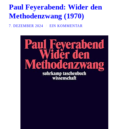
Paul Feyerabend: Wider den
Methodenzwang (1970)
7. DEZEMBER 2024
/
EIN KOMMENTAR