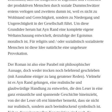
der produktiven Menschen durch soziale Dummschwätzer
erstens verlogen und zweitens dumm ist, weil es nicht zu
Wohlstand und Gerechtigkeit, sondern zu Niedergang und
Ungerechtigkeit in der Gesellschaft führt. Um diese
Grundidee herum hat Ayn Rand eine komplette eigene
Weltanschauung entwickelt, derzufolge der Egoismus
moralisch ist. Für religiös und / oder sozialistisch sozialisierte
Menschen ist diese Idee natürliche eine ungeheure
Provokation.
Der Roman ist also eine Parabel mit philosophischer
Aussage, doch weder trocken noch belehrend geschrieben
(mit Ausnahme einiger zu lang geratener Reden). Vielmehr
ist es Ayn Rand gelungen, eine realistische und
glaubwürdige Handlung zu entwerfen, die den Leser in eine
ganz erstaunliche und spannende Geschichte hineinzieht,
von der der Leser oft erst hinterher bemerkt, dass sie nicht
nur realistisch, sondern auch beeindruckend symbolisch ist.