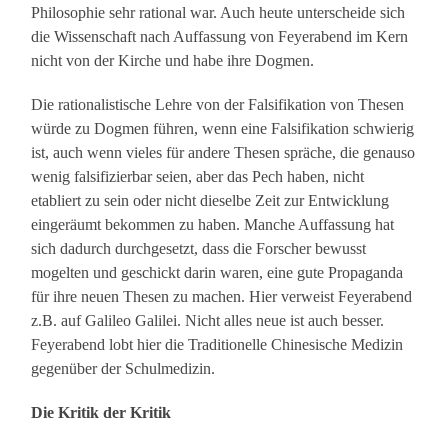
Philosophie sehr rational war. Auch heute unterscheide sich
die Wissenschaft nach Auffassung von Feyerabend im Kern
nicht von der Kirche und habe ihre Dogmen.
Die rationalistische Lehre von der Falsifikation von Thesen
würde zu Dogmen führen, wenn eine Falsifikation schwierig
ist, auch wenn vieles für andere Thesen spräche, die genauso
wenig falsifizierbar seien, aber das Pech haben, nicht
etabliert zu sein oder nicht dieselbe Zeit zur Entwicklung
eingeräumt bekommen zu haben. Manche Auffassung hat
sich dadurch durchgesetzt, dass die Forscher bewusst
mogelten und geschickt darin waren, eine gute Propaganda
für ihre neuen Thesen zu machen. Hier verweist Feyerabend
z.B. auf Galileo Galilei. Nicht alles neue ist auch besser.
Feyerabend lobt hier die Traditionelle Chinesische Medizin
gegenüber der Schulmedizin.
Die Kritik der Kritik