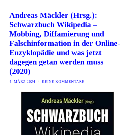
Andreas Mäckler (Hrsg.):
Schwarzbuch Wikipedia –
Mobbing, Diffamierung und
Falschinformation in der Online-
Enzyklopädie und was jetzt
dagegen getan werden muss
(2020)
4. MÄRZ 2024
/
KEINE KOMMENTARE