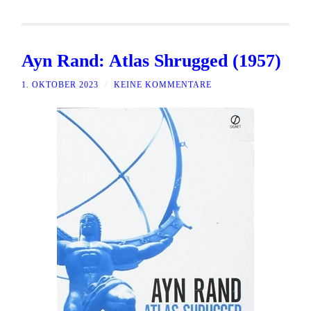
Ayn Rand: Atlas Shrugged (1957)
1. OKTOBER 2023
/
KEINE KOMMENTARE