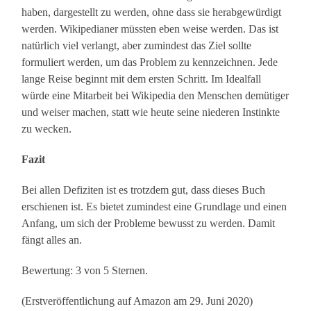
haben, dargestellt zu werden, ohne dass sie herabgewürdigt
werden. Wikipedianer müssten eben weise werden. Das ist
natürlich viel verlangt, aber zumindest das Ziel sollte
formuliert werden, um das Problem zu kennzeichnen. Jede
lange Reise beginnt mit dem ersten Schritt. Im Idealfall
würde eine Mitarbeit bei Wikipedia den Menschen demütiger
und weiser machen, statt wie heute seine niederen Instinkte
zu wecken.
Fazit
Bei allen Defiziten ist es trotzdem gut, dass dieses Buch
erschienen ist. Es bietet zumindest eine Grundlage und einen
Anfang, um sich der Probleme bewusst zu werden. Damit
fängt alles an.
Bewertung: 3 von 5 Sternen.
(Erstveröffentlichung auf Amazon am 29. Juni 2020)