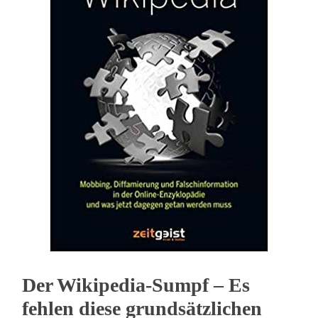
Der Wikipedia-Sumpf – Es
fehlen diese grundsätzlichen