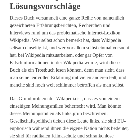
Lösungsvorschläge
Dieses Buch versammelt eine ganze Reihe von namentlich
gezeichneten Erfahrungsberichten, Recherchen und
Interviews rund um das problematische Internet-Lexikon
Wikipedia. Wer selbst schon bemerkt hat, dass Wikipedia
seltsam einseitig ist, und wer vor allem selbst einmal versucht
hat, bei Wikipedia mitzuarbeiten, oder gar Opfer von
Falschinformationen in der Wikipedia wurde, wird dieses
Buch als ein Trostbuch lesen können, denn man sieht, dass
man seine leidvollen Erfahrung mit vielen anderen teilt, und
manche sind noch weit schlimmer betroffen als man selbst.
Das Grundproblem der Wikipedia ist, dass es von einem
einseitigen Meinungsmilieu beherrscht wird. Man könnte
dieses Meinungsmilieu als links-grün beschreiben:
Gesellschaftspolitisch ticken diese Leute links, sie sind EU-
euphorisch während ihnen die eigene Nation nichts bedeutet,
sie sind für radikalen Klimaschutz und schrankenlose