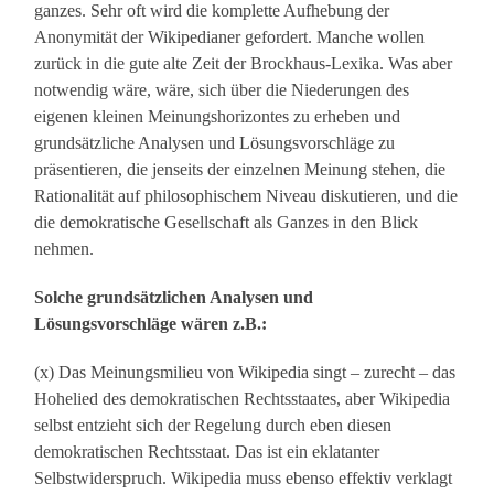
ganzes. Sehr oft wird die komplette Aufhebung der
Anonymität der Wikipedianer gefordert. Manche wollen
zurück in die gute alte Zeit der Brockhaus-Lexika. Was aber
notwendig wäre, wäre, sich über die Niederungen des
eigenen kleinen Meinungshorizontes zu erheben und
grundsätzliche Analysen und Lösungsvorschläge zu
präsentieren, die jenseits der einzelnen Meinung stehen, die
Rationalität auf philosophischem Niveau diskutieren, und die
die demokratische Gesellschaft als Ganzes in den Blick
nehmen.
Solche grundsätzlichen Analysen und
Lösungsvorschläge wären z.B.:
(x) Das Meinungsmilieu von Wikipedia singt – zurecht – das
Hohelied des demokratischen Rechtsstaates, aber Wikipedia
selbst entzieht sich der Regelung durch eben diesen
demokratischen Rechtsstaat. Das ist ein eklatanter
Selbstwiderspruch. Wikipedia muss ebenso effektiv verklagt