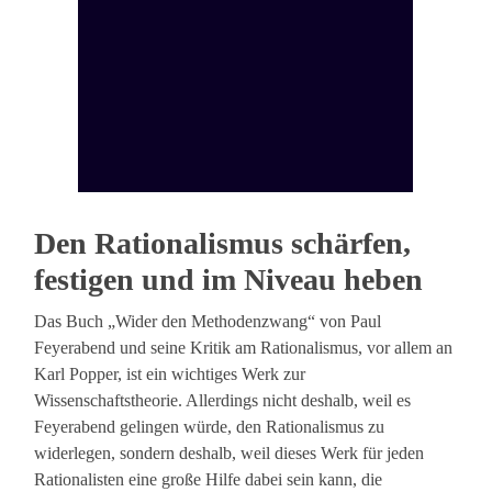
Den Rationalismus schärfen,
festigen und im Niveau heben
Das Buch „Wider den Methodenzwang“ von Paul
Feyerabend und seine Kritik am Rationalismus, vor allem an
Karl Popper, ist ein wichtiges Werk zur
Wissenschaftstheorie. Allerdings nicht deshalb, weil es
Feyerabend gelingen würde, den Rationalismus zu
widerlegen, sondern deshalb, weil dieses Werk für jeden
Rationalisten eine große Hilfe dabei sein kann, die