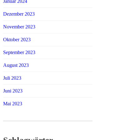
Januar 2024
Dezember 2023
November 2023
Oktober 2023
September 2023
August 2023
Juli 2023
Juni 2023
Mai 2023