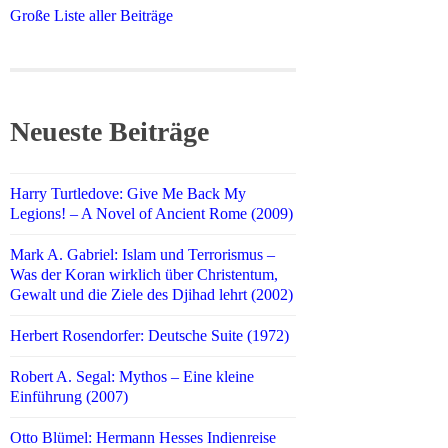
Große Liste aller Beiträge
Neueste Beiträge
Harry Turtledove: Give Me Back My
Legions! – A Novel of Ancient Rome (2009)
Mark A. Gabriel: Islam und Terrorismus –
Was der Koran wirklich über Christentum,
Gewalt und die Ziele des Djihad lehrt (2002)
Herbert Rosendorfer: Deutsche Suite (1972)
Robert A. Segal: Mythos – Eine kleine
Einführung (2007)
Otto Blümel: Hermann Hesses Indienreise