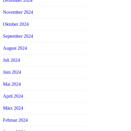
Dezember 2024
November 2024
Oktober 2024
September 2024
August 2024
Juli 2024
Juni 2024
Mai 2024
April 2024
März 2024
Februar 2024