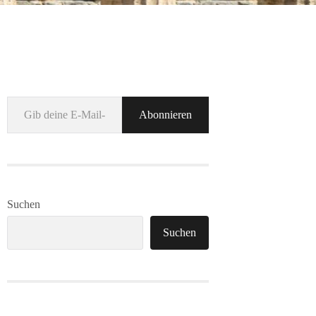
Gib deine E-Mail-Adresse ein ...
Abonnieren
Suchen
Suchen