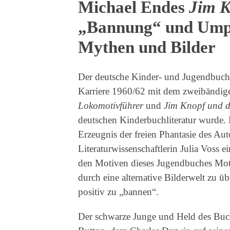
Michael Endes
Jim 
„Bannung“ und Ump
Mythen und Bilder
Der deutsche Kinder- und Jugendbuch
Karriere 1960/62 mit dem zweibändi
Lokomotivführer
und
Jim Knopf und d
deutschen Kinderbuchliteratur wurde. 
Erzeugnis der freien Phantasie des Aut
Literaturwissenschaftlerin Julia Voss
den Motiven dieses Jugendbuches Motiv
durch eine alternative Bilderwelt zu 
positiv zu „bannen“.
Der schwarze Junge und Held des Buc