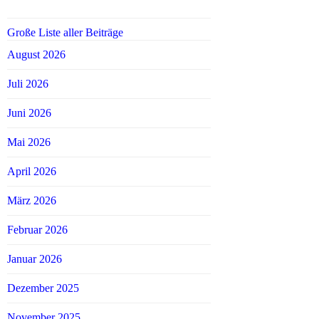
Große Liste aller Beiträge
August 2026
Juli 2026
Juni 2026
Mai 2026
April 2026
März 2026
Februar 2026
Januar 2026
Dezember 2025
November 2025