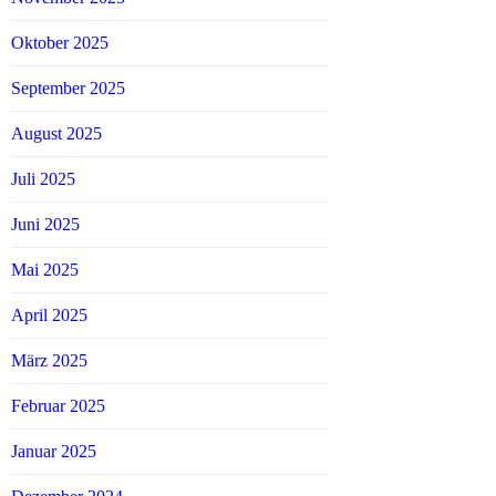
Oktober 2025
September 2025
August 2025
Juli 2025
Juni 2025
Mai 2025
April 2025
März 2025
Februar 2025
Januar 2025