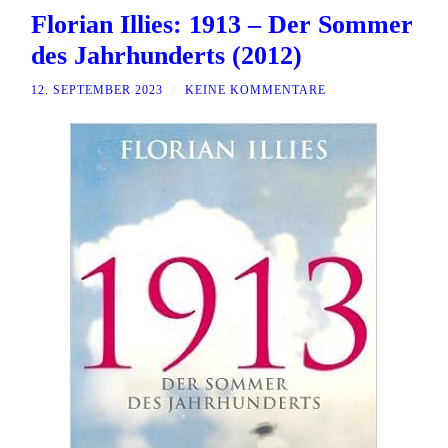
Florian Illies: 1913 – Der Sommer
des Jahrhunderts (2012)
12. SEPTEMBER 2023
/
KEINE KOMMENTARE