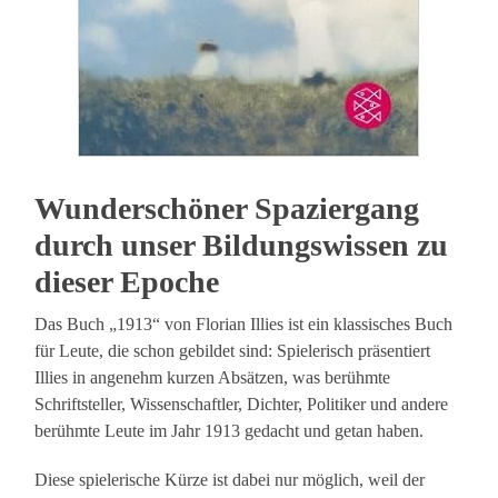
Wunderschöner Spaziergang
durch unser Bildungswissen zu
dieser Epoche
Das Buch „1913“ von Florian Illies ist ein klassisches Buch
für Leute, die schon gebildet sind: Spielerisch präsentiert
Illies in angenehm kurzen Absätzen, was berühmte
Schriftsteller, Wissenschaftler, Dichter, Politiker und andere
berühmte Leute im Jahr 1913 gedacht und getan haben.
Diese spielerische Kürze ist dabei nur möglich, weil der