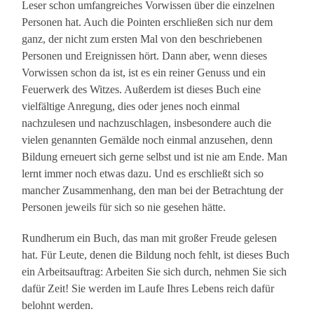
Leser schon umfangreiches Vorwissen über die einzelnen
Personen hat. Auch die Pointen erschließen sich nur dem
ganz, der nicht zum ersten Mal von den beschriebenen
Personen und Ereignissen hört. Dann aber, wenn dieses
Vorwissen schon da ist, ist es ein reiner Genuss und ein
Feuerwerk des Witzes. Außerdem ist dieses Buch eine
vielfältige Anregung, dies oder jenes noch einmal
nachzulesen und nachzuschlagen, insbesondere auch die
vielen genannten Gemälde noch einmal anzusehen, denn
Bildung erneuert sich gerne selbst und ist nie am Ende. Man
lernt immer noch etwas dazu. Und es erschließt sich so
mancher Zusammenhang, den man bei der Betrachtung der
Personen jeweils für sich so nie gesehen hätte.
Rundherum ein Buch, das man mit großer Freude gelesen
hat. Für Leute, denen die Bildung noch fehlt, ist dieses Buch
ein Arbeitsauftrag: Arbeiten Sie sich durch, nehmen Sie sich
dafür Zeit! Sie werden im Laufe Ihres Lebens reich dafür
belohnt werden.