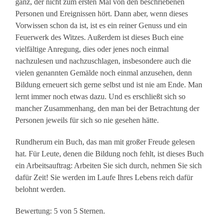
ganz, der nicht zum ersten Mal von den beschriebenen
Personen und Ereignissen hört. Dann aber, wenn dieses
Vorwissen schon da ist, ist es ein reiner Genuss und ein
Feuerwerk des Witzes. Außerdem ist dieses Buch eine
vielfältige Anregung, dies oder jenes noch einmal
nachzulesen und nachzuschlagen, insbesondere auch die
vielen genannten Gemälde noch einmal anzusehen, denn
Bildung erneuert sich gerne selbst und ist nie am Ende. Man
lernt immer noch etwas dazu. Und es erschließt sich so
mancher Zusammenhang, den man bei der Betrachtung der
Personen jeweils für sich so nie gesehen hätte.
Rundherum ein Buch, das man mit großer Freude gelesen
hat. Für Leute, denen die Bildung noch fehlt, ist dieses Buch
ein Arbeitsauftrag: Arbeiten Sie sich durch, nehmen Sie sich
dafür Zeit! Sie werden im Laufe Ihres Lebens reich dafür
belohnt werden.
Bewertung: 5 von 5 Sternen.