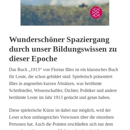
Wunderschöner Spaziergang
durch unser Bildungswissen zu
dieser Epoche
Das Buch „1913“ von Florian Illies ist ein klassisches Buch
für Leute, die schon gebildet sind: Spielerisch präsentiert
Illies in angenehm kurzen Absätzen, was berühmte
Schriftsteller, Wissenschaftler, Dichter, Politiker und andere
berühmte Leute im Jahr 1913 gedacht und getan haben.
Diese spielerische Kürze ist dabei nur möglich, weil der
Leser schon umfangreiches Vorwissen über die einzelnen
Personen hat. Auch die Pointen erschließen sich nur dem