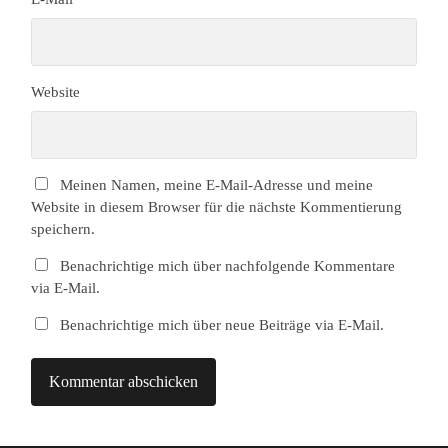
Website
Meinen Namen, meine E-Mail-Adresse und meine
Website in diesem Browser für die nächste Kommentierung
speichern.
Benachrichtige mich über nachfolgende Kommentare
via E-Mail.
Benachrichtige mich über neue Beiträge via E-Mail.