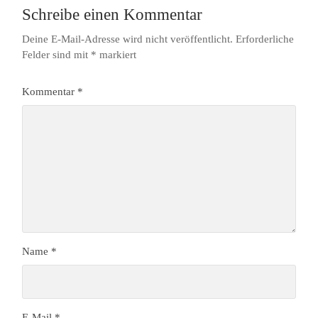
Schreibe einen Kommentar
Deine E-Mail-Adresse wird nicht veröffentlicht.
Erforderliche
Felder sind mit
*
markiert
Kommentar
*
Name
*
E-Mail
*