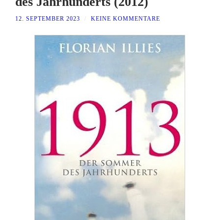
des Jahrhunderts (2012)
12. SEPTEMBER 2023
/
KEINE KOMMENTARE