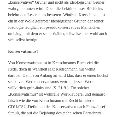
„konservativer“ Grüner und nicht als ideologischer Grüner
wahrgenommen wird. Doch die Lektüre dieses Büchleins
belehrt den Leser eines besseren. Winfried Kretschmann ist
ein in der Wolle gefärbter ideologischer Grüner, der seiner
Ideologie lediglich ein pseudokonservatives Mäntelchen
umhängt, mit dem er seine Wähler, teilweise aber wohl auch
sich selbst betrügt.
Konservatismus?
Von Konservatismus ist in Kretschmanns Buch viel die
Rede, doch in Wahrheit sagt Kretschmann nur wenig
darüber. Denn von Anfang an wird klar, dass er einen höchst
selektiven Wertkonservatismus vertritt, dessen Werte
willkürlich grün-links sind (S. 21 ff.). Ein solcher
„Konservatismus“ ist wohlfeile Wortklauberei und genauso
falsch wie die von Kretschmann mit Recht kritisierte
CDU/CSU-Definition des Konservativen nach Franz-Josef
Strauß, die auf die Bejahung des technischen Fortschritts