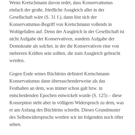
Wenn Kretschmann davon redet, dass Konservatismus
einfach der große, friedliche Ausgleich aller in der
Gesellschaft wäre (S. 31 f.), dann löst sich der
Konservatismus-Begriff von Kretschmann vollends in
Wohlgefallen auf. Denn der Ausgleich in der Gesellschaft ist
nicht Aufgabe der Konservativen, sondern Aufgabe der
Demokratie als solcher, in der die Konservativen eine von
mehreren Kräften sein sollten, die zum Ausgleich gebracht
werden.
Gegen Ende seines Büchleins definiert Kretschmann
Konservatismus dann überraschenderweise als das
Festhalten an dem, was immer schon galt bzw. in
entscheidenden Epochen entwickelt wurde (S. 125) – diese
Konzeption steht aber in völligem Widerspruch zu dem, was
er am Anfang des Büchleins schreibt. Dieses Grundmuster
des Selbstwiderspruchs werden wir im folgenden noch öfter
sehen.