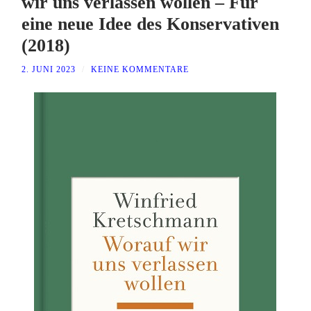
wir uns verlassen wollen – Für
eine neue Idee des Konservativen
(2018)
2. JUNI 2023
/
KEINE KOMMENTARE