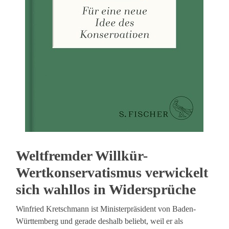
Weltfremder Willkür-
Wertkonservatismus verwickelt
sich wahllos in Widersprüche
Winfried Kretschmann ist Ministerpräsident von Baden-
Württemberg und gerade deshalb beliebt, weil er als