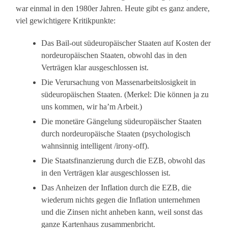
war einmal in den 1980er Jahren. Heute gibt es ganz andere,
viel gewichtigere Kritikpunkte:
Das Bail-out südeuropäischer Staaten auf Kosten der
nordeuropäischen Staaten, obwohl das in den
Verträgen klar ausgeschlossen ist.
Die Verursachung von Massenarbeitslosigkeit in
südeuropäischen Staaten. (Merkel: Die können ja zu
uns kommen, wir ha’m Arbeit.)
Die monetäre Gängelung südeuropäischer Staaten
durch nordeuropäische Staaten (psychologisch
wahnsinnig intelligent /irony-off).
Die Staatsfinanzierung durch die EZB, obwohl das
in den Verträgen klar ausgeschlossen ist.
Das Anheizen der Inflation durch die EZB, die
wiederum nichts gegen die Inflation unternehmen
und die Zinsen nicht anheben kann, weil sonst das
ganze Kartenhaus zusammenbricht.