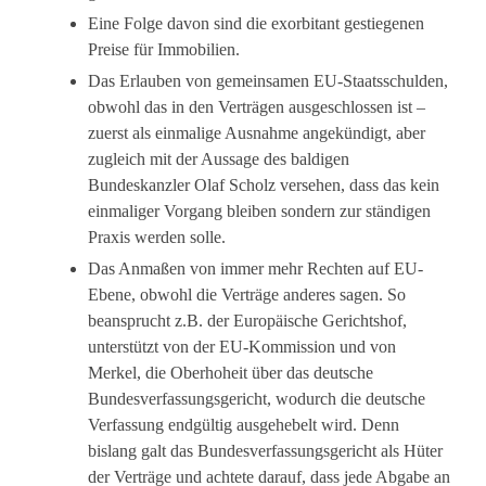
Eine Folge davon sind die exorbitant gestiegenen
Preise für Immobilien.
Das Erlauben von gemeinsamen EU-Staatsschulden,
obwohl das in den Verträgen ausgeschlossen ist –
zuerst als einmalige Ausnahme angekündigt, aber
zugleich mit der Aussage des baldigen
Bundeskanzler Olaf Scholz versehen, dass das kein
einmaliger Vorgang bleiben sondern zur ständigen
Praxis werden solle.
Das Anmaßen von immer mehr Rechten auf EU-
Ebene, obwohl die Verträge anderes sagen. So
beansprucht z.B. der Europäische Gerichtshof,
unterstützt von der EU-Kommission und von
Merkel, die Oberhoheit über das deutsche
Bundesverfassungsgericht, wodurch die deutsche
Verfassung endgültig ausgehebelt wird. Denn
bislang galt das Bundesverfassungsgericht als Hüter
der Verträge und achtete darauf, dass jede Abgabe an