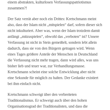
einem abstrakten, kulturlosen Verfassungspatriotismus
zusammen?!
Der Satz verrät aber noch ein Drittes: Kretschmann meint
also, dass der Islam nicht „mitspielen“ darf, sofern dieser sich
nicht inkulturiert. Aber was, wenn der Islam trotzdem damit
anfängt „mitzuspielen“, obwohl das „verboten“ ist? Unsere
Verfassung ist nicht in Stein gemeißelt, sondern lebt allein
dadurch, dass sie von den Bürgern getragen wird. Wenn
eines Tages größere Anteile der Menschen in Deutschland
die Verfassung nicht mehr tragen, dann wird alles, was uns
bisher lieb und teuer war, zur Verhandlungsmasse.
Kretschmann scheint eine solche Entwicklung aber nicht
eine Sekunde für möglich zu halten. Der Gedanke existiert
bei ihm einfach nicht.
Kretschmann schweigt über den verbreiteten
Traditionalismus. Er schweigt auch über den hohen
Organisationsgrad der Traditionalisten, und dass die