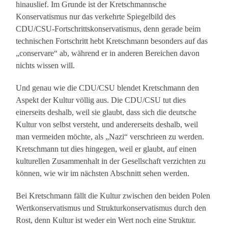
hinauslief. Im Grunde ist der Kretschmannsche
Konservatismus nur das verkehrte Spiegelbild des
CDU/CSU-Fortschrittskonservatismus, denn gerade beim
technischen Fortschritt hebt Kretschmann besonders auf das
„conservare“ ab, während er in anderen Bereichen davon
nichts wissen will.
Und genau wie die CDU/CSU blendet Kretschmann den
Aspekt der Kultur völlig aus. Die CDU/CSU tut dies
einerseits deshalb, weil sie glaubt, dass sich die deutsche
Kultur von selbst versteht, und andererseits deshalb, weil
man vermeiden möchte, als „Nazi“ verschrieen zu werden.
Kretschmann tut dies hingegen, weil er glaubt, auf einen
kulturellen Zusammenhalt in der Gesellschaft verzichten zu
können, wie wir im nächsten Abschnitt sehen werden.
Bei Kretschmann fällt die Kultur zwischen den beiden Polen
Wertkonservatismus und Strukturkonservatismus durch den
Rost, denn Kultur ist weder ein Wert noch eine Struktur.