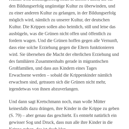
den Bildungserfolg ungünstige Kultur zu überwinden, und
zu einer anderen Kultur zu gelangen, in der Bildungserfolg
möglich wird, nämlich zu unserer Kultur, der deutschen
Kultur. Die Krippen sollen also heimlich, still und leise das
ausbügeln, was die Grünen nicht offen und öffentlich zu
fordern wagen. Und die Grünen hoffen gegen alle Vernunft,
dass eine solche Erziehung gegen die Eltern funktionieren
wird. Sie übersehen die Macht der elterlichen Erziehung und
des familiären Zusammenhalts gerade in migrantischen
Großfamilien, und dass aus Kindern eines Tages
Erwachsene werden – sobald die Krippenkinder nämlich
erwachsen sind, getrauen sich die Grünen nicht mehr,
irgendetwas von ihnen abzuverlangen.
Und dann sagt Kretschmann noch, man wolle Mütter
keinesfalls dazu drängen, ihre Kinder in die Krippe zu geben
(S. 79) – aber genau das geschieht. Es entsteht natürlich ein
gewisser Sog und Druck, dass nun alle ihre Kinder in die