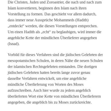
Die Christen, Juden und Zoroastrier, die nach und nach zum
Islam konvertieren, beginnen den Islam nach ihren
Vorstellung zu formen. Das geschieht vor allem dadurch,
dass immer neue Aussprüche Mohammeds (Hadith)
„entdeckt“ werden, die diesen Vorstellungen entsprechen.
Um einen Hadith als „echt“ zu beglaubigen, wird immer die
angebliche Kette der mündlichen Überlieferer angegeben
(Isnad).
Vorbild für dieses Verfahren sind die jüdischen Gelehrten der
mesopotamischen Schulen, in deren Nähe die neuen Schulen
der islamischen Rechtsgelehrten entstanden. Die dortigen
jüdischen Gelehrten hatten bereits lange zuvor genau
dasselbe Verfahren entwickelt, um eine angebliche
mündliche Überlieferung von Worten des Moses
aufzuschreiben. Auch hier wurde zu jedem angeblich
überlieferten Wort eine Kette von mündlichen Überlieferern
angegeben, die angeblich bis zu Moses zurückreichte.