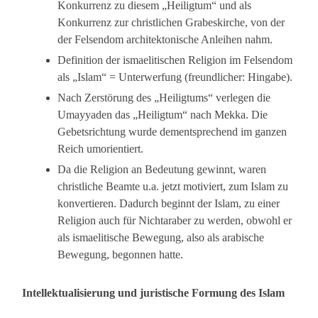
Konkurrenz zu diesem „Heiligtum“ und als
Konkurrenz zur christlichen Grabeskirche, von der
der Felsendom architektonische Anleihen nahm.
Definition der ismaelitischen Religion im Felsendom
als „Islam“ = Unterwerfung (freundlicher: Hingabe).
Nach Zerstörung des „Heiligtums“ verlegen die
Umayyaden das „Heiligtum“ nach Mekka. Die
Gebetsrichtung wurde dementsprechend im ganzen
Reich umorientiert.
Da die Religion an Bedeutung gewinnt, waren
christliche Beamte u.a. jetzt motiviert, zum Islam zu
konvertieren. Dadurch beginnt der Islam, zu einer
Religion auch für Nichtaraber zu werden, obwohl er
als ismaelitische Bewegung, also als arabische
Bewegung, begonnen hatte.
Intellektualisierung und juristische Formung des Islam