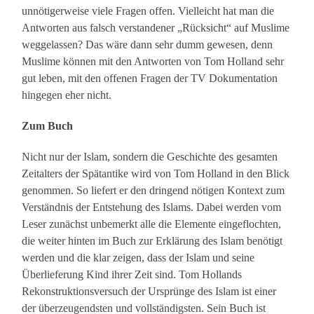
unnötigerweise viele Fragen offen. Vielleicht hat man die
Antworten aus falsch verstandener „Rücksicht“ auf Muslime
weggelassen? Das wäre dann sehr dumm gewesen, denn
Muslime können mit den Antworten von Tom Holland sehr
gut leben, mit den offenen Fragen der TV Dokumentation
hingegen eher nicht.
Zum Buch
Nicht nur der Islam, sondern die Geschichte des gesamten
Zeitalters der Spätantike wird von Tom Holland in den Blick
genommen. So liefert er den dringend nötigen Kontext zum
Verständnis der Entstehung des Islams. Dabei werden vom
Leser zunächst unbemerkt alle die Elemente eingeflochten,
die weiter hinten im Buch zur Erklärung des Islam benötigt
werden und die klar zeigen, dass der Islam und seine
Überlieferung Kind ihrer Zeit sind. Tom Hollands
Rekonstruktionsversuch der Ursprünge des Islam ist einer
der überzeugendsten und vollständigsten. Sein Buch ist