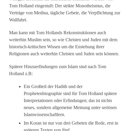
Tom Holland eingestuft: Der strikte Monotheismus, die
Verträge von Medina, tägliche Gebete, die Verpflichtung zur
Wallfahrt.
Man kann mit Tom Hollands Rekonstruktionen auch
weiterhin Muslim sein, so wie Christen und Juden mit dem
historisch-kritischen Wissen um die Enstehung ihrer
Religionen auch weiterhin Christen und Juden sein können.
Spätere Hinzuerfindungen zum Islam sind nach Tom
Holland z.B:
Ein Großteil der Hadith und der
Prophetenbiographie sind für Tom Holland spätere
Interpretationen oder Erfindungen; das ist nichts
neues, sondern allgemeine Meinung unter seriösen
Islamwissenschaftlern.
Im Koran ist nur von drei Gebeten die Rede, erst in
späteren Texten von fünf.