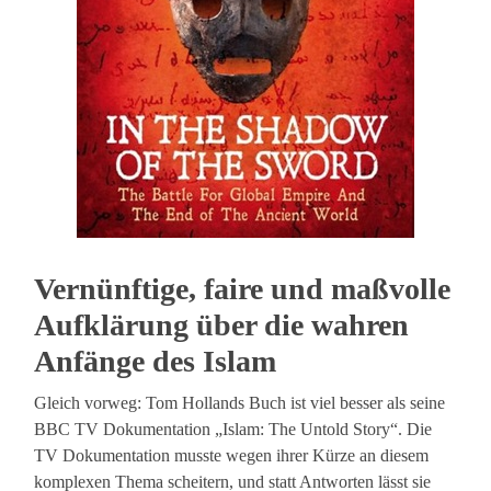
Vernünftige, faire und maßvolle
Aufklärung über die wahren
Anfänge des Islam
Gleich vorweg: Tom Hollands Buch ist viel besser als seine
BBC TV Dokumentation „Islam: The Untold Story“. Die
TV Dokumentation musste wegen ihrer Kürze an diesem
komplexen Thema scheitern, und statt Antworten lässt sie