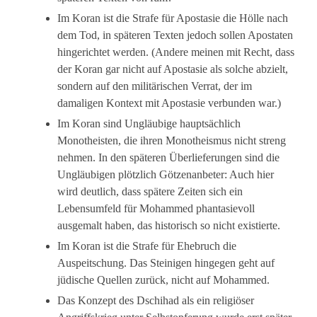
Im Koran ist die Strafe für Apostasie die Hölle nach
dem Tod, in späteren Texten jedoch sollen Apostaten
hingerichtet werden. (Andere meinen mit Recht, dass
der Koran gar nicht auf Apostasie als solche abzielt,
sondern auf den militärischen Verrat, der im
damaligen Kontext mit Apostasie verbunden war.)
Im Koran sind Ungläubige hauptsächlich
Monotheisten, die ihren Monotheismus nicht streng
nehmen. In den späteren Überlieferungen sind die
Ungläubigen plötzlich Götzenanbeter: Auch hier
wird deutlich, dass spätere Zeiten sich ein
Lebensumfeld für Mohammed phantasievoll
ausgemalt haben, das historisch so nicht existierte.
Im Koran ist die Strafe für Ehebruch die
Auspeitschung. Das Steinigen hingegen geht auf
jüdische Quellen zurück, nicht auf Mohammed.
Das Konzept des Dschihad als ein religiöser