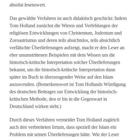
absolut lesenswert.
Das gewählte Verfahren ist auch didaktisch geschickt: Indem
Tom Holland zunächst die Wirren und Verfehlungen der
religiösen Entwicklungen von Christentum, Judentum und
Zoroastrismus und deren teils absichtslos, teils absichtlich
verfälschte Überlieferungen aufzeigt, macht er den Leser an
eher unumstrittenen Beispielen mit dem Wissen um die
historisch-kritische Interpretation solcher Überlieferungen
bekannt, um die historisch-kritische Interpretation dann
später im Buch in überzeugender Weise auf den Islam
anzuwenden. (Bemerkenswert ist Tom Hollands Würdigung
des deutschen Beitrages zur Entwicklung der historisch-
kritischen Methode, den er bis in die Gegenwart in
Deutschland wirken sieht.)
Durch dieses Verfahren vermeidet Tom Holland zugleich
auch den verbreiteten Irrtum, dass speziell der Islam ein
Problem mit seinen Überlieferungen hätte. Wie der Leser