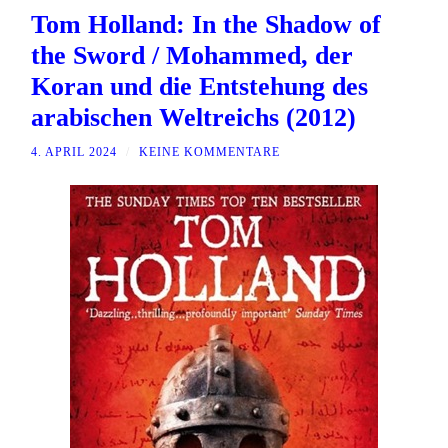
Tom Holland: In the Shadow of
the Sword / Mohammed, der
Koran und die Entstehung des
arabischen Weltreichs (2012)
4. APRIL 2024
/
KEINE KOMMENTARE