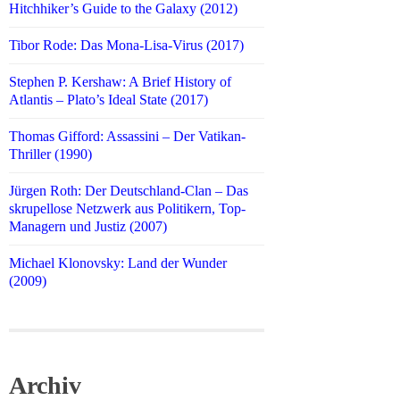
Hitchhiker’s Guide to the Galaxy (2012)
Tibor Rode: Das Mona-Lisa-Virus (2017)
Stephen P. Kershaw: A Brief History of
Atlantis – Plato’s Ideal State (2017)
Thomas Gifford: Assassini – Der Vatikan-
Thriller (1990)
Jürgen Roth: Der Deutschland-Clan – Das
skrupellose Netzwerk aus Politikern, Top-
Managern und Justiz (2007)
Michael Klonovsky: Land der Wunder
(2009)
Archiv