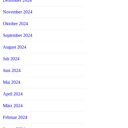
Dezember 2024
November 2024
Oktober 2024
September 2024
August 2024
Juli 2024
Juni 2024
Mai 2024
April 2024
März 2024
Februar 2024