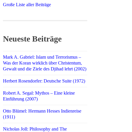
Große Liste aller Beiträge
Neueste Beiträge
Mark A. Gabriel: Islam und Terrorismus –
Was der Koran wirklich über Christentum,
Gewalt und die Ziele des Djihad lehrt (2002)
Herbert Rosendorfer: Deutsche Suite (1972)
Robert A. Segal: Mythos – Eine kleine
Einführung (2007)
Otto Blümel: Hermann Hesses Indienreise
(1911)
Nicholas Joll: Philosophy and The