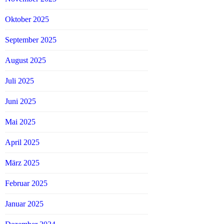
Oktober 2025
September 2025
August 2025
Juli 2025
Juni 2025
Mai 2025
April 2025
März 2025
Februar 2025
Januar 2025