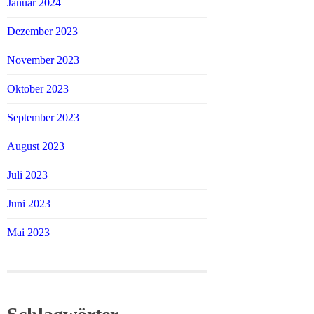
Januar 2024
Dezember 2023
November 2023
Oktober 2023
September 2023
August 2023
Juli 2023
Juni 2023
Mai 2023