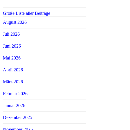
Große Liste aller Beiträge
August 2026
Juli 2026
Juni 2026
Mai 2026
April 2026
März 2026
Februar 2026
Januar 2026
Dezember 2025
November 2025