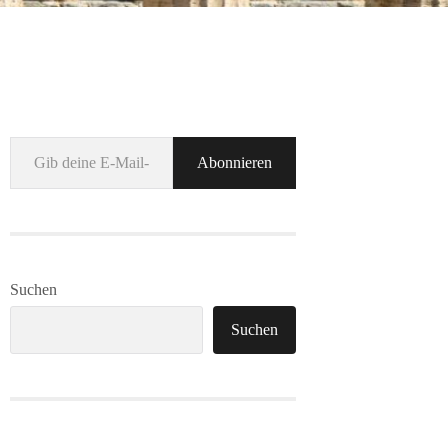
Gib deine E-Mail-Adresse ein ...
Abonnieren
Suchen
Suchen