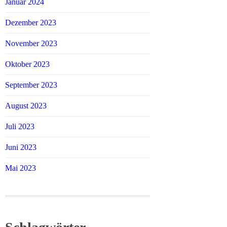
Januar 2024
Dezember 2023
November 2023
Oktober 2023
September 2023
August 2023
Juli 2023
Juni 2023
Mai 2023