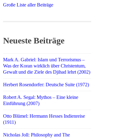
Große Liste aller Beiträge
Neueste Beiträge
Mark A. Gabriel: Islam und Terrorismus –
Was der Koran wirklich über Christentum,
Gewalt und die Ziele des Djihad lehrt (2002)
Herbert Rosendorfer: Deutsche Suite (1972)
Robert A. Segal: Mythos – Eine kleine
Einführung (2007)
Otto Blümel: Hermann Hesses Indienreise
(1911)
Nicholas Joll: Philosophy and The