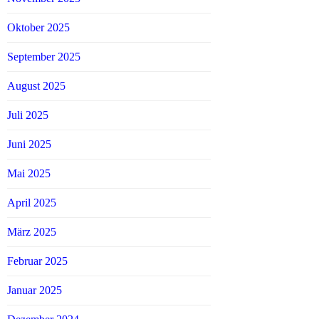
Oktober 2025
September 2025
August 2025
Juli 2025
Juni 2025
Mai 2025
April 2025
März 2025
Februar 2025
Januar 2025