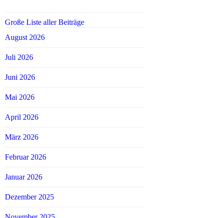
Große Liste aller Beiträge
August 2026
Juli 2026
Juni 2026
Mai 2026
April 2026
März 2026
Februar 2026
Januar 2026
Dezember 2025
November 2025