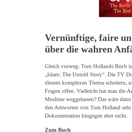
Vernünftige, faire u
über die wahren Anf
Gleich vorweg: Tom Hollands Buch is
„Islam: The Untold Story“. Die TV D
diesem komplexen Thema scheitern, und
Fragen offen. Vielleicht hat man die A
Muslime weggelassen? Das wäre dann
den Antworten von Tom Holland sehr 
Dokumentation hingegen eher nicht.
Zum Buch