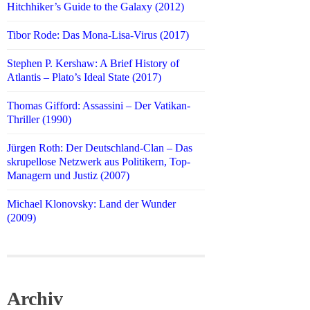
Hitchhiker’s Guide to the Galaxy (2012)
Tibor Rode: Das Mona-Lisa-Virus (2017)
Stephen P. Kershaw: A Brief History of
Atlantis – Plato’s Ideal State (2017)
Thomas Gifford: Assassini – Der Vatikan-
Thriller (1990)
Jürgen Roth: Der Deutschland-Clan – Das
skrupellose Netzwerk aus Politikern, Top-
Managern und Justiz (2007)
Michael Klonovsky: Land der Wunder
(2009)
Archiv