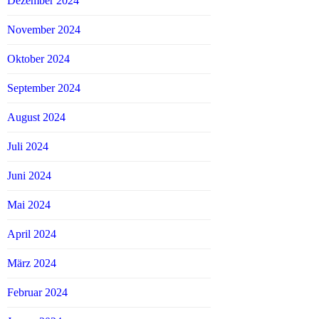
Dezember 2024
November 2024
Oktober 2024
September 2024
August 2024
Juli 2024
Juni 2024
Mai 2024
April 2024
März 2024
Februar 2024