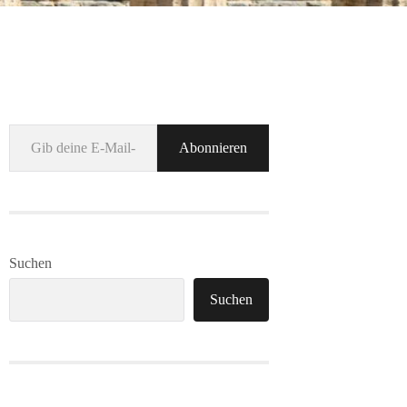
Gib deine E-Mail-Adresse ein ...
Abonnieren
Suchen
Suchen