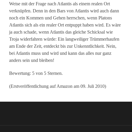
Weise mit der Frage nach Atlantis als einem realen Ort
verknüpfen. Denn in den Bars von Atlantis wird auch dann
noch ein Kommen und Gehen herrschen, wenn Platons
Atlantis sich als ein realer Ort entpuppt haben wird. Es wäre
ja auch schade, wenn Atlantis das gleiche Schicksal wie
Troja widerfahren würde: Ein langweiliger Trümmerhaufen
am Ende der Zeit, entdeckt bis zur Unkenntlichkeit. Nein,
bei Atlantis muss und wird und kann das alles nur ganz
anders sein und bleiben!
Bewertung: 5 von 5 Sternen.
(Erstveröffentlichung auf Amazon am 09. Juli 2010)