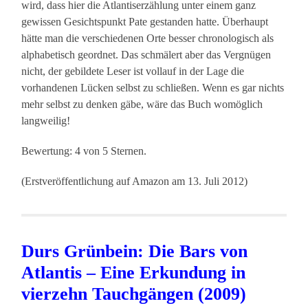
wird, dass hier die Atlantiserzählung unter einem ganz
gewissen Gesichtspunkt Pate gestanden hatte. Überhaupt
hätte man die verschiedenen Orte besser chronologisch als
alphabetisch geordnet. Das schmälert aber das Vergnügen
nicht, der gebildete Leser ist vollauf in der Lage die
vorhandenen Lücken selbst zu schließen. Wenn es gar nichts
mehr selbst zu denken gäbe, wäre das Buch womöglich
langweilig!
Bewertung: 4 von 5 Sternen.
(Erstveröffentlichung auf Amazon am 13. Juli 2012)
Durs Grünbein: Die Bars von
Atlantis – Eine Erkundung in
vierzehn Tauchgängen (2009)