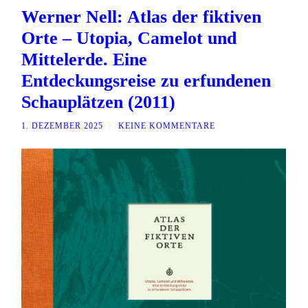
Werner Nell: Atlas der fiktiven
Orte – Utopia, Camelot und
Mittelerde. Eine
Entdeckungsreise zu erfundenen
Schauplätzen (2011)
1. DEZEMBER 2025
/
KEINE KOMMENTARE