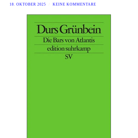
18. OKTOBER 2025
/
KEINE KOMMENTARE