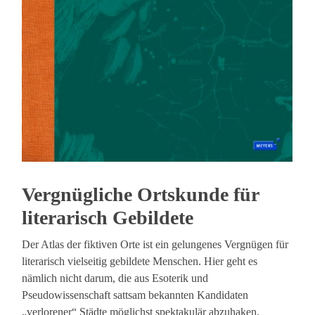
Vergnügliche Ortskunde für
literarisch Gebildete
Der Atlas der fiktiven Orte ist ein gelungenes Vergnügen für
literarisch vielseitig gebildete Menschen. Hier geht es
nämlich nicht darum, die aus Esoterik und
Pseudowissenschaft sattsam bekannten Kandidaten
„verlorener“ Städte möglichst spektakulär abzuhaken.