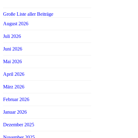
Große Liste aller Beiträge
August 2026
Juli 2026
Juni 2026
Mai 2026
April 2026
März 2026
Februar 2026
Januar 2026
Dezember 2025
November 2025