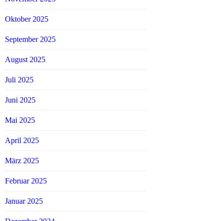
Oktober 2025
September 2025
August 2025
Juli 2025
Juni 2025
Mai 2025
April 2025
März 2025
Februar 2025
Januar 2025