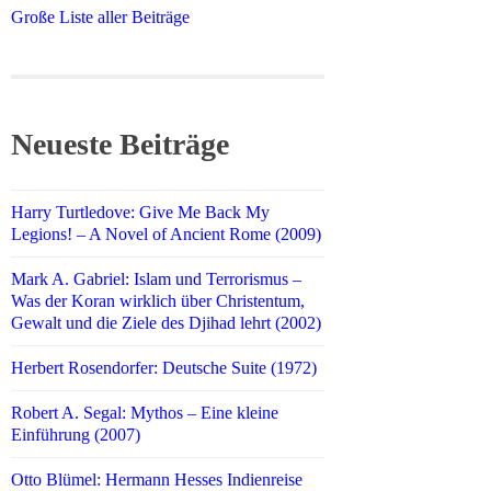
Große Liste aller Beiträge
Neueste Beiträge
Harry Turtledove: Give Me Back My
Legions! – A Novel of Ancient Rome (2009)
Mark A. Gabriel: Islam und Terrorismus –
Was der Koran wirklich über Christentum,
Gewalt und die Ziele des Djihad lehrt (2002)
Herbert Rosendorfer: Deutsche Suite (1972)
Robert A. Segal: Mythos – Eine kleine
Einführung (2007)
Otto Blümel: Hermann Hesses Indienreise