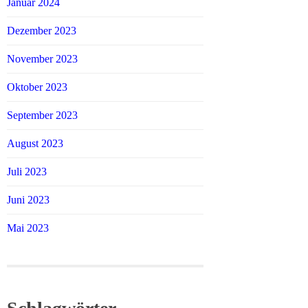
Januar 2024
Dezember 2023
November 2023
Oktober 2023
September 2023
August 2023
Juli 2023
Juni 2023
Mai 2023