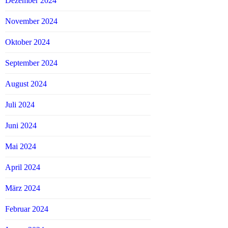
Dezember 2024
November 2024
Oktober 2024
September 2024
August 2024
Juli 2024
Juni 2024
Mai 2024
April 2024
März 2024
Februar 2024