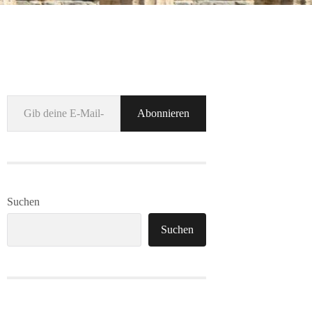
Gib deine E-Mail-Adresse ein ...
Abonnieren
Suchen
Suchen