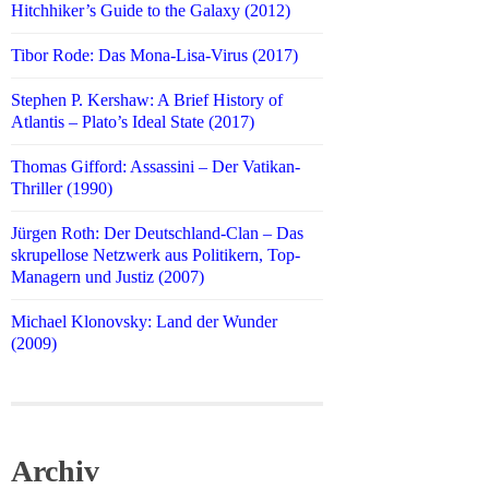
Hitchhiker’s Guide to the Galaxy (2012)
Tibor Rode: Das Mona-Lisa-Virus (2017)
Stephen P. Kershaw: A Brief History of
Atlantis – Plato’s Ideal State (2017)
Thomas Gifford: Assassini – Der Vatikan-
Thriller (1990)
Jürgen Roth: Der Deutschland-Clan – Das
skrupellose Netzwerk aus Politikern, Top-
Managern und Justiz (2007)
Michael Klonovsky: Land der Wunder
(2009)
Archiv