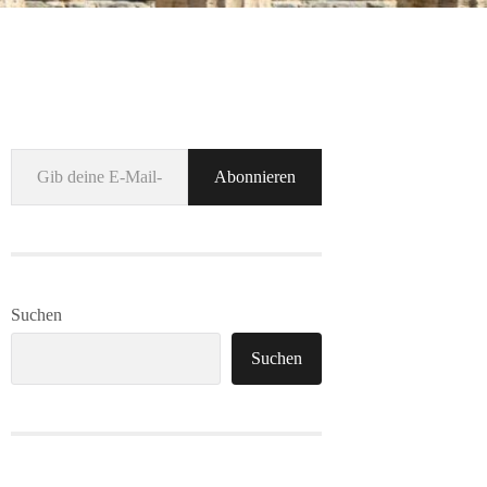
Gib deine E-Mail-Adresse ein ...
Abonnieren
Suchen
Suchen