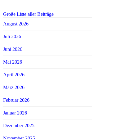
Große Liste aller Beiträge
August 2026
Juli 2026
Juni 2026
Mai 2026
April 2026
März 2026
Februar 2026
Januar 2026
Dezember 2025
November 2025