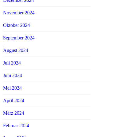
Dezember 2024
November 2024
Oktober 2024
September 2024
August 2024
Juli 2024
Juni 2024
Mai 2024
April 2024
März 2024
Februar 2024