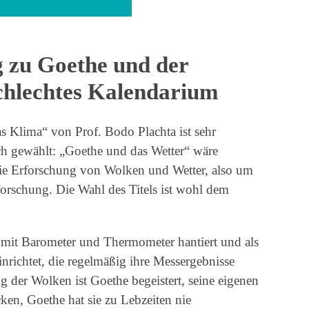
g zu Goethe und der
chlechtes Kalendarium
s Klima“ von Prof. Bodo Plachta ist sehr
alsch gewählt: „Goethe und das Wetter“ wäre
ie Erforschung von Wolken und Wetter, also um
rschung. Die Wahl des Titels ist wohl dem
r mit Barometer und Thermometer hantiert und als
inrichtet, die regelmäßig ihre Messergebnisse
g der Wolken ist Goethe begeistert, seine eigenen
ken, Goethe hat sie zu Lebzeiten nie