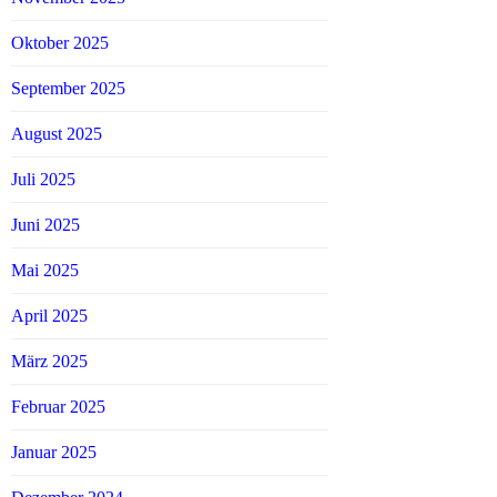
Oktober 2025
September 2025
August 2025
Juli 2025
Juni 2025
Mai 2025
April 2025
März 2025
Februar 2025
Januar 2025