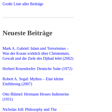
Große Liste aller Beiträge
Neueste Beiträge
Mark A. Gabriel: Islam und Terrorismus –
Was der Koran wirklich über Christentum,
Gewalt und die Ziele des Djihad lehrt (2002)
Herbert Rosendorfer: Deutsche Suite (1972)
Robert A. Segal: Mythos – Eine kleine
Einführung (2007)
Otto Blümel: Hermann Hesses Indienreise
(1911)
Nicholas Joll: Philosophy and The