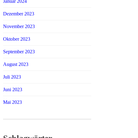
Januar 2024
Dezember 2023
November 2023
Oktober 2023
September 2023
August 2023
Juli 2023
Juni 2023
Mai 2023