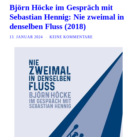
Björn Höcke im Gespräch mit
Sebastian Hennig: Nie zweimal in
denselben Fluss (2018)
13. JANUAR 2024
/
KEINE KOMMENTARE