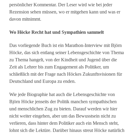
persönlicher Kommentar. Der Leser wird wie bei jeder
Rezension sehen müssen, wo er mitgehen kann und was er
davon mitnimmt.
Wo Höcke Recht hat und Sympathien sammelt
Das vorliegende Buch ist ein Marathon-Interview mit Björn
Höcke, das sich entlang seiner Lebensgeschichte von Thema
zu Thema hangelt, von der Kindheit und Jugend über die
Zeit als Lehrer bis zum Engagement als Politiker, um
schließlich mit der Frage nach Höckes Zukunftsvisionen für
Deutschland und Europa zu enden.
Wie jede Biographie hat auch die Lebensgeschichte von
Björn Höcke jenseits der Politik manchen sympathischen
und menschlichen Zug zu bieten. Darauf werden wir hier
nicht weiter eingehen, aber um das Bewusstsein nicht zu
verlieren, dass hinter dem Politiker auch ein Mensch steht,
lohnt sich die Lektüre. Darüber hinaus streut Höcke natürlich