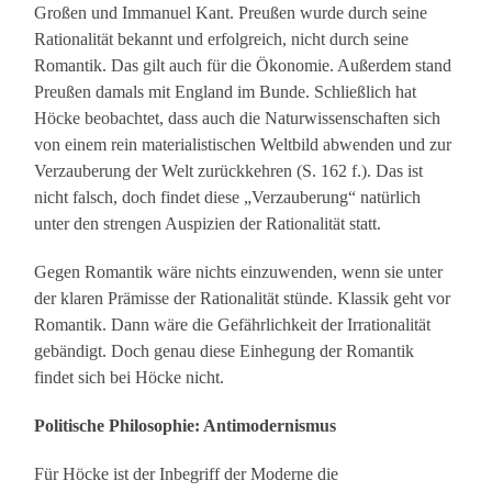
Großen und Immanuel Kant. Preußen wurde durch seine
Rationalität bekannt und erfolgreich, nicht durch seine
Romantik. Das gilt auch für die Ökonomie. Außerdem stand
Preußen damals mit England im Bunde. Schließlich hat
Höcke beobachtet, dass auch die Naturwissenschaften sich
von einem rein materialistischen Weltbild abwenden und zur
Verzauberung der Welt zurückkehren (S. 162 f.). Das ist
nicht falsch, doch findet diese „Verzauberung“ natürlich
unter den strengen Auspizien der Rationalität statt.
Gegen Romantik wäre nichts einzuwenden, wenn sie unter
der klaren Prämisse der Rationalität stünde. Klassik geht vor
Romantik. Dann wäre die Gefährlichkeit der Irrationalität
gebändigt. Doch genau diese Einhegung der Romantik
findet sich bei Höcke nicht.
Politische Philosophie: Antimodernismus
Für Höcke ist der Inbegriff der Moderne die