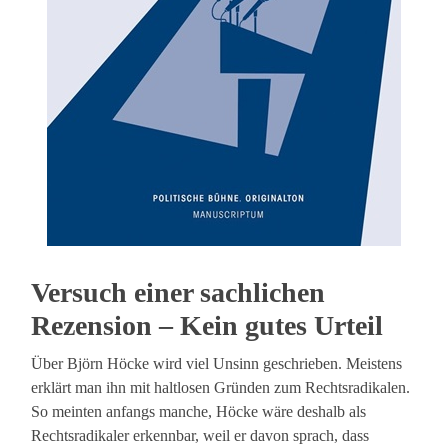
Versuch einer sachlichen
Rezension – Kein gutes Urteil
Über Björn Höcke wird viel Unsinn geschrieben. Meistens
erklärt man ihn mit haltlosen Gründen zum Rechtsradikalen.
So meinten anfangs manche, Höcke wäre deshalb als
Rechtsradikaler erkennbar, weil er davon sprach, dass