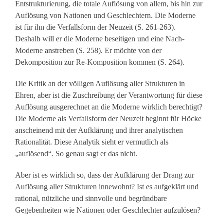
Entstrukturierung, die totale Auflösung von allem, bis hin zur
Auflösung von Nationen und Geschlechtern. Die Moderne
ist für ihn die Verfallsform der Neuzeit (S. 261-263).
Deshalb will er die Moderne beseitigen und eine Nach-
Moderne anstreben (S. 258). Er möchte von der
Dekomposition zur Re-Komposition kommen (S. 264).
Die Kritik an der völligen Auflösung aller Strukturen in
Ehren, aber ist die Zuschreibung der Verantwortung für diese
Auflösung ausgerechnet an die Moderne wirklich berechtigt?
Die Moderne als Verfallsform der Neuzeit beginnt für Höcke
anscheinend mit der Aufklärung und ihrer analytischen
Rationalität. Diese Analytik sieht er vermutlich als
„auflösend“. So genau sagt er das nicht.
Aber ist es wirklich so, dass der Aufklärung der Drang zur
Auflösung aller Strukturen innewohnt? Ist es aufgeklärt und
rational, nützliche und sinnvolle und begründbare
Gegebenheiten wie Nationen oder Geschlechter aufzulösen?