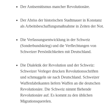
Der Antisemitismus mancher Revolutionäre.
Der Abriss der historischen Stadtmauer in Konstanz
als Arbeitsbeschaffungsmaßnahme in Zeiten der Not.
Die Verfassungsentwicklung in der Schweiz
(Sonderbundskrieg) und die Verflechtungen von
Schweizer Persönlichkeiten mit Deutschland.
Die Dialektik der Revolution und der Schweiz:
Schweizer Verleger drucken Revolutionsschriften
und schmuggeln sie nach Deutschland. Schweizer
Waffenfabrikanten liefern Waffen an die deutschen
Revolutionäre. Die Schweiz nimmt fliehende
Revolutionäre auf. Es kommt zu den üblichen
Migrationsquerelen.