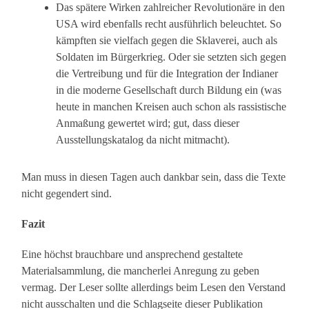
Das spätere Wirken zahlreicher Revolutionäre in den
USA wird ebenfalls recht ausführlich beleuchtet. So
kämpften sie vielfach gegen die Sklaverei, auch als
Soldaten im Bürgerkrieg. Oder sie setzten sich gegen
die Vertreibung und für die Integration der Indianer
in die moderne Gesellschaft durch Bildung ein (was
heute in manchen Kreisen auch schon als rassistische
Anmaßung gewertet wird; gut, dass dieser
Ausstellungskatalog da nicht mitmacht).
Man muss in diesen Tagen auch dankbar sein, dass die Texte
nicht gegendert sind.
Fazit
Eine höchst brauchbare und ansprechend gestaltete
Materialsammlung, die mancherlei Anregung zu geben
vermag. Der Leser sollte allerdings beim Lesen den Verstand
nicht ausschalten und die Schlagseite dieser Publikation