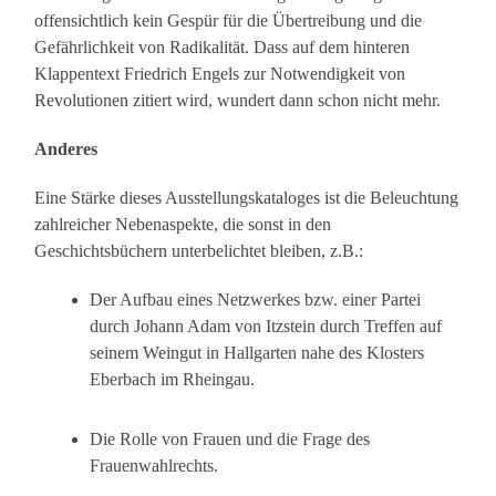
offensichtlich kein Gespür für die Übertreibung und die
Gefährlichkeit von Radikalität. Dass auf dem hinteren
Klappentext Friedrich Engels zur Notwendigkeit von
Revolutionen zitiert wird, wundert dann schon nicht mehr.
Anderes
Eine Stärke dieses Ausstellungskataloges ist die Beleuchtung
zahlreicher Nebenaspekte, die sonst in den
Geschichtsbüchern unterbelichtet bleiben, z.B.:
Der Aufbau eines Netzwerkes bzw. einer Partei
durch Johann Adam von Itzstein durch Treffen auf
seinem Weingut in Hallgarten nahe des Klosters
Eberbach im Rheingau.
Die Rolle von Frauen und die Frage des
Frauenwahlrechts.