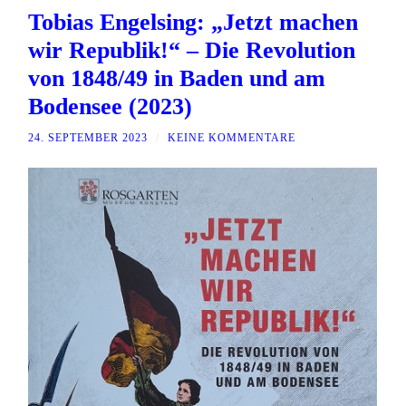
Tobias Engelsing: „Jetzt machen
wir Republik!“ – Die Revolution
von 1848/49 in Baden und am
Bodensee (2023)
24. SEPTEMBER 2023
/
KEINE KOMMENTARE