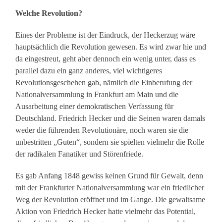
Welche Revolution?
Eines der Probleme ist der Eindruck, der Heckerzug wäre
hauptsächlich die Revolution gewesen. Es wird zwar hie und
da eingestreut, geht aber dennoch ein wenig unter, dass es
parallel dazu ein ganz anderes, viel wichtigeres
Revolutionsgeschehen gab, nämlich die Einberufung der
Nationalversammlung in Frankfurt am Main und die
Ausarbeitung einer demokratischen Verfassung für
Deutschland. Friedrich Hecker und die Seinen waren damals
weder die führenden Revolutionäre, noch waren sie die
unbestritten „Guten“, sondern sie spielten vielmehr die Rolle
der radikalen Fanatiker und Störenfriede.
Es gab Anfang 1848 gewiss keinen Grund für Gewalt, denn
mit der Frankfurter Nationalversammlung war ein friedlicher
Weg der Revolution eröffnet und im Gange. Die gewaltsame
Aktion von Friedrich Hecker hatte vielmehr das Potential,