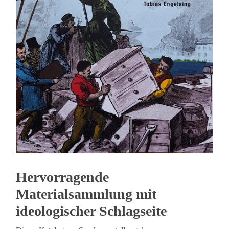
Hervorragende
Materialsammlung mit
ideologischer Schlagseite