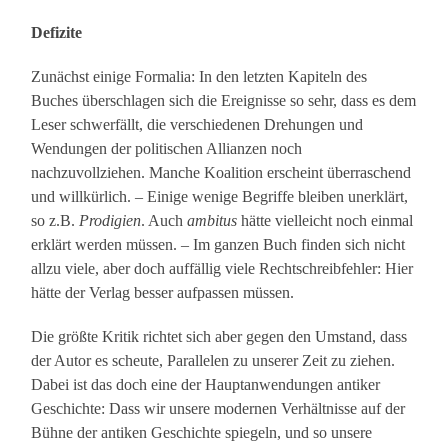
Defizite
Zunächst einige Formalia: In den letzten Kapiteln des
Buches überschlagen sich die Ereignisse so sehr, dass es dem
Leser schwerfällt, die verschiedenen Drehungen und
Wendungen der politischen Allianzen noch
nachzuvollziehen. Manche Koalition erscheint überraschend
und willkürlich. – Einige wenige Begriffe bleiben unerklärt,
so z.B.
Prodigien
. Auch
ambitus
hätte vielleicht noch einmal
erklärt werden müssen. – Im ganzen Buch finden sich nicht
allzu viele, aber doch auffällig viele Rechtschreibfehler: Hier
hätte der Verlag besser aufpassen müssen.
Die größte Kritik richtet sich aber gegen den Umstand, dass
der Autor es scheute, Parallelen zu unserer Zeit zu ziehen.
Dabei ist das doch eine der Hauptanwendungen antiker
Geschichte: Dass wir unsere modernen Verhältnisse auf der
Bühne der antiken Geschichte spiegeln, und so unsere