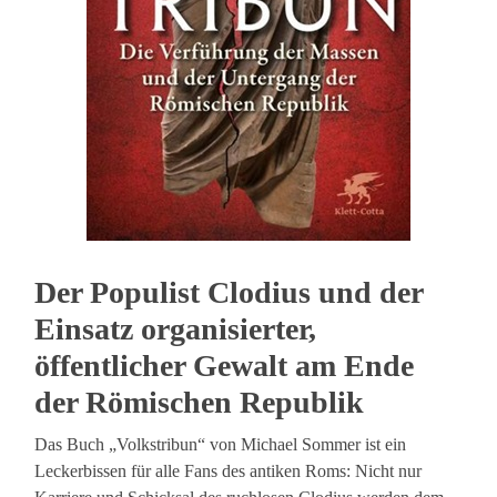
Der Populist Clodius und der
Einsatz organisierter,
öffentlicher Gewalt am Ende
der Römischen Republik
Das Buch „Volkstribun“ von Michael Sommer ist ein
Leckerbissen für alle Fans des antiken Roms: Nicht nur