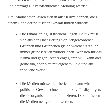
die linke Gewalt klein- und die rechte Gewalt großreden,
unhinterfragt zur veröffentlichten Meinung werden.
Drei Maßnahmen lassen sich in aller Kürze nennen, die zu
einem Ende der politischen Gewalt führen würden:
Die Finanzierung ist trockenzulegen. Politik muss
sich aus der Finanzierung von liebgewordenen
Gruppen und Grüppchen gleich welcher Art auch
immer grundsätzlich zurückziehen. Wer sich für das
Klima und gegen Rechts engagieren will, kann dies
gerne tun, aber bitte mit eigenem Geld und auf
friedliche Weise.
Die Medien müssen fair berichten, dann wird
politische Gewalt schnell unattraktiv für diejenigen,
die sie organisieren und finanzieren. Dazu müssten
die Medien neu geordnet werden.