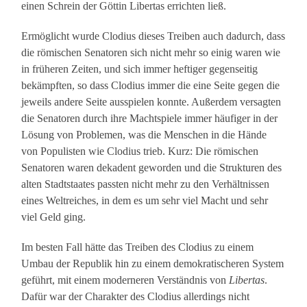
einen Schrein der Göttin Libertas errichten ließ.
Ermöglicht wurde Clodius dieses Treiben auch dadurch, dass
die römischen Senatoren sich nicht mehr so einig waren wie
in früheren Zeiten, und sich immer heftiger gegenseitig
bekämpften, so dass Clodius immer die eine Seite gegen die
jeweils andere Seite ausspielen konnte. Außerdem versagten
die Senatoren durch ihre Machtspiele immer häufiger in der
Lösung von Problemen, was die Menschen in die Hände
von Populisten wie Clodius trieb. Kurz: Die römischen
Senatoren waren dekadent geworden und die Strukturen des
alten Stadtstaates passten nicht mehr zu den Verhältnissen
eines Weltreiches, in dem es um sehr viel Macht und sehr
viel Geld ging.
Im besten Fall hätte das Treiben des Clodius zu einem
Umbau der Republik hin zu einem demokratischeren System
geführt, mit einem moderneren Verständnis von
Libertas
.
Dafür war der Charakter des Clodius allerdings nicht