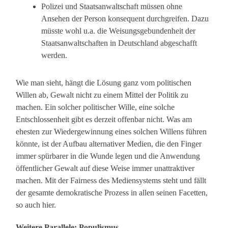
Polizei und Staatsanwaltschaft müssen ohne
Ansehen der Person konsequent durchgreifen. Dazu
müsste wohl u.a. die Weisungsgebundenheit der
Staatsanwaltschaften in Deutschland abgeschafft
werden.
Wie man sieht, hängt die Lösung ganz vom politischen
Willen ab, Gewalt nicht zu einem Mittel der Politik zu
machen. Ein solcher politischer Wille, eine solche
Entschlossenheit gibt es derzeit offenbar nicht. Was am
ehesten zur Wiedergewinnung eines solchen Willens führen
könnte, ist der Aufbau alternativer Medien, die den Finger
immer spürbarer in die Wunde legen und die Anwendung
öffentlicher Gewalt auf diese Weise immer unattraktiver
machen. Mit der Fairness des Mediensystems steht und fällt
der gesamte demokratische Prozess in allen seinen Facetten,
so auch hier.
Weitere Parallele: Populismus