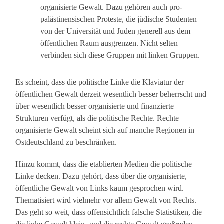
organisierte Gewalt. Dazu gehören auch pro-
palästinensischen Proteste, die jüdische Studenten
von der Universität und Juden generell aus dem
öffentlichen Raum ausgrenzen. Nicht selten
verbinden sich diese Gruppen mit linken Gruppen.
Es scheint, dass die politische Linke die Klaviatur der
öffentlichen Gewalt derzeit wesentlich besser beherrscht und
über wesentlich besser organisierte und finanzierte
Strukturen verfügt, als die politische Rechte. Rechte
organisierte Gewalt scheint sich auf manche Regionen in
Ostdeutschland zu beschränken.
Hinzu kommt, dass die etablierten Medien die politische
Linke decken. Dazu gehört, dass über die organisierte,
öffentliche Gewalt von Links kaum gesprochen wird.
Thematisiert wird vielmehr vor allem Gewalt von Rechts.
Das geht so weit, dass offensichtlich falsche Statistiken, die