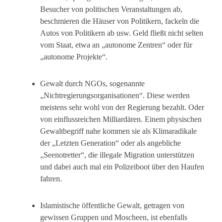
Besucher von politischen Veranstaltungen ab,
beschmieren die Häuser von Politikern, fackeln die
Autos von Politikern ab usw. Geld fließt nicht selten
vom Staat, etwa an „autonome Zentren“ oder für
„autonome Projekte“.
Gewalt durch NGOs, sogenannte
„Nichtregierungsorganisationen“. Diese werden
meistens sehr wohl von der Regierung bezahlt. Oder
von einflussreichen Milliardären. Einem physischen
Gewaltbegriff nahe kommen sie als Klimaradikale
der „Letzten Generation“ oder als angebliche
„Seenotretter“, die illegale Migration unterstützen
und dabei auch mal ein Polizeiboot über den Haufen
fahren.
Islamistische öffentliche Gewalt, getragen von
gewissen Gruppen und Moscheen, ist ebenfalls