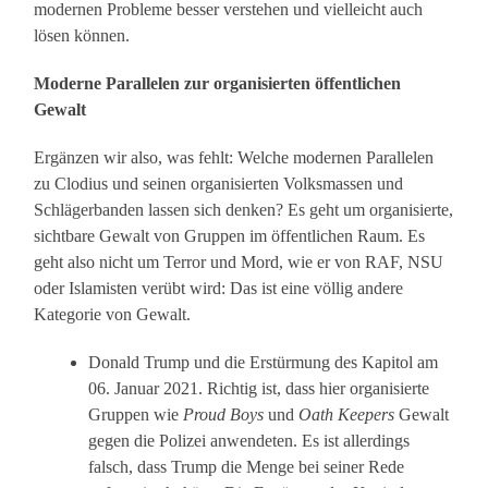
modernen Probleme besser verstehen und vielleicht auch
lösen können.
Moderne Parallelen zur organisierten öffentlichen
Gewalt
Ergänzen wir also, was fehlt: Welche modernen Parallelen
zu Clodius und seinen organisierten Volksmassen und
Schlägerbanden lassen sich denken? Es geht um organisierte,
sichtbare Gewalt von Gruppen im öffentlichen Raum. Es
geht also nicht um Terror und Mord, wie er von RAF, NSU
oder Islamisten verübt wird: Das ist eine völlig andere
Kategorie von Gewalt.
Donald Trump und die Erstürmung des Kapitol am
06. Januar 2021. Richtig ist, dass hier organisierte
Gruppen wie
Proud Boys
und
Oath Keepers
Gewalt
gegen die Polizei anwendeten. Es ist allerdings
falsch, dass Trump die Menge bei seiner Rede