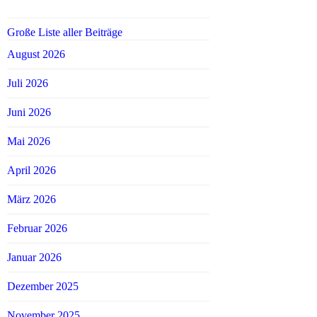
Große Liste aller Beiträge
August 2026
Juli 2026
Juni 2026
Mai 2026
April 2026
März 2026
Februar 2026
Januar 2026
Dezember 2025
November 2025