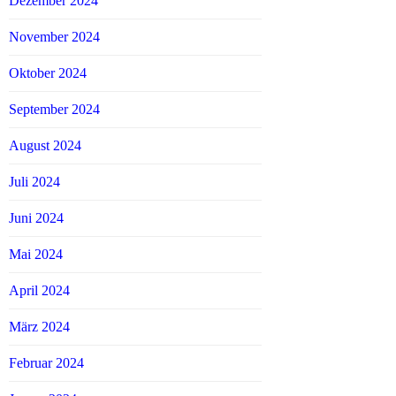
Dezember 2024
November 2024
Oktober 2024
September 2024
August 2024
Juli 2024
Juni 2024
Mai 2024
April 2024
März 2024
Februar 2024