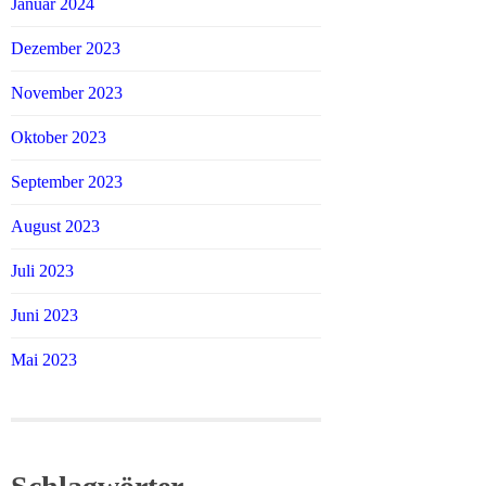
Januar 2024
Dezember 2023
November 2023
Oktober 2023
September 2023
August 2023
Juli 2023
Juni 2023
Mai 2023