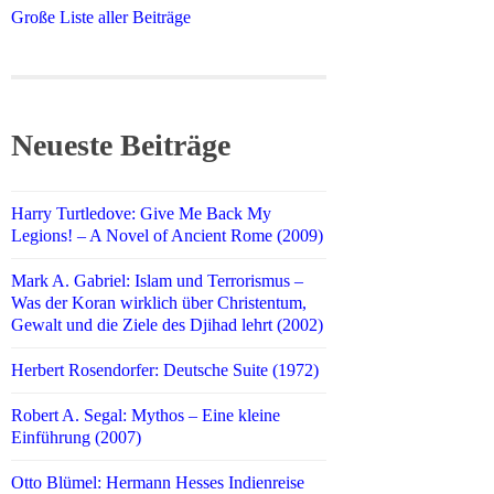
Große Liste aller Beiträge
Neueste Beiträge
Harry Turtledove: Give Me Back My
Legions! – A Novel of Ancient Rome (2009)
Mark A. Gabriel: Islam und Terrorismus –
Was der Koran wirklich über Christentum,
Gewalt und die Ziele des Djihad lehrt (2002)
Herbert Rosendorfer: Deutsche Suite (1972)
Robert A. Segal: Mythos – Eine kleine
Einführung (2007)
Otto Blümel: Hermann Hesses Indienreise