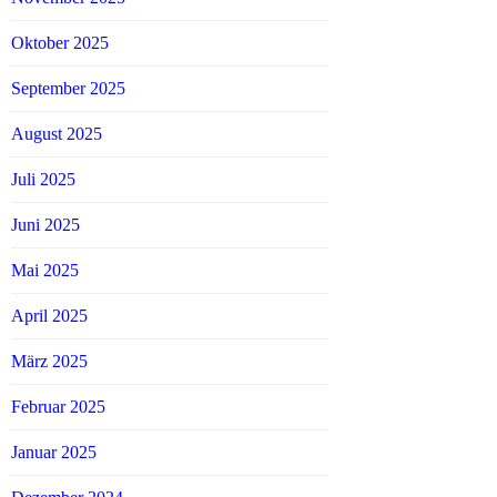
Oktober 2025
September 2025
August 2025
Juli 2025
Juni 2025
Mai 2025
April 2025
März 2025
Februar 2025
Januar 2025