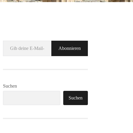
Gib deine E-Mail-Adresse ein ...
Abonnieren
Suchen
Suchen