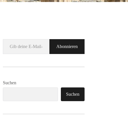
Gib deine E-Mail-Adresse ein ...
Abonnieren
Suchen
Suchen