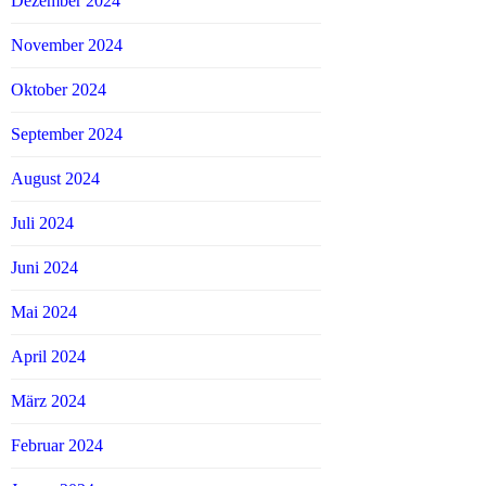
Dezember 2024
November 2024
Oktober 2024
September 2024
August 2024
Juli 2024
Juni 2024
Mai 2024
April 2024
März 2024
Februar 2024