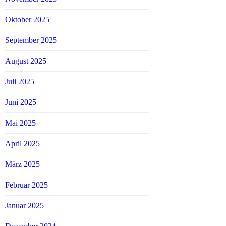
Oktober 2025
September 2025
August 2025
Juli 2025
Juni 2025
Mai 2025
April 2025
März 2025
Februar 2025
Januar 2025