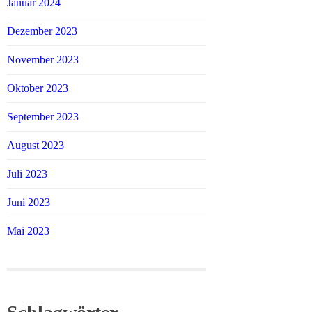
Januar 2024
Dezember 2023
November 2023
Oktober 2023
September 2023
August 2023
Juli 2023
Juni 2023
Mai 2023