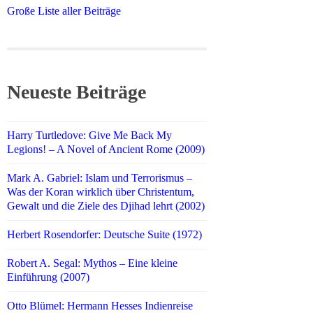
Große Liste aller Beiträge
Neueste Beiträge
Harry Turtledove: Give Me Back My
Legions! – A Novel of Ancient Rome (2009)
Mark A. Gabriel: Islam und Terrorismus –
Was der Koran wirklich über Christentum,
Gewalt und die Ziele des Djihad lehrt (2002)
Herbert Rosendorfer: Deutsche Suite (1972)
Robert A. Segal: Mythos – Eine kleine
Einführung (2007)
Otto Blümel: Hermann Hesses Indienreise