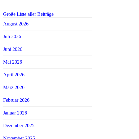
Große Liste aller Beiträge
August 2026
Juli 2026
Juni 2026
Mai 2026
April 2026
März 2026
Februar 2026
Januar 2026
Dezember 2025
November 2025