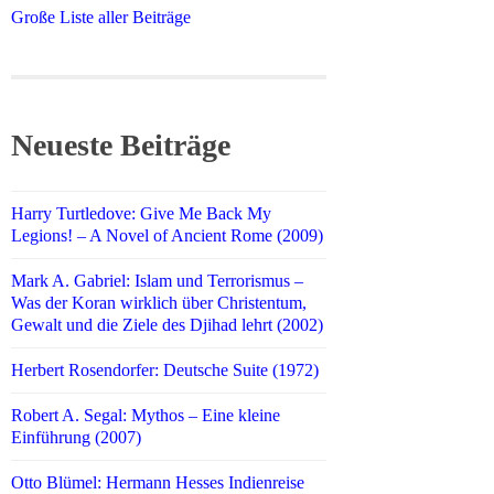
Große Liste aller Beiträge
Neueste Beiträge
Harry Turtledove: Give Me Back My
Legions! – A Novel of Ancient Rome (2009)
Mark A. Gabriel: Islam und Terrorismus –
Was der Koran wirklich über Christentum,
Gewalt und die Ziele des Djihad lehrt (2002)
Herbert Rosendorfer: Deutsche Suite (1972)
Robert A. Segal: Mythos – Eine kleine
Einführung (2007)
Otto Blümel: Hermann Hesses Indienreise