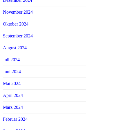
Dezember 2024
November 2024
Oktober 2024
September 2024
August 2024
Juli 2024
Juni 2024
Mai 2024
April 2024
März 2024
Februar 2024