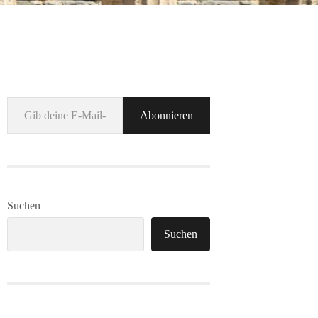
Gib deine E-Mail-Adresse ein ...
Abonnieren
Suchen
Suchen