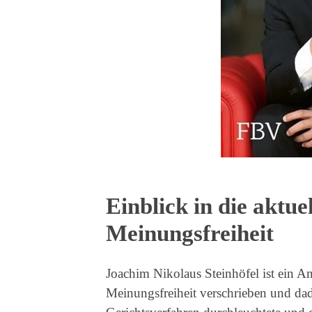
Einblick in die aktue
Meinungsfreiheit
Joachim Nikolaus Steinhöfel ist ein A
Meinungsfreiheit verschrieben und dad