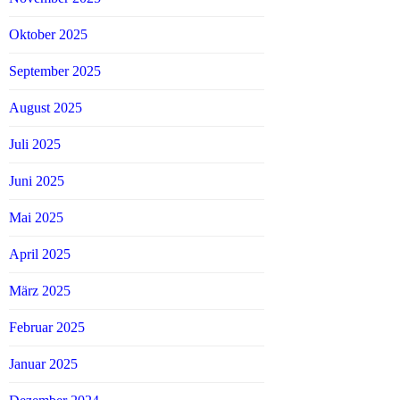
Oktober 2025
September 2025
August 2025
Juli 2025
Juni 2025
Mai 2025
April 2025
März 2025
Februar 2025
Januar 2025