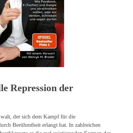
lle Repression der
nwalt, der sich dem Kampf für die
urch Berühmtheit erlangt hat. In zahlreichen