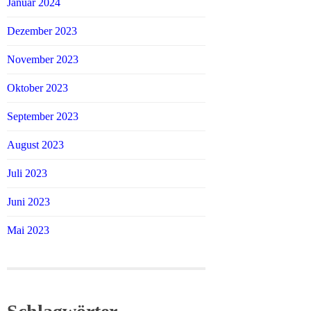
Januar 2024
Dezember 2023
November 2023
Oktober 2023
September 2023
August 2023
Juli 2023
Juni 2023
Mai 2023