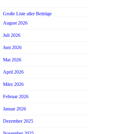
Große Liste aller Beiträge
August 2026
Juli 2026
Juni 2026
Mai 2026
April 2026
März 2026
Februar 2026
Januar 2026
Dezember 2025
November 2025