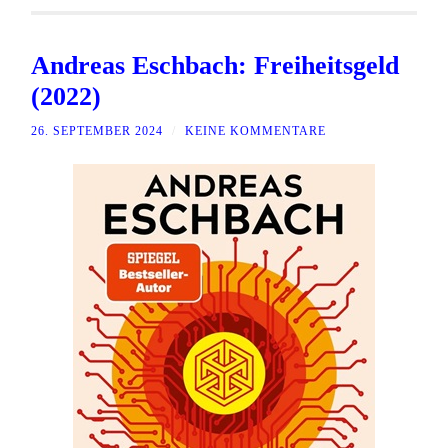
Andreas Eschbach: Freiheitsgeld
(2022)
26. SEPTEMBER 2024
/
KEINE KOMMENTARE