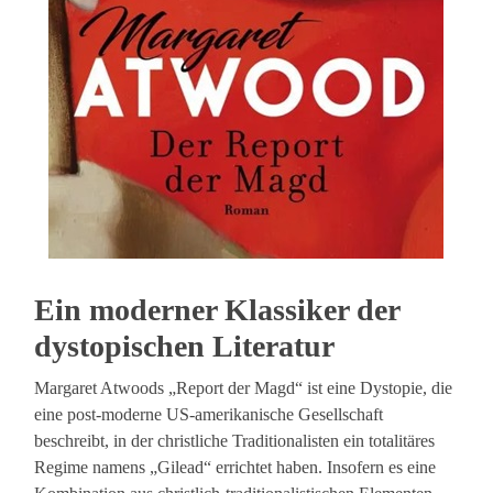
Ein moderner Klassiker der
dystopischen Literatur
Margaret Atwoods „Report der Magd“ ist eine Dystopie, die
eine post-moderne US-amerikanische Gesellschaft
beschreibt, in der christliche Traditionalisten ein totalitäres
Regime namens „Gilead“ errichtet haben. Insofern es eine