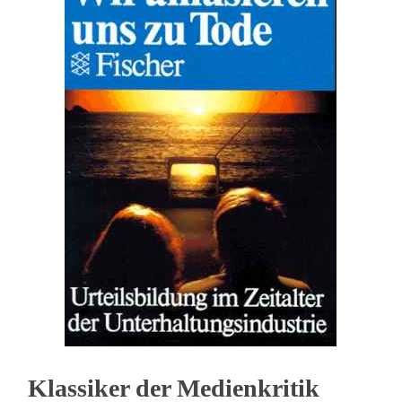
Klassiker der Medienkritik