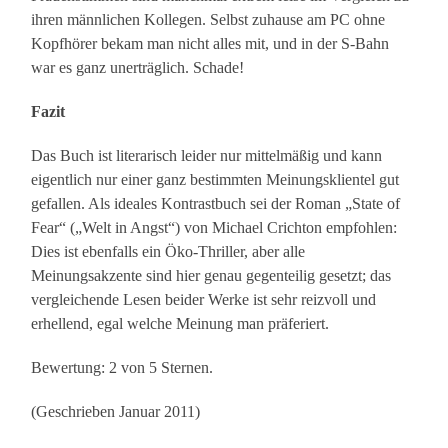
ihren männlichen Kollegen. Selbst zuhause am PC ohne
Kopfhörer bekam man nicht alles mit, und in der S-Bahn
war es ganz unerträglich. Schade!
Fazit
Das Buch ist literarisch leider nur mittelmäßig und kann
eigentlich nur einer ganz bestimmten Meinungsklientel gut
gefallen. Als ideales Kontrastbuch sei der Roman „State of
Fear“ („Welt in Angst“) von Michael Crichton empfohlen:
Dies ist ebenfalls ein Öko-Thriller, aber alle
Meinungsakzente sind hier genau gegenteilig gesetzt; das
vergleichende Lesen beider Werke ist sehr reizvoll und
erhellend, egal welche Meinung man präferiert.
Bewertung: 2 von 5 Sternen.
(Geschrieben Januar 2011)