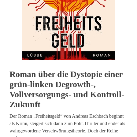
Roman über die Dystopie einer
grün-linken Degrowth-,
Vollversorgungs- und Kontroll-
Zukunft
Der Roman „Freiheitsgeld“ von Andreas Eschbach beginnt
als Krimi, steigert sich dann zum Polit-Thriller und endet als
wahrgewordene Verschwörungstheorie. Doch der Reihe