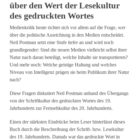
über den Wert der Lesekultur
des gedruckten Wortes
Medienkritik heute richtet sich vor allem auf die Frage, wer
über die politische Ausrichtung in den Medien entscheidet.
Neil Postman setzt eine Stufe tiefer an und wird noch
grundlegender: Sind die neuen Medien vielleicht selbst ihrer
Natur nach daran beteiligt, welche Inhalte sie transportieren?
Und mehr noch: Welche geistige Haltung und welches
Niveau von Intelligenz prägen sie beim Publikum ihrer Natur
nach?
Diese Fragen diskutiert Neil Postman anhand des Übergangs
von der Schriftkultur des gedruckten Wortes des 19.
Jahrhunderts zur Fernsehkultur des 20. Jahrhunderts.
Einen der stärksten Eindrücke beim Leser hinterlässt dieses
Buch durch die Beschreibung der Schrift- bzw. Lesekultur
des 19. Jahrhunderts. Damals war das gedruckte Wort in