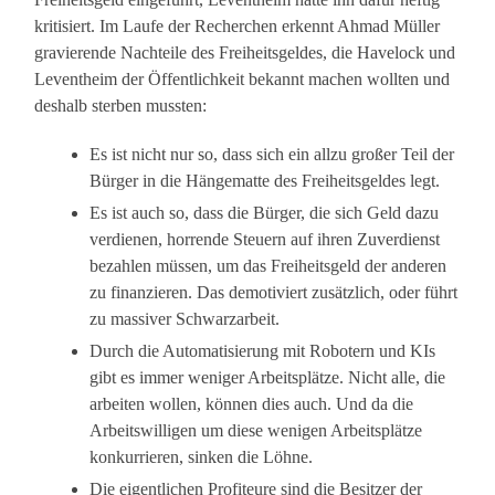
kritisiert. Im Laufe der Recherchen erkennt Ahmad Müller
gravierende Nachteile des Freiheitsgeldes, die Havelock und
Leventheim der Öffentlichkeit bekannt machen wollten und
deshalb sterben mussten:
Es ist nicht nur so, dass sich ein allzu großer Teil der
Bürger in die Hängematte des Freiheitsgeldes legt.
Es ist auch so, dass die Bürger, die sich Geld dazu
verdienen, horrende Steuern auf ihren Zuverdienst
bezahlen müssen, um das Freiheitsgeld der anderen
zu finanzieren. Das demotiviert zusätzlich, oder führt
zu massiver Schwarzarbeit.
Durch die Automatisierung mit Robotern und KIs
gibt es immer weniger Arbeitsplätze. Nicht alle, die
arbeiten wollen, können dies auch. Und da die
Arbeitswilligen um diese wenigen Arbeitsplätze
konkurrieren, sinken die Löhne.
Die eigentlichen Profiteure sind die Besitzer der