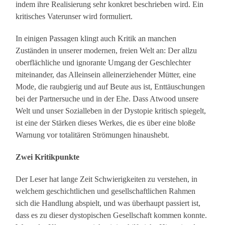
indem ihre Realisierung sehr konkret beschrieben wird. Ein
kritisches Vaterunser wird formuliert.
In einigen Passagen klingt auch Kritik an manchen
Zuständen in unserer modernen, freien Welt an: Der allzu
oberflächliche und ignorante Umgang der Geschlechter
miteinander, das Alleinsein alleinerziehender Mütter, eine
Mode, die raubgierig und auf Beute aus ist, Enttäuschungen
bei der Partnersuche und in der Ehe. Dass Atwood unsere
Welt und unser Sozialleben in der Dystopie kritisch spiegelt,
ist eine der Stärken dieses Werkes, die es über eine bloße
Warnung vor totalitären Strömungen hinaushebt.
Zwei Kritikpunkte
Der Leser hat lange Zeit Schwierigkeiten zu verstehen, in
welchem geschichtlichen und gesellschaftlichen Rahmen
sich die Handlung abspielt, und was überhaupt passiert ist,
dass es zu dieser dystopischen Gesellschaft kommen konnte.