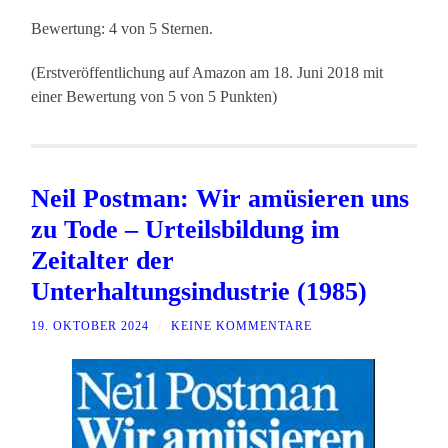
Bewertung: 4 von 5 Sternen.
(Erstveröffentlichung auf Amazon am 18. Juni 2018 mit
einer Bewertung von 5 von 5 Punkten)
Neil Postman: Wir amüsieren uns
zu Tode – Urteilsbildung im
Zeitalter der
Unterhaltungsindustrie (1985)
19. OKTOBER 2024
/
KEINE KOMMENTARE