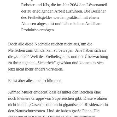
Roboter und KIs, die im Jahr 2064 den Löwenanteil
der zu erledigenden Arbeit ausführen. Die Bezieher
des Freiheitsgeldes werden praktisch mit einem
Almosen abgespeist und haben keinen Anteil am
Produktivvermögen.
Doch alle diese Nachteile reichen nicht aus, um die
Menschen zum Umdenken zu bewegen. Alle haben sich an
die „sichere“ Welt des Freiheitsgeldes und der Überwachung
zu ihrer eigenen „Sicherheit“ gewöhnt und können es sich
jetzt nicht mehr anders vorstellen.
Es ist aber alles noch schlimmer.
Ahmad Müller entdeckt, dass es hinter den Reichen eine
noch kleinere Gruppe von Superreichen gibt. Diese wohnen
nicht in den „Oasen“, sondern in gigantischen Residenzen in
den Naturschutzzonen. Und sie haben große Pläne: Die