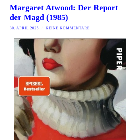
Margaret Atwood: Der Report
der Magd (1985)
30. APRIL 2025
/
KEINE KOMMENTARE