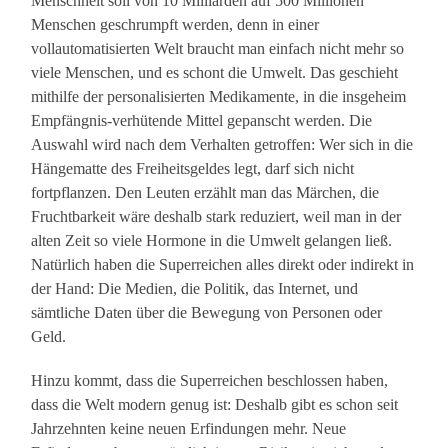
Menschheit soll von 10 Milliarden auf 500 Millionen
Menschen geschrumpft werden, denn in einer
vollautomatisierten Welt braucht man einfach nicht mehr so
viele Menschen, und es schont die Umwelt. Das geschieht
mithilfe der personalisierten Medikamente, in die insgeheim
Empfängnis-verhütende Mittel gepanscht werden. Die
Auswahl wird nach dem Verhalten getroffen: Wer sich in die
Hängematte des Freiheitsgeldes legt, darf sich nicht
fortpflanzen. Den Leuten erzählt man das Märchen, die
Fruchtbarkeit wäre deshalb stark reduziert, weil man in der
alten Zeit so viele Hormone in die Umwelt gelangen ließ.
Natürlich haben die Superreichen alles direkt oder indirekt in
der Hand: Die Medien, die Politik, das Internet, und
sämtliche Daten über die Bewegung von Personen oder
Geld.
Hinzu kommt, dass die Superreichen beschlossen haben,
dass die Welt modern genug ist: Deshalb gibt es schon seit
Jahrzehnten keine neuen Erfindungen mehr. Neue