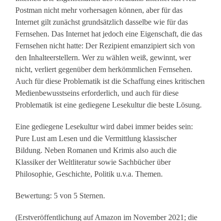
Postman nicht mehr vorhersagen können, aber für das
Internet gilt zunächst grundsätzlich dasselbe wie für das
Fernsehen. Das Internet hat jedoch eine Eigenschaft, die das
Fernsehen nicht hatte: Der Rezipient emanzipiert sich von
den Inhalteerstellern. Wer zu wählen weiß, gewinnt, wer
nicht, verliert gegenüber dem herkömmlichen Fernsehen.
Auch für diese Problematik ist die Schaffung eines kritischen
Medienbewusstseins erforderlich, und auch für diese
Problematik ist eine gediegene Lesekultur die beste Lösung.
Eine gediegene Lesekultur wird dabei immer beides sein:
Pure Lust am Lesen und die Vermittlung klassischer
Bildung. Neben Romanen und Krimis also auch die
Klassiker der Weltliteratur sowie Sachbücher über
Philosophie, Geschichte, Politik u.v.a. Themen.
Bewertung: 5 von 5 Sternen.
(Erstveröffentlichung auf Amazon im November 2021; die