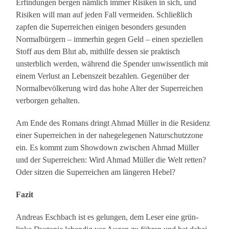
Erfindungen bergen nämlich immer Risiken in sich, und
Risiken will man auf jeden Fall vermeiden. Schließlich
zapfen die Superreichen einigen besonders gesunden
Normalbürgern – immerhin gegen Geld – einen speziellen
Stoff aus dem Blut ab, mithilfe dessen sie praktisch
unsterblich werden, während die Spender unwissentlich mit
einem Verlust an Lebenszeit bezahlen. Gegenüber der
Normalbevölkerung wird das hohe Alter der Superreichen
verborgen gehalten.
Am Ende des Romans dringt Ahmad Müller in die Residenz
einer Superreichen in der nahegelegenen Naturschutzzone
ein. Es kommt zum Showdown zwischen Ahmad Müller
und der Superreichen: Wird Ahmad Müller die Welt retten?
Oder sitzen die Superreichen am längeren Hebel?
Fazit
Andreas Eschbach ist es gelungen, dem Leser eine grün-