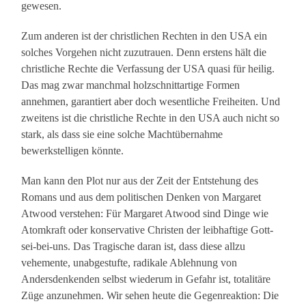
gewesen.
Zum anderen ist der christlichen Rechten in den USA ein
solches Vorgehen nicht zuzutrauen. Denn erstens hält die
christliche Rechte die Verfassung der USA quasi für heilig.
Das mag zwar manchmal holzschnittartige Formen
annehmen, garantiert aber doch wesentliche Freiheiten. Und
zweitens ist die christliche Rechte in den USA auch nicht so
stark, als dass sie eine solche Machtübernahme
bewerkstelligen könnte.
Man kann den Plot nur aus der Zeit der Entstehung des
Romans und aus dem politischen Denken von Margaret
Atwood verstehen: Für Margaret Atwood sind Dinge wie
Atomkraft oder konservative Christen der leibhaftige Gott-
sei-bei-uns. Das Tragische daran ist, dass diese allzu
vehemente, unabgestufte, radikale Ablehnung von
Andersdenkenden selbst wiederum in Gefahr ist, totalitäre
Züge anzunehmen. Wir sehen heute die Gegenreaktion: Die