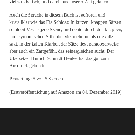
viel zu idyllisch, und damit aus unserer Zeit gefallen.
Auch die Sprache in diesem Buch ist gefroren und
kristallklar wie das Eis-Schloss: In kurzen, knappen Sätzen
schildert Vesaas jede Szene, und deutet durch den knappen,
hochsymbolischen Stil dabei viel mehr an, als er explizit
sagt. In der kalten Klarheit der Sätze liegt paradoxerweise
aber auch ein Zartgefühl, das seinesgleichen sucht. Der
Übersetzer Hinrich Schmidt-Henkel hat das gut zum
Ausdruck gebracht.
Bewertung: 5 von 5 Sternen.
(Erstveröffentlichung auf Amazon am 04. Dezember 2019)