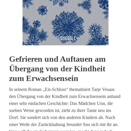
Gefrieren und Auftauen am
Übergang von der Kindheit
zum Erwachsensein
In seinem Roman „Eis-Schloss“ thematisiert Tarje Vesaas
den Übergang von der Kindheit zum Erwachsensein anhand
einer sehr einfachen Geschichte: Das Mädchen Unn, die
soeben Weise geworden ist, zieht zu ihrer Tante neu ins
Dorf. Sie sondert sich von den anderen Kindern ab. Nach
einer Weile der Zurückhaltung freundet Siss sich mit ihr an.