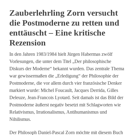
Zauberlehrling Zorn versucht
die Postmoderne zu retten und
enttäuscht – Eine kritische
Rezension
In den Jahren 1983/1984 hielt Jürgen Habermas zwölf
Vorlesungen, die unter dem Titel „Der philosophische
Diskurs der Moderne“ bekannt wurden. Das zentrale Thema
war gewissermaßen die „Erledigung“ der Philosophie der
Postmoderne, die vor allem durch vier französische Denker
markiert wurde: Michel Foucault, Jacques Derrida, Gilles
Deleuze, Jean-Francois Lyotard. Seit damals ist das Bild der
Postmoderne äußerst negativ besetzt mit Schlagworten wie
Relativismus, Irrationalismus, Antihumanismus und
Nihilismus.
Der Philosoph Daniel-Pascal Zorn möchte mit diesem Buch