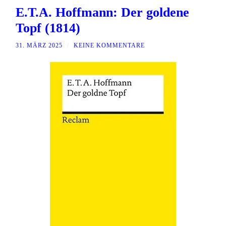
E.T.A. Hoffmann: Der goldene
Topf (1814)
31. MÄRZ 2025
/
KEINE KOMMENTARE