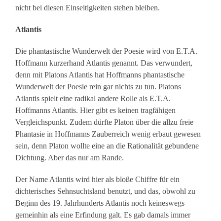
nicht bei diesen Einseitigkeiten stehen bleiben.
Atlantis
Die phantastische Wunderwelt der Poesie wird von E.T.A.
Hoffmann kurzerhand Atlantis genannt. Das verwundert,
denn mit Platons Atlantis hat Hoffmanns phantastische
Wunderwelt der Poesie rein gar nichts zu tun. Platons
Atlantis spielt eine radikal andere Rolle als E.T.A.
Hoffmanns Atlantis. Hier gibt es keinen tragfähigen
Vergleichspunkt. Zudem dürfte Platon über die allzu freie
Phantasie in Hoffmanns Zauberreich wenig erbaut gewesen
sein, denn Platon wollte eine an die Rationalität gebundene
Dichtung. Aber das nur am Rande.
Der Name Atlantis wird hier als bloße Chiffre für ein
dichterisches Sehnsuchtsland benutzt, und das, obwohl zu
Beginn des 19. Jahrhunderts Atlantis noch keineswegs
gemeinhin als eine Erfindung galt. Es gab damals immer