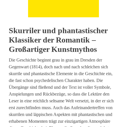
Skurriler und phantastischer
Klassiker der Romantik –
Großartiger Kunstmythos
Die Geschichte beginnt grau in grau im Dresden der
Gegenwart (1814), doch nach und nach schleichen sich
skurrile und phantastische Elemente in die Geschichte ein,
die fast schon psychedelischen Charakter haben. Die
Übergänge sind fließend und der Text ist voller Symbole,
Anspielungen und Rückbezüge, so dass die Lektüre den
Leser in eine reichlich seltsame Welt versetzt, in der er sich
erst zurechtfinden muss. Auch das Aufeinandertreffen von
skurrilen und läppischen Aspekten mit phantastischen und
erhabenen Momenten trägt zur einzigartigen Atmosphäre