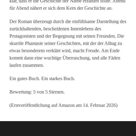
klar, dass er die Geschichte der Narbe erzählen sollte. Abend
für Abend nähert er sich dem Kern der Geschichte an.
Der Roman überzeugt durch die einfühlsame Darstellung des
zurückhaltenden, bescheidenen Innenlebens des
Protagonisten und der Begegnung mit seinen Freunden. Die
skurrile Phantasie seiner Geschichten, mit der der Alltag zu
etwas besonderem verklärt wird, macht Freude. Am Ende
kommt dann eine wuchtige Überraschung, und alle Fäden
laufen zusammen.
Ein gutes Buch. Ein starkes Buch.
Bewertung: 5 von 5 Sternen.
(Erstveröffentlichung auf Amazon am 14. Februar 2026)