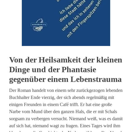
Von der Heilsamkeit der kleinen
Dinge und der Phantasie
gegenüber einem Lebenstrauma
Der Roman handelt von einem sehr zurückgezogen lebenden
Buchhalter Ende vierzig, der sich abends regelmäßig mit
einigen Freunden in einem Café trifft. Er hat eine große
Narbe vom Mund über den ganzen Hals, die er mit Schals
sorgsam zu verbergen versucht. Niemand weiß, was es damit
auf sich hat, niemand wagt zu fragen. Eines Tages wird ihm