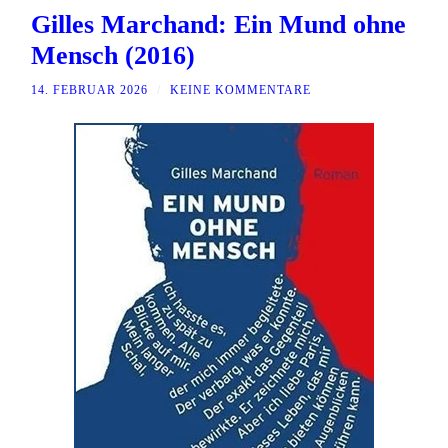
Gilles Marchand: Ein Mund ohne
Mensch (2016)
14. FEBRUAR 2026
/
KEINE KOMMENTARE