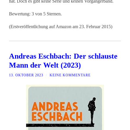
hat. Doch es gibt keine Serie und keinen Vorgängerband.
Bewertung: 3 von 5 Sternen.
(Erstveröffentlichung auf Amazon am 23. Februar 2015)
Andreas Eschbach: Der schlauste
Mann der Welt (2023)
13. OKTOBER 2023
/
KEINE KOMMENTARE