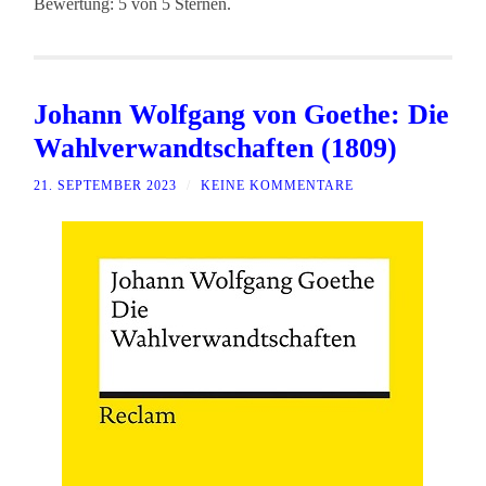
Bewertung: 5 von 5 Sternen.
Johann Wolfgang von Goethe: Die
Wahlverwandtschaften (1809)
21. SEPTEMBER 2023
/
KEINE KOMMENTARE