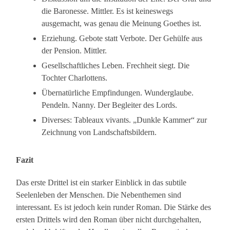
die Baronesse. Mittler. Es ist keineswegs
ausgemacht, was genau die Meinung Goethes ist.
Erziehung. Gebote statt Verbote. Der Gehülfe aus
der Pension. Mittler.
Gesellschaftliches Leben. Frechheit siegt. Die
Tochter Charlottens.
Übernatürliche Empfindungen. Wunderglaube.
Pendeln. Nanny. Der Begleiter des Lords.
Diverses: Tableaux vivants. „Dunkle Kammer“ zur
Zeichnung von Landschaftsbildern.
Fazit
Das erste Drittel ist ein starker Einblick in das subtile
Seelenleben der Menschen. Die Nebenthemen sind
interessant. Es ist jedoch kein runder Roman. Die Stärke des
ersten Drittels wird den Roman über nicht durchgehalten,