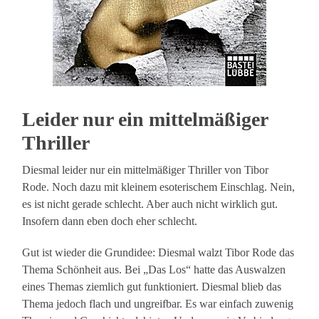
Leider nur ein mittelmäßiger
Thriller
Diesmal leider nur ein mittelmäßiger Thriller von Tibor
Rode. Noch dazu mit kleinem esoterischem Einschlag. Nein,
es ist nicht gerade schlecht. Aber auch nicht wirklich gut.
Insofern dann eben doch eher schlecht.
Gut ist wieder die Grundidee: Diesmal walzt Tibor Rode das
Thema Schönheit aus. Bei „Das Los“ hatte das Auswalzen
eines Themas ziemlich gut funktioniert. Diesmal blieb das
Thema jedoch flach und ungreifbar. Es war einfach zuwenig