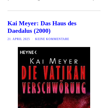
Kai Meyer: Das Haus des
Daedalus (2000)
21. APRIL 2025
/
KEINE KOMMENTARE