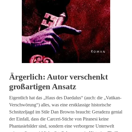
Ärgerlich: Autor verschenkt
großartigen Ansatz
Eigentlich hat das „Haus des Daedalus“ (auch: die „Vatikan-
Verschwörung“) alles, was eine erstklassige historische
Schnitzeljagd im Stile Dan Browns braucht: Geradezu genial
der Einfall, dass die Carceri-Stiche von Piranesi keine
Phantasiebilder sind, sondern eine verborgene Unterwelt