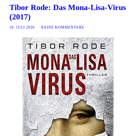
Tibor Rode: Das Mona-Lisa-Virus
(2017)
10. JULI 2026
/
KEINE KOMMENTARE