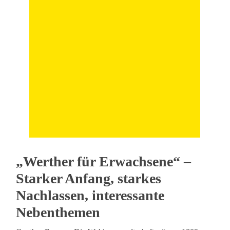
„Werther für Erwachsene“ –
Starker Anfang, starkes
Nachlassen, interessante
Nebenthemen