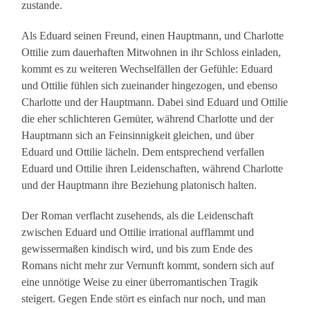
zustande.
Als Eduard seinen Freund, einen Hauptmann, und Charlotte
Ottilie zum dauerhaften Mitwohnen in ihr Schloss einladen,
kommt es zu weiteren Wechselfällen der Gefühle: Eduard
und Ottilie fühlen sich zueinander hingezogen, und ebenso
Charlotte und der Hauptmann. Dabei sind Eduard und Ottilie
die eher schlichteren Gemüter, während Charlotte und der
Hauptmann sich an Feinsinnigkeit gleichen, und über
Eduard und Ottilie lächeln. Dem entsprechend verfallen
Eduard und Ottilie ihren Leidenschaften, während Charlotte
und der Hauptmann ihre Beziehung platonisch halten.
Der Roman verflacht zusehends, als die Leidenschaft
zwischen Eduard und Ottilie irrational aufflammt und
gewissermaßen kindisch wird, und bis zum Ende des
Romans nicht mehr zur Vernunft kommt, sondern sich auf
eine unnötige Weise zu einer überromantischen Tragik
steigert. Gegen Ende stört es einfach nur noch, und man