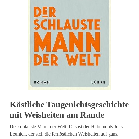
Köstliche Taugenichtsgeschichte
mit Weisheiten am Rande
Der schlauste Mann der Welt: Das ist der Habenichts Jens
Leunich, der sich die fernöstlichen Weisheiten auf ganz