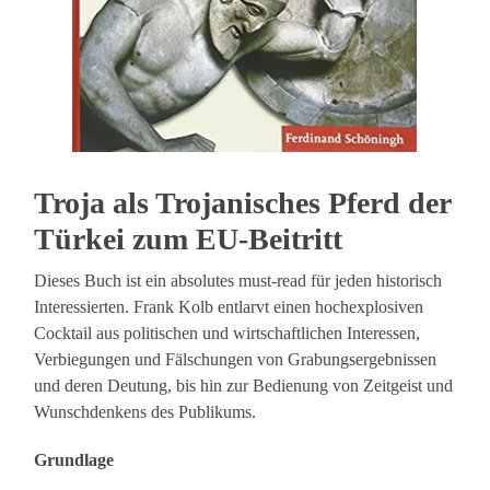
Troja als Trojanisches Pferd der
Türkei zum EU-Beitritt
Dieses Buch ist ein absolutes must-read für jeden historisch
Interessierten. Frank Kolb entlarvt einen hochexplosiven
Cocktail aus politischen und wirtschaftlichen Interessen,
Verbiegungen und Fälschungen von Grabungsergebnissen
und deren Deutung, bis hin zur Bedienung von Zeitgeist und
Wunschdenkens des Publikums.
Grundlage