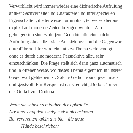
Verwirklicht wird immer wieder eine dichterische Aufrufung
antiker Sachverhalte und Charaktere und ihrer speziellen
Eigenschaften, die teilweise nur implizit, teilweise aber auch
explizit auf moderne Zeiten bezogen werden. Am
gelungensten sind wohl jene Gedichte, die eine solche
Aufrufung ohne allzu viele Anspielungen auf die Gegenwart
durchführen. Hier wird ein antikes Thema verlebendigt,
ohne es durch eine moderne Perspektive allzu sehr
einzuschränken. Die Frage stellt sich dann ganz automatisch
und in offener Weise, wo dieses Thema eigentlich in unserer
Gegenwart geblieben ist. Solche Gedichte sind geschmack-
und geistvoll. Ein Beispiel ist das Gedicht „Dodona“ über
das Orakel von Dodona:
Wenn die schwarzen tauben der aphrodite
Nochmals auf den zweigen sich niederlassen
Bei verstreuten tafeln aus blei · die treue
Hände beschrieben: