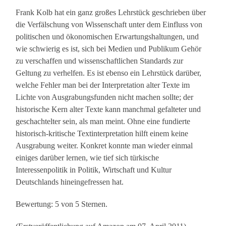
Frank Kolb hat ein ganz großes Lehrstück geschrieben über
die Verfälschung von Wissenschaft unter dem Einfluss von
politischen und ökonomischen Erwartungshaltungen, und
wie schwierig es ist, sich bei Medien und Publikum Gehör
zu verschaffen und wissenschaftlichen Standards zur
Geltung zu verhelfen. Es ist ebenso ein Lehrstück darüber,
welche Fehler man bei der Interpretation alter Texte im
Lichte von Ausgrabungsfunden nicht machen sollte; der
historische Kern alter Texte kann manchmal gefalteter und
geschachtelter sein, als man meint. Ohne eine fundierte
historisch-kritische Textinterpretation hilft einem keine
Ausgrabung weiter. Konkret konnte man wieder einmal
einiges darüber lernen, wie tief sich türkische
Interessenpolitik in Politik, Wirtschaft und Kultur
Deutschlands hineingefressen hat.
Bewertung: 5 von 5 Sternen.