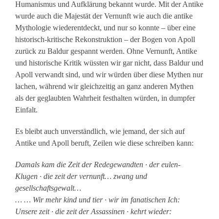
Humanismus und Aufklärung bekannt wurde. Mit der Antike
wurde auch die Majestät der Vernunft wie auch die antike
Mythologie wiederentdeckt, und nur so konnte – über eine
historisch-kritische Rekonstruktion – der Bogen von Apoll
zurück zu Baldur gespannt werden. Ohne Vernunft, Antike
und historische Kritik wüssten wir gar nicht, dass Baldur und
Apoll verwandt sind, und wir würden über diese Mythen nur
lachen, während wir gleichzeitig an ganz anderen Mythen
als der geglaubten Wahrheit festhalten würden, in dumpfer
Einfalt.
Es bleibt auch unverständlich, wie jemand, der sich auf
Antike und Apoll beruft, Zeilen wie diese schreiben kann:
Damals kam die Zeit der Redegewandten · der eulen-
Klugen · die zeit der vernunft… zwang und
gesellschaftsgewalt…
… … Wir mehr kind und tier · wir im fanatischen Ich:
Unsere zeit · die zeit der Assassinen · kehrt wieder: