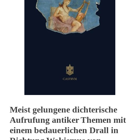
Meist gelungene dichterische
Aufrufung antiker Themen mit
einem bedauerlichen Drall in