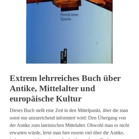
Extrem lehrreiches Buch über
Antike, Mittelalter und
europäische Kultur
Dieses Buch stellt eine Zeit in den Mittelpunkt, über die man
sonst nur unzureichend informiert wird: Den Übergang von
der Antike zum lateinischen Mittelalter. Obwohl man es nicht
erwarten würde, lernt man hier enorm viel über die Antike,