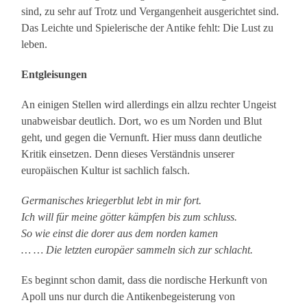
sind, zu sehr auf Trotz und Vergangenheit ausgerichtet sind.
Das Leichte und Spielerische der Antike fehlt: Die Lust zu
leben.
Entgleisungen
An einigen Stellen wird allerdings ein allzu rechter Ungeist
unabweisbar deutlich. Dort, wo es um Norden und Blut
geht, und gegen die Vernunft. Hier muss dann deutliche
Kritik einsetzen. Denn dieses Verständnis unserer
europäischen Kultur ist sachlich falsch.
Germanisches kriegerblut lebt in mir fort.
Ich will für meine götter kämpfen bis zum schluss.
So wie einst die dorer aus dem norden kamen
… … Die letzten europäer sammeln sich zur schlacht.
Es beginnt schon damit, dass die nordische Herkunft von
Apoll uns nur durch die Antikenbegeisterung von