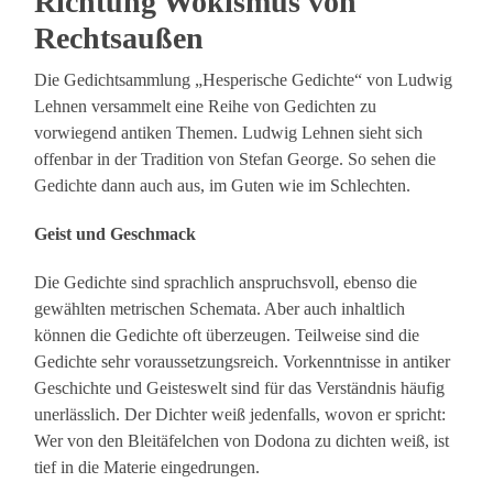
Richtung Wokismus von
Rechtsaußen
Die Gedichtsammlung „Hesperische Gedichte“ von Ludwig
Lehnen versammelt eine Reihe von Gedichten zu
vorwiegend antiken Themen. Ludwig Lehnen sieht sich
offenbar in der Tradition von Stefan George. So sehen die
Gedichte dann auch aus, im Guten wie im Schlechten.
Geist und Geschmack
Die Gedichte sind sprachlich anspruchsvoll, ebenso die
gewählten metrischen Schemata. Aber auch inhaltlich
können die Gedichte oft überzeugen. Teilweise sind die
Gedichte sehr voraussetzungsreich. Vorkenntnisse in antiker
Geschichte und Geisteswelt sind für das Verständnis häufig
unerlässlich. Der Dichter weiß jedenfalls, wovon er spricht:
Wer von den Bleitäfelchen von Dodona zu dichten weiß, ist
tief in die Materie eingedrungen.