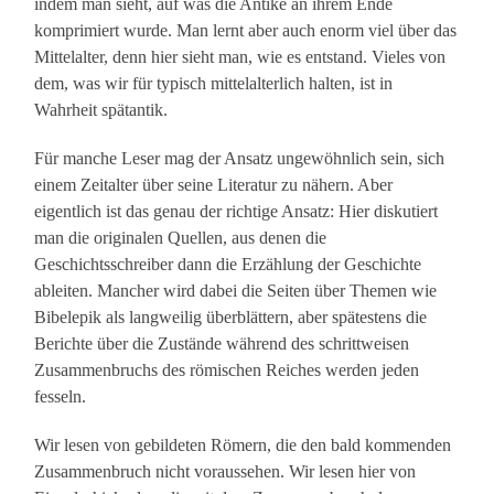
indem man sieht, auf was die Antike an ihrem Ende
komprimiert wurde. Man lernt aber auch enorm viel über das
Mittelalter, denn hier sieht man, wie es entstand. Vieles von
dem, was wir für typisch mittelalterlich halten, ist in
Wahrheit spätantik.
Für manche Leser mag der Ansatz ungewöhnlich sein, sich
einem Zeitalter über seine Literatur zu nähern. Aber
eigentlich ist das genau der richtige Ansatz: Hier diskutiert
man die originalen Quellen, aus denen die
Geschichtsschreiber dann die Erzählung der Geschichte
ableiten. Mancher wird dabei die Seiten über Themen wie
Bibelepik als langweilig überblättern, aber spätestens die
Berichte über die Zustände während des schrittweisen
Zusammenbruchs des römischen Reiches werden jeden
fesseln.
Wir lesen von gebildeten Römern, die den bald kommenden
Zusammenbruch nicht voraussehen. Wir lesen hier von