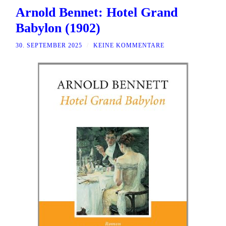
Arnold Bennet: Hotel Grand
Babylon (1902)
30. SEPTEMBER 2025
/
KEINE KOMMENTARE