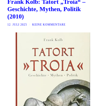
Frank Kolb: Tatort „Troia“ –
Geschichte, Mythen, Politik
(2010)
12. JULI 2025
/
KEINE KOMMENTARE