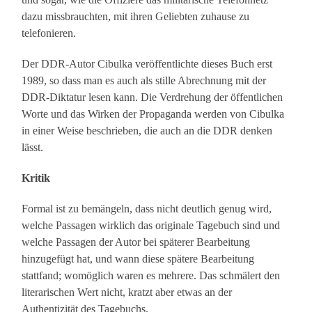
dazu missbrauchten, mit ihren Geliebten zuhause zu
telefonieren.
Der DDR-Autor Cibulka veröffentlichte dieses Buch erst
1989, so dass man es auch als stille Abrechnung mit der
DDR-Diktatur lesen kann. Die Verdrehung der öffentlichen
Worte und das Wirken der Propaganda werden von Cibulka
in einer Weise beschrieben, die auch an die DDR denken
lässt.
Kritik
Formal ist zu bemängeln, dass nicht deutlich genug wird,
welche Passagen wirklich das originale Tagebuch sind und
welche Passagen der Autor bei späterer Bearbeitung
hinzugefügt hat, und wann diese spätere Bearbeitung
stattfand; womöglich waren es mehrere. Das schmälert den
literarischen Wert nicht, kratzt aber etwas an der
Authentizität des Tagebuchs.