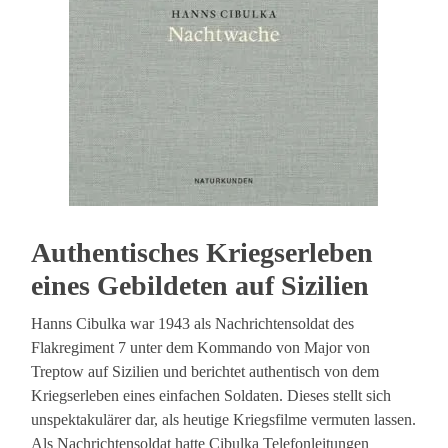
Authentisches Kriegserleben
eines Gebildeten auf Sizilien
Hanns Cibulka war 1943 als Nachrichtensoldat des
Flakregiment 7 unter dem Kommando von Major von
Treptow auf Sizilien und berichtet authentisch von dem
Kriegserleben eines einfachen Soldaten. Dieses stellt sich
unspektakulärer dar, als heutige Kriegsfilme vermuten lassen.
Als Nachrichtensoldat hatte Cibulka Telefonleitungen