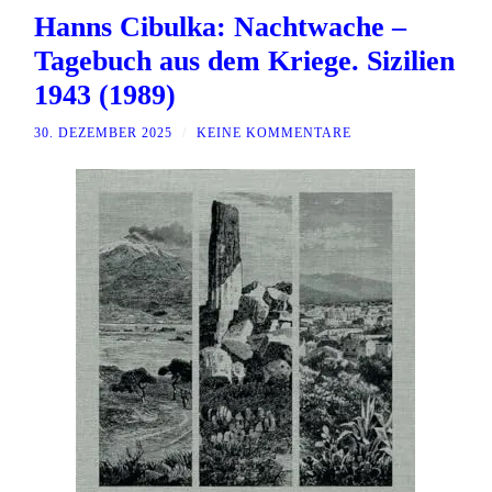
Hanns Cibulka: Nachtwache –
Tagebuch aus dem Kriege. Sizilien
1943 (1989)
30. DEZEMBER 2025
/
KEINE KOMMENTARE