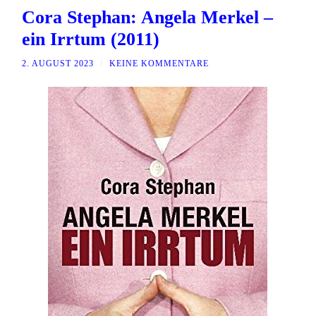
Cora Stephan: Angela Merkel –
ein Irrtum (2011)
2. AUGUST 2023
/
KEINE KOMMENTARE