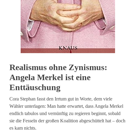
Realismus ohne Zynismus:
Angela Merkel ist eine
Enttäuschung
Cora Stephan fasst den Irrtum gut in Worte, dem viele
Wähler unterlagen: Man hatte erwartet, dass Angela Merkel
endlich tabulos und vernünftig zu regieren beginnt, sobald
sie die Fesseln der großen Koalition abgeschüttelt hat – doch
es kam nichts.