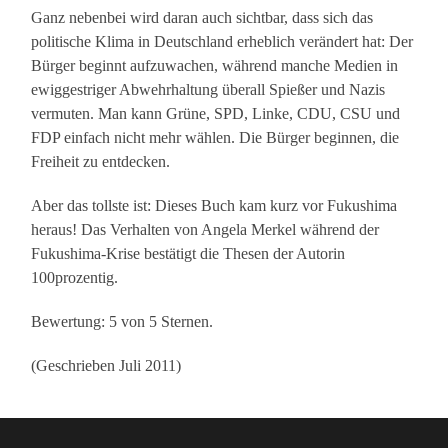
Ganz nebenbei wird daran auch sichtbar, dass sich das
politische Klima in Deutschland erheblich verändert hat: Der
Bürger beginnt aufzuwachen, während manche Medien in
ewiggestriger Abwehrhaltung überall Spießer und Nazis
vermuten. Man kann Grüne, SPD, Linke, CDU, CSU und
FDP einfach nicht mehr wählen. Die Bürger beginnen, die
Freiheit zu entdecken.
Aber das tollste ist: Dieses Buch kam kurz vor Fukushima
heraus! Das Verhalten von Angela Merkel während der
Fukushima-Krise bestätigt die Thesen der Autorin
100prozentig.
Bewertung: 5 von 5 Sternen.
(Geschrieben Juli 2011)