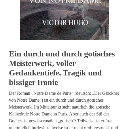
Ein durch und durch gotisches
Meisterwerk, voller
Gedankentiefe, Tragik und
bissiger Ironie
Der Roman „Notre Dame de Paris“ (deutsch: „Der Glöckner
von Notre Dame“) ist ein durch und durch gotisches
Meisterwerk. Im Mittelpunkt steht natürlich die gotische
Kathedrale Notre Dame in Paris. Aber auch der Stil des
Buches ist gewissermaßen „gotisch“: Teilweise ist er fast
unerträglich burlesk, teilweise ist er recht grob gestrickt, und