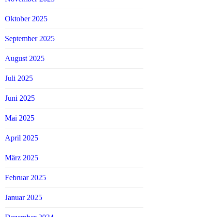
Oktober 2025
September 2025
August 2025
Juli 2025
Juni 2025
Mai 2025
April 2025
März 2025
Februar 2025
Januar 2025