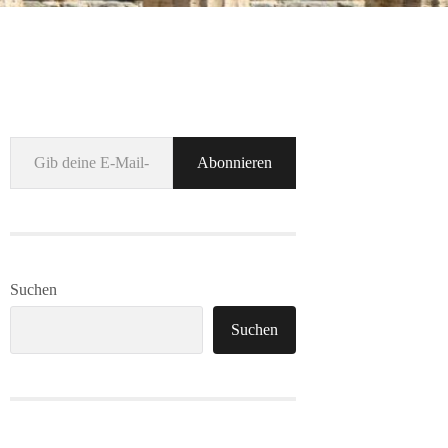
Gib deine E-Mail-Adresse ein ...
Abonnieren
Suchen
Suchen