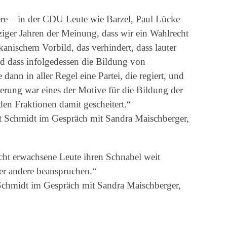
re – in der CDU Leute wie Barzel, Paul Lücke
iger Jahren der Meinung, dass wir ein Wahlrecht
anischem Vorbild, das verhindert, dass lauter
d dass infolgedessen die Bildung von
dann in aller Regel eine Partei, die regiert, und
derung war eines der Motive für die Bildung der
den Fraktionen damit gescheitert.“
ut Schmidt im Gespräch mit Sandra Maischberger,
cht erwachsene Leute ihren Schnabel weit
er andere beanspruchen.“
Schmidt im Gespräch mit Sandra Maischberger,