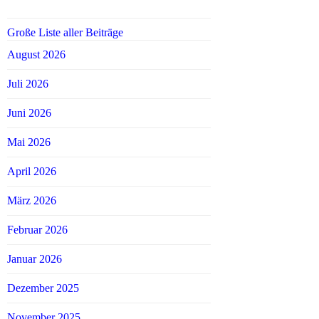
Große Liste aller Beiträge
August 2026
Juli 2026
Juni 2026
Mai 2026
April 2026
März 2026
Februar 2026
Januar 2026
Dezember 2025
November 2025