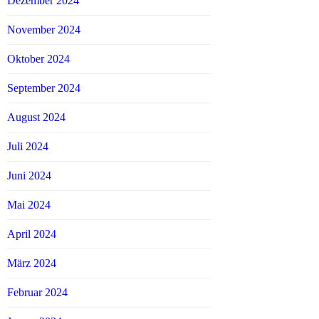
Dezember 2024
November 2024
Oktober 2024
September 2024
August 2024
Juli 2024
Juni 2024
Mai 2024
April 2024
März 2024
Februar 2024