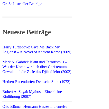
Große Liste aller Beiträge
Neueste Beiträge
Harry Turtledove: Give Me Back My
Legions! – A Novel of Ancient Rome (2009)
Mark A. Gabriel: Islam und Terrorismus –
Was der Koran wirklich über Christentum,
Gewalt und die Ziele des Djihad lehrt (2002)
Herbert Rosendorfer: Deutsche Suite (1972)
Robert A. Segal: Mythos – Eine kleine
Einführung (2007)
Otto Blümel: Hermann Hesses Indienreise