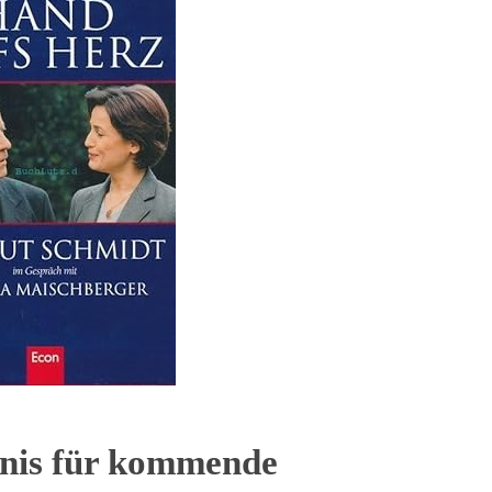
tnis für kommende