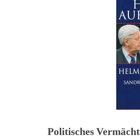
Politisches Vermäch