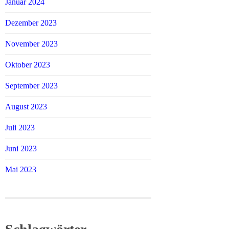
Januar 2024
Dezember 2023
November 2023
Oktober 2023
September 2023
August 2023
Juli 2023
Juni 2023
Mai 2023