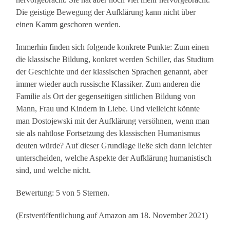
Die geistige Bewegung der Aufklärung kann nicht über
einen Kamm geschoren werden.
Immerhin finden sich folgende konkrete Punkte: Zum einen
die klassische Bildung, konkret werden Schiller, das Studium
der Geschichte und der klassischen Sprachen genannt, aber
immer wieder auch russische Klassiker. Zum anderen die
Familie als Ort der gegenseitigen sittlichen Bildung von
Mann, Frau und Kindern in Liebe. Und vielleicht könnte
man Dostojewski mit der Aufklärung versöhnen, wenn man
sie als nahtlose Fortsetzung des klassischen Humanismus
deuten würde? Auf dieser Grundlage ließe sich dann leichter
unterscheiden, welche Aspekte der Aufklärung humanistisch
sind, und welche nicht.
Bewertung: 5 von 5 Sternen.
(Erstveröffentlichung auf Amazon am 18. November 2021)