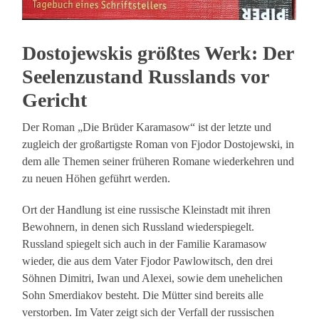
Dostojewskis größtes Werk: Der
Seelenzustand Russlands vor
Gericht
Der Roman „Die Brüder Karamasow“ ist der letzte und
zugleich der großartigste Roman von Fjodor Dostojewski, in
dem alle Themen seiner früheren Romane wiederkehren und
zu neuen Höhen geführt werden.
Ort der Handlung ist eine russische Kleinstadt mit ihren
Bewohnern, in denen sich Russland wiederspiegelt.
Russland spiegelt sich auch in der Familie Karamasow
wieder, die aus dem Vater Fjodor Pawlowitsch, den drei
Söhnen Dimitri, Iwan und Alexei, sowie dem unehelichen
Sohn Smerdiakov besteht. Die Mütter sind bereits alle
verstorben. Im Vater zeigt sich der Verfall der russischen