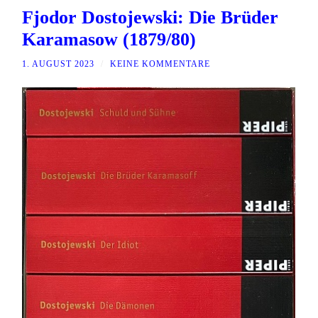
Fjodor Dostojewski: Die Brüder
Karamasow (1879/80)
1. AUGUST 2023
/
KEINE KOMMENTARE