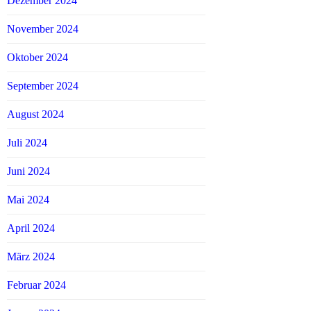
Dezember 2024
November 2024
Oktober 2024
September 2024
August 2024
Juli 2024
Juni 2024
Mai 2024
April 2024
März 2024
Februar 2024