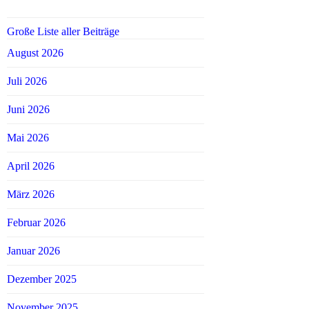
Große Liste aller Beiträge
August 2026
Juli 2026
Juni 2026
Mai 2026
April 2026
März 2026
Februar 2026
Januar 2026
Dezember 2025
November 2025