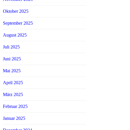
Oktober 2025
September 2025
August 2025
Juli 2025
Juni 2025
Mai 2025
April 2025
März 2025
Februar 2025
Januar 2025