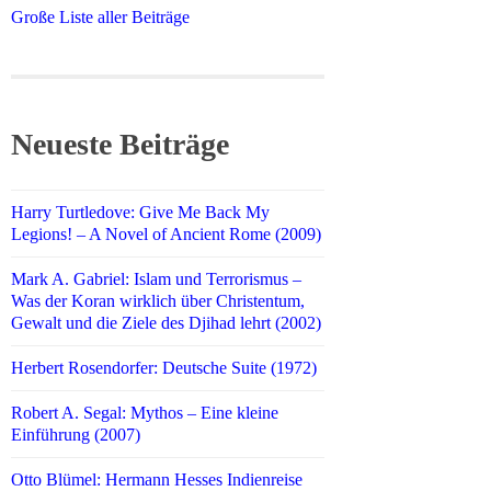
Große Liste aller Beiträge
Neueste Beiträge
Harry Turtledove: Give Me Back My
Legions! – A Novel of Ancient Rome (2009)
Mark A. Gabriel: Islam und Terrorismus –
Was der Koran wirklich über Christentum,
Gewalt und die Ziele des Djihad lehrt (2002)
Herbert Rosendorfer: Deutsche Suite (1972)
Robert A. Segal: Mythos – Eine kleine
Einführung (2007)
Otto Blümel: Hermann Hesses Indienreise