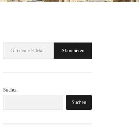
Gib deine E-Mail-Adresse ein ...
Abonnieren
Suchen
Suchen