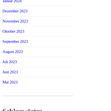
Januar 2024
Dezember 2023
November 2023
Oktober 2023
September 2023
August 2023
Juli 2023
Juni 2023
Mai 2023