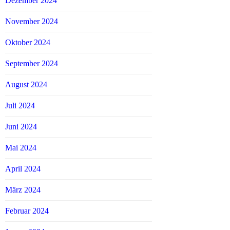
Dezember 2024
November 2024
Oktober 2024
September 2024
August 2024
Juli 2024
Juni 2024
Mai 2024
April 2024
März 2024
Februar 2024