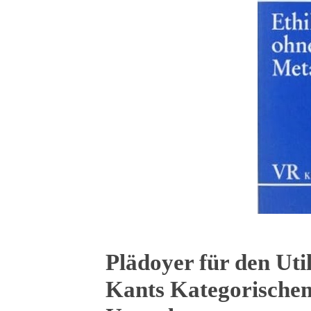
Plädoyer für den Util
Kants Kategorischem