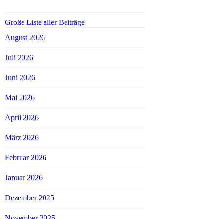
Große Liste aller Beiträge
August 2026
Juli 2026
Juni 2026
Mai 2026
April 2026
März 2026
Februar 2026
Januar 2026
Dezember 2025
November 2025