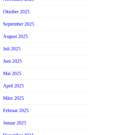
Oktober 2025
September 2025
August 2025
Juli 2025
Juni 2025
Mai 2025
April 2025
März 2025
Februar 2025
Januar 2025