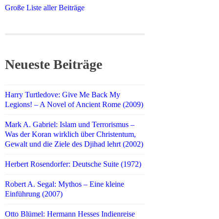
Große Liste aller Beiträge
Neueste Beiträge
Harry Turtledove: Give Me Back My
Legions! – A Novel of Ancient Rome (2009)
Mark A. Gabriel: Islam und Terrorismus –
Was der Koran wirklich über Christentum,
Gewalt und die Ziele des Djihad lehrt (2002)
Herbert Rosendorfer: Deutsche Suite (1972)
Robert A. Segal: Mythos – Eine kleine
Einführung (2007)
Otto Blümel: Hermann Hesses Indienreise