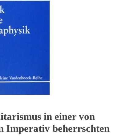
itarismus in einer von
 Imperativ beherrschten