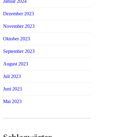
Januar 2024
Dezember 2023
November 2023
Oktober 2023
September 2023
August 2023
Juli 2023
Juni 2023
Mai 2023