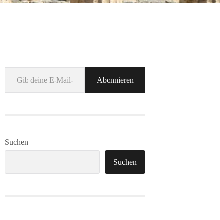
Gib deine E-Mail-Adresse ein ...
Abonnieren
Suchen
Suchen