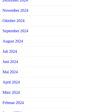
Dezember 2024
November 2024
Oktober 2024
September 2024
August 2024
Juli 2024
Juni 2024
Mai 2024
April 2024
März 2024
Februar 2024