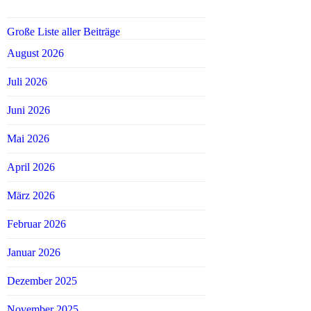
Große Liste aller Beiträge
August 2026
Juli 2026
Juni 2026
Mai 2026
April 2026
März 2026
Februar 2026
Januar 2026
Dezember 2025
November 2025