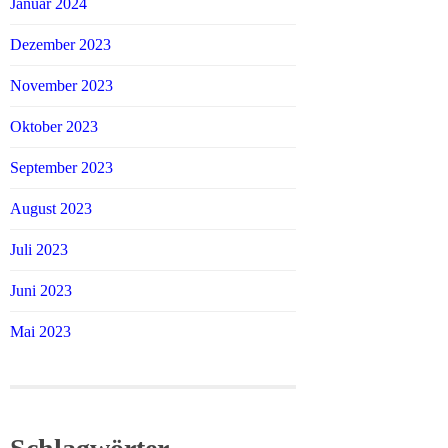
Januar 2024
Dezember 2023
November 2023
Oktober 2023
September 2023
August 2023
Juli 2023
Juni 2023
Mai 2023