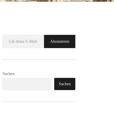
Gib deine E-Mail-Adresse ein ...
Abonnieren
Suchen
Suchen