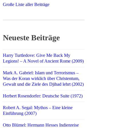
Große Liste aller Beiträge
Neueste Beiträge
Harry Turtledove: Give Me Back My
Legions! – A Novel of Ancient Rome (2009)
Mark A. Gabriel: Islam und Terrorismus –
Was der Koran wirklich über Christentum,
Gewalt und die Ziele des Djihad lehrt (2002)
Herbert Rosendorfer: Deutsche Suite (1972)
Robert A. Segal: Mythos – Eine kleine
Einführung (2007)
Otto Blümel: Hermann Hesses Indienreise