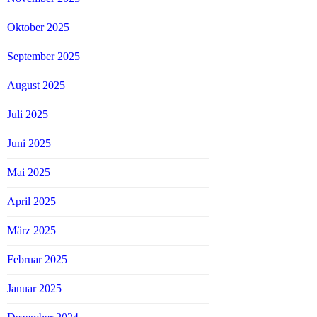
Oktober 2025
September 2025
August 2025
Juli 2025
Juni 2025
Mai 2025
April 2025
März 2025
Februar 2025
Januar 2025